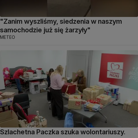
"Zanim wyszliśmy, siedzenia w naszym
samochodzie już się żarzyły"
METEO
Szlachetna Paczka szuka wolontariuszy.