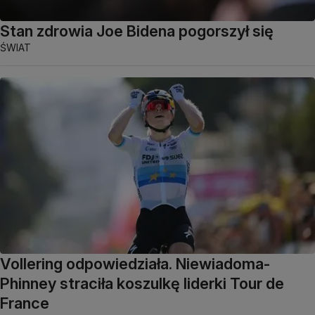
Stan zdrowia Joe Bidena pogorszył się
ŚWIAT
Vollering odpowiedziała. Niewiadoma-
Phinney straciła koszulkę liderki Tour de
France