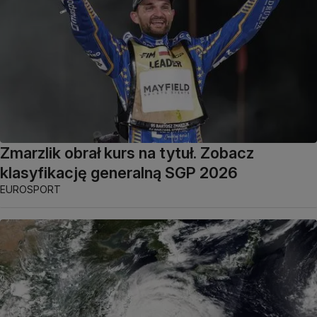
Zmarzlik obrał kurs na tytuł. Zobacz
klasyfikację generalną SGP 2026
EUROSPORT