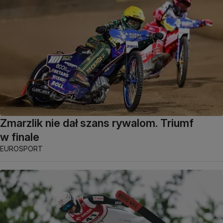
Zmarzlik nie dał szans rywalom. Triumf
w finale
EUROSPORT