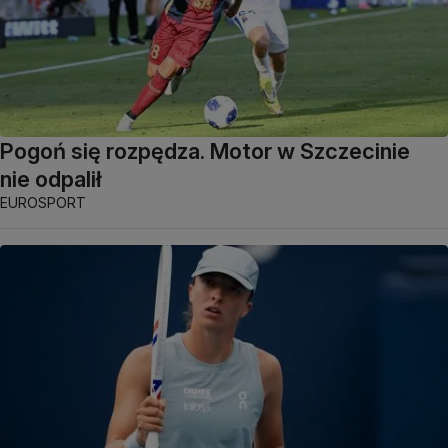
Pogoń się rozpędza. Motor w Szczecinie
nie odpalił
EUROSPORT