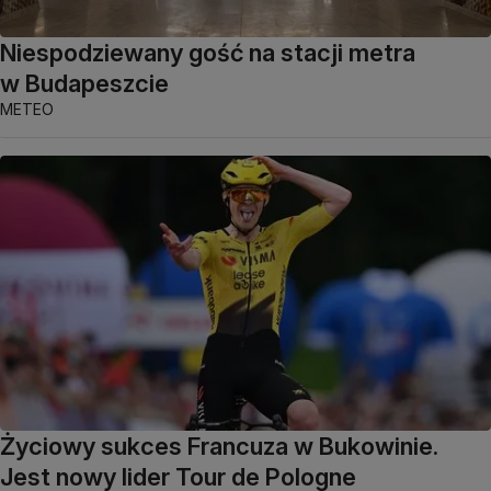
Niespodziewany gość na stacji metra
w Budapeszcie
METEO
Życiowy sukces Francuza w Bukowinie.
Jest nowy lider Tour de Pologne