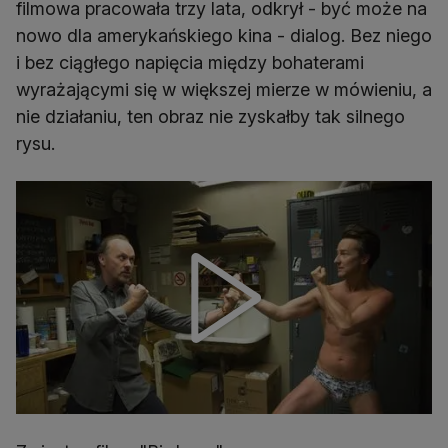
filmowa pracowała trzy lata, odkrył - być może na
nowo dla amerykańskiego kina - dialog. Bez niego
i bez ciągłego napięcia między bohaterami
wyrażającymi się w większej mierze w mówieniu, a
nie działaniu, ten obraz nie zyskałby tak silnego
rysu.