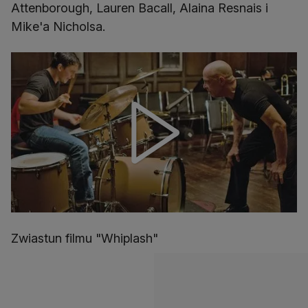
Attenborough, Lauren Bacall, Alaina Resnais i
Mike'a Nicholsa.
Zwiastun filmu "Whiplash"