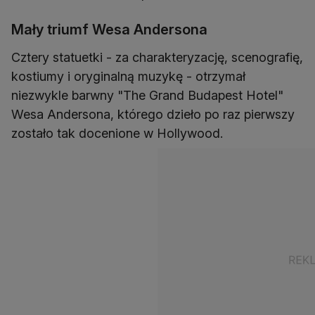
Mały triumf Wesa Andersona
Cztery statuetki - za charakteryzację, scenografię,
kostiumy i oryginalną muzykę - otrzymał
niezwykle barwny "The Grand Budapest Hotel"
Wesa Andersona, którego dzieło po raz pierwszy
zostało tak docenione w Hollywood.