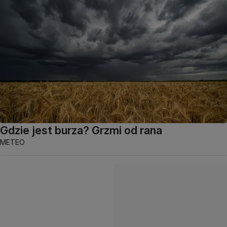
Gdzie jest burza? Grzmi od rana
METEO