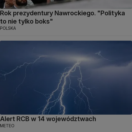
Rok prezydentury Nawrockiego. "Polityka
to nie tylko boks"
POLSKA
Alert RCB w 14 województwach
METEO