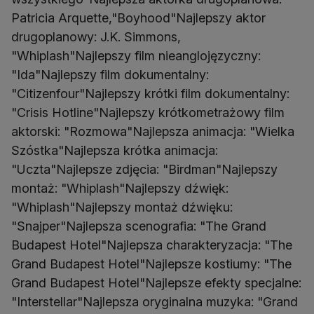
Patricia Arquette,"Boyhood"Najlepszy aktor
drugoplanowy: J.K. Simmons,
"Whiplash"Najlepszy film nieanglojęzyczny:
"Ida"Najlepszy film dokumentalny:
"Citizenfour"Najlepszy krótki film dokumentalny:
"Crisis Hotline"Najlepszy krótkometrażowy film
aktorski: "Rozmowa"Najlepsza animacja: "Wielka
Szóstka"Najlepsza krótka animacja:
"Uczta"Najlepsze zdjęcia: "Birdman"Najlepszy
montaż: "Whiplash"Najlepszy dźwięk:
"Whiplash"Najlepszy montaż dźwięku:
"Snajper"Najlepsza scenografia: "The Grand
Budapest Hotel"Najlepsza charakteryzacja: "The
Grand Budapest Hotel"Najlepsze kostiumy: "The
Grand Budapest Hotel"Najlepsze efekty specjalne:
"Interstellar"Najlepsza oryginalna muzyka: "Grand