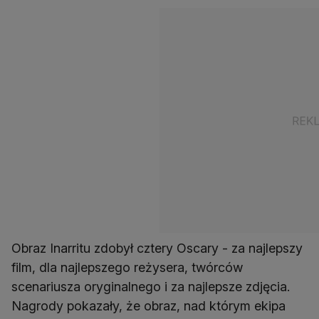
Obraz Inarritu zdobył cztery Oscary - za najlepszy
film, dla najlepszego reżysera, twórców
scenariusza oryginalnego i za najlepsze zdjęcia.
Nagrody pokazały, że obraz, nad którym ekipa