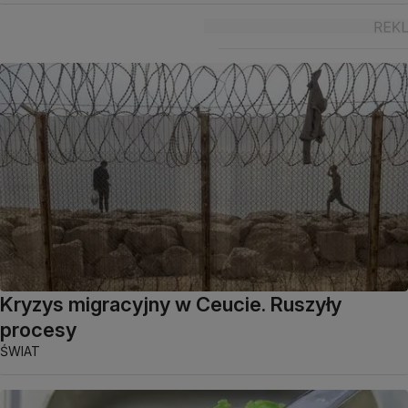
Kryzys migracyjny w Ceucie. Ruszyły
procesy
ŚWIAT