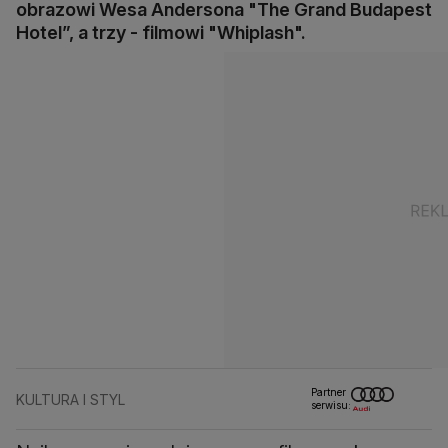
obrazowi Wesa Andersona "The Grand Budapest
Hotel”, a trzy - filmowi "Whiplash".
Partner
KULTURA I STYL
serwisu: