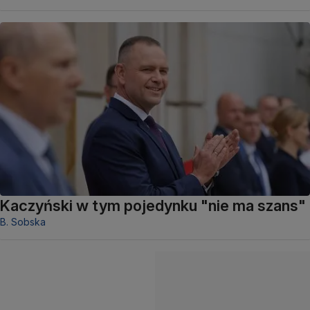
Kaczyński w tym pojedynku "nie ma szans"
B. Sobska