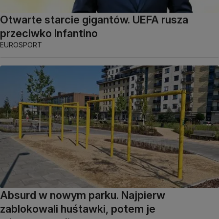
Otwarte starcie gigantów. UEFA rusza
przeciwko Infantino
EUROSPORT
Absurd w nowym parku. Najpierw
zablokowali huśtawki, potem je