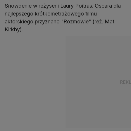
Snowdenie w reżyserii Laury Poitras. Oscara dla
najlepszego krótkometrażowego filmu
aktorskiego przyznano "Rozmowie" (reż. Mat
Kirkby).