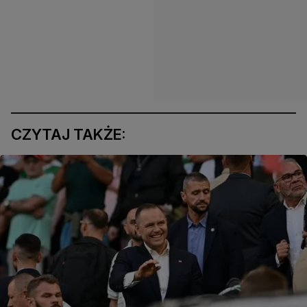
CZYTAJ TAKŻE: