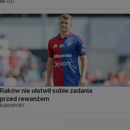
METEO
Raków nie ułatwił sobie zadania
przed rewanżem
EUROSPORT