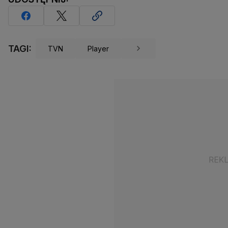
TAGI:
TVN
Player