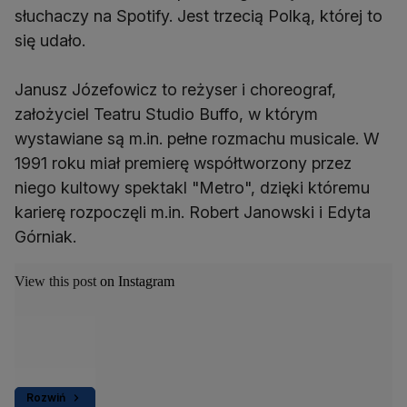
słuchaczy na Spotify. Jest trzecią Polką, której to
się udało.
Janusz Józefowicz to reżyser i choreograf,
założyciel Teatru Studio Buffo, w którym
wystawiane są m.in. pełne rozmachu musicale. W
1991 roku miał premierę współtworzony przez
niego kultowy spektakl "Metro", dzięki któremu
karierę rozpoczęli m.in. Robert Janowski i Edyta
Górniak.
View this post on Instagram
Rozwiń