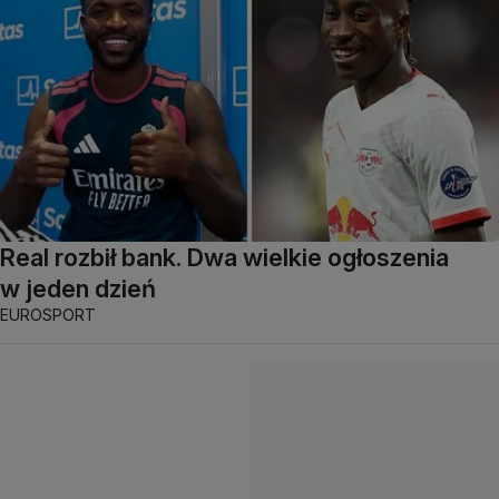
Real rozbił bank. Dwa wielkie ogłoszenia
w jeden dzień
EUROSPORT