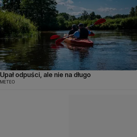
Upał odpuści, ale nie na długo
METEO