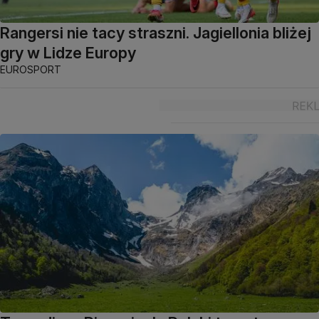
Rangersi nie tacy straszni. Jagiellonia bliżej
gry w Lidze Europy
EUROSPORT