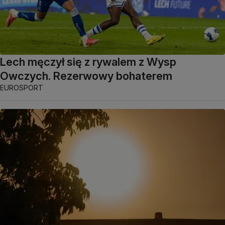
Lech męczył się z rywalem z Wysp
Owczych. Rezerwowy bohaterem
EUROSPORT