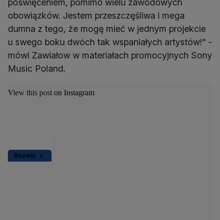
poświęceniem, pomimo wielu zawodowych
obowiązków. Jestem przeszczęśliwa i mega
dumna z tego, że mogę mieć w jednym projekcie
u swego boku dwóch tak wspaniałych artystów!" -
mówi Zawiałow w materiałach promocyjnych Sony
Music Poland.
View this post on Instagram
Rozwiń