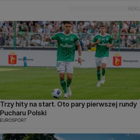
Trzy hity na start. Oto pary pierwszej rundy
Pucharu Polski
EUROSPORT