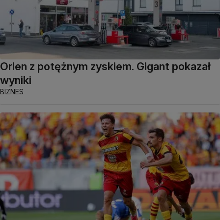
Orlen z potężnym zyskiem. Gigant pokazał
wyniki
BIZNES