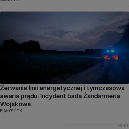
Zerwanie linii energetycznej i tymczasowa
awaria prądu. Incydent bada Żandarmeria
Wojskowa
BIAŁYSTOK