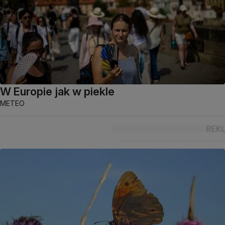
W Europie jak w piekle
METEO