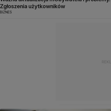
Zgłoszenia użytkowników
BIZNES