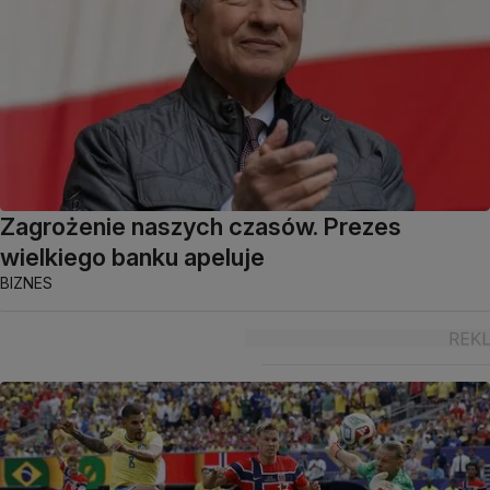
Zagrożenie naszych czasów. Prezes
wielkiego banku apeluje
BIZNES