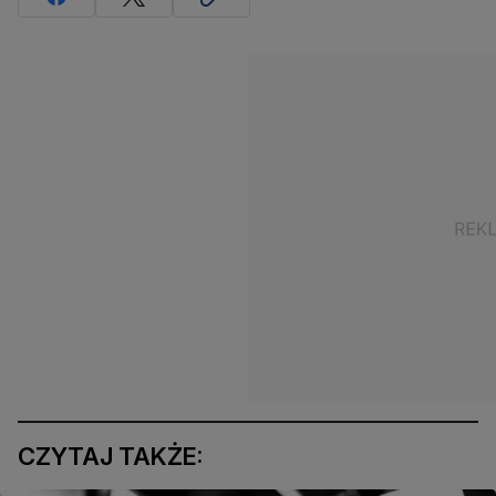
CZYTAJ TAKŻE: