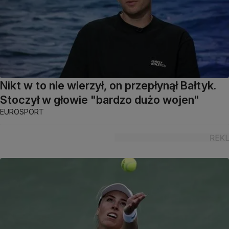
Nikt w to nie wierzył, on przepłynął Bałtyk.
Stoczył w głowie "bardzo dużo wojen"
EUROSPORT