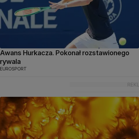
Awans Hurkacza. Pokonał rozstawionego
rywala
EUROSPORT