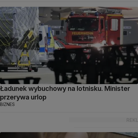
Ładunek wybuchowy na lotnisku. Minister
przerywa urlop
BIZNES