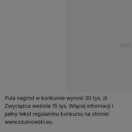
Pula nagród w konkursie wynosi 30 tys. zł.
Zwycięzca weźmie 15 tys. Więcej informacji i
pełny tekst regulaminu konkursu na stronie:
www.szumowski.eu.