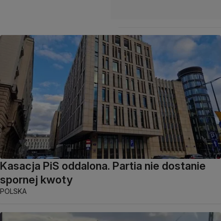
Kasacja PiS oddalona. Partia nie dostanie
spornej kwoty
POLSKA