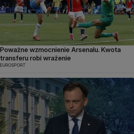
Poważne wzmocnienie Arsenalu. Kwota
transferu robi wrażenie
EUROSPORT