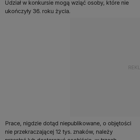
Udział w konkursie mogą wziąć osoby, które nie
ukończyły 36. roku życia.
Prace, nigdzie dotąd niepublikowane, o objętości
nie przekraczającej 12 tys. znaków, należy