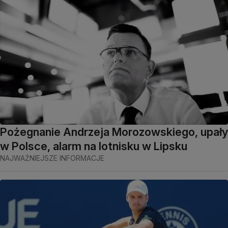
Pożegnanie Andrzeja Morozowskiego, upały
w Polsce, alarm na lotnisku w Lipsku
NAJWAŻNIEJSZE INFORMACJE