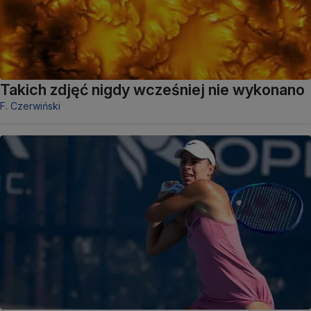
Takich zdjęć nigdy wcześniej nie wykonano
F. Czerwiński