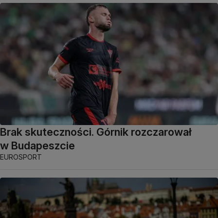
Brak skuteczności. Górnik rozczarował
w Budapeszcie
EUROSPORT