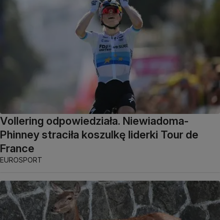
Vollering odpowiedziała. Niewiadoma-
Phinney straciła koszulkę liderki Tour de
France
EUROSPORT