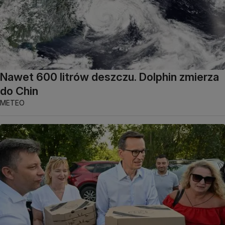
Nawet 600 litrów deszczu. Dolphin zmierza
do Chin
METEO