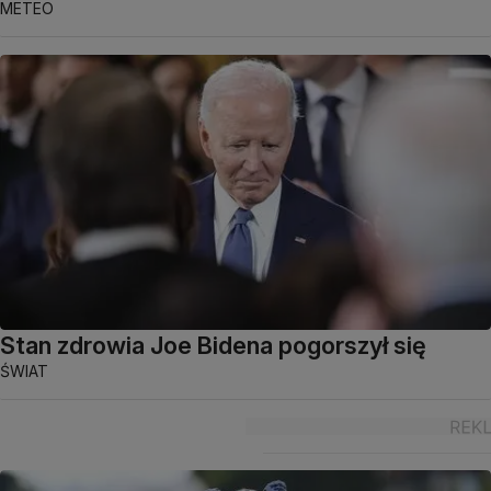
METEO
Stan zdrowia Joe Bidena pogorszył się
ŚWIAT