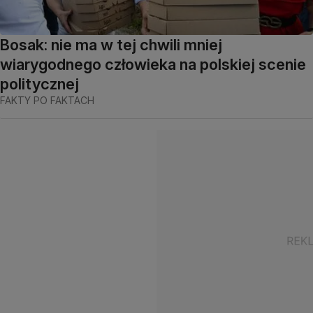
Bosak: nie ma w tej chwili mniej
wiarygodnego człowieka na polskiej scenie
politycznej
FAKTY PO FAKTACH