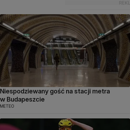
Niespodziewany gość na stacji metra
w Budapeszcie
METEO