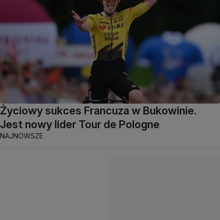
Życiowy sukces Francuza w Bukowinie.
Jest nowy lider Tour de Pologne
NAJNOWSZE