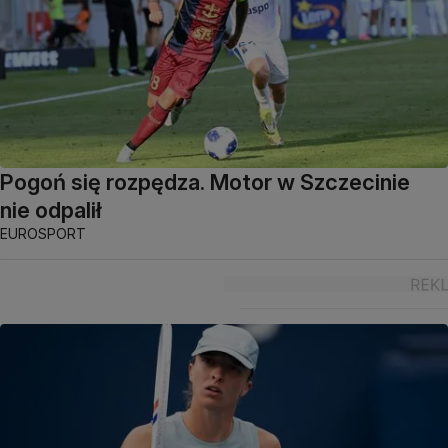
Pogoń się rozpędza. Motor w Szczecinie
nie odpalił
EUROSPORT