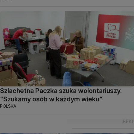
Szlachetna Paczka szuka wolontariuszy.
"Szukamy osób w każdym wieku"
POLSKA