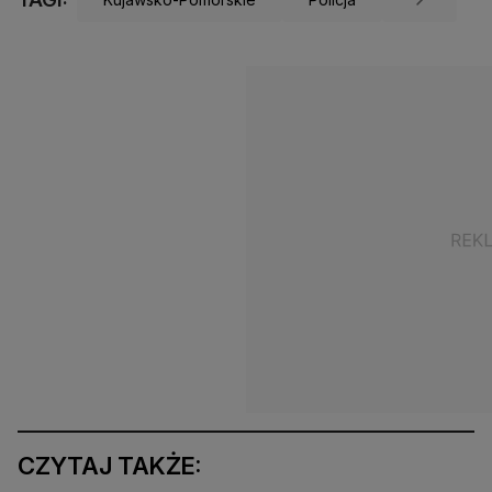
CZYTAJ TAKŻE: