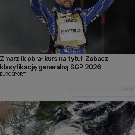
Zmarzlik obrał kurs na tytuł. Zobacz
klasyfikację generalną SGP 2026
EUROSPORT