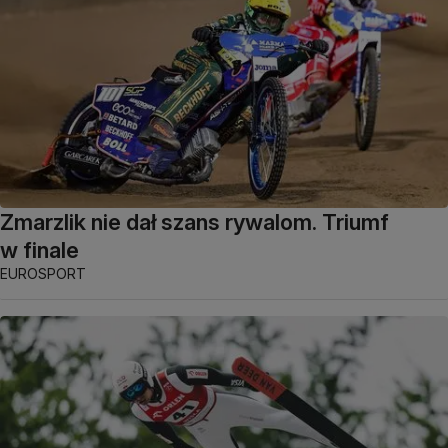
Zmarzlik nie dał szans rywalom. Triumf
w finale
EUROSPORT