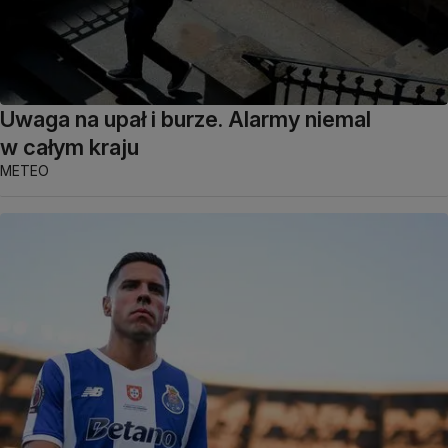
Uwaga na upał i burze. Alarmy niemal
w całym kraju
METEO