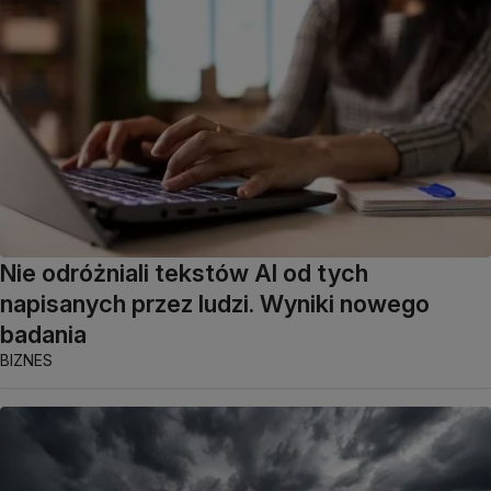
Nie odróżniali tekstów AI od tych
napisanych przez ludzi. Wyniki nowego
badania
BIZNES