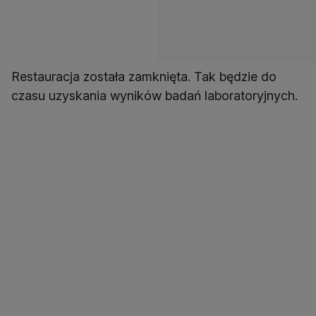
Restauracja została zamknięta. Tak będzie do
czasu uzyskania wyników badań laboratoryjnych.