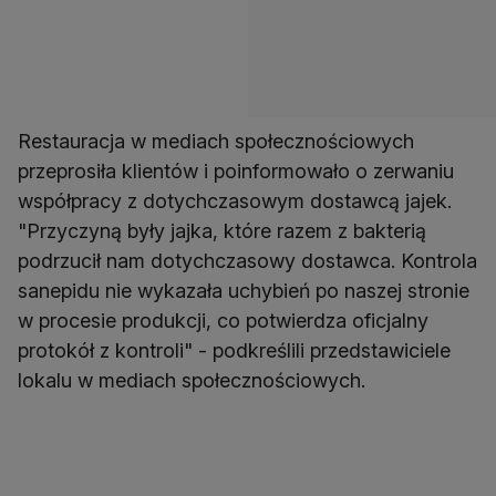
Restauracja w mediach społecznościowych
przeprosiła klientów i poinformowało o zerwaniu
współpracy z dotychczasowym dostawcą jajek.
"Przyczyną były jajka, które razem z bakterią
podrzucił nam dotychczasowy dostawca. Kontrola
sanepidu nie wykazała uchybień po naszej stronie
w procesie produkcji, co potwierdza oficjalny
protokół z kontroli" - podkreślili przedstawiciele
lokalu w mediach społecznościowych.