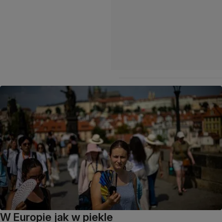
W Europie jak w piekle