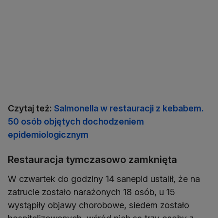
Czytaj też:
Salmonella w restauracji z kebabem.
50 osób objętych dochodzeniem
epidemiologicznym
Restauracja tymczasowo zamknięta
W czwartek do godziny 14 sanepid ustalił, że na
zatrucie zostało narażonych 18 osób, u 15
wystąpiły objawy chorobowe, siedem zostało