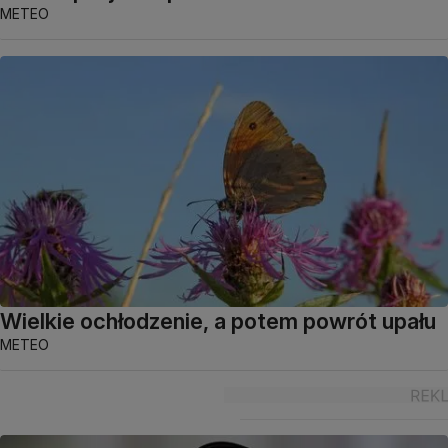
METEO
Wielkie ochłodzenie, a potem powrót upału
METEO