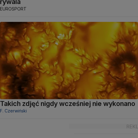
rywala
EUROSPORT
Takich zdjęć nigdy wcześniej nie wykonano
F. Czerwiński