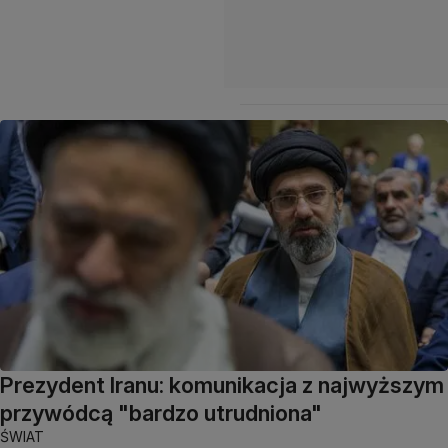
Prezydent Iranu: komunikacja z najwyższym
przywódcą "bardzo utrudniona"
ŚWIAT