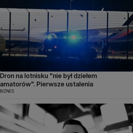
Dron na lotnisku "nie był dziełem
amatorów". Pierwsze ustalenia
BIZNES