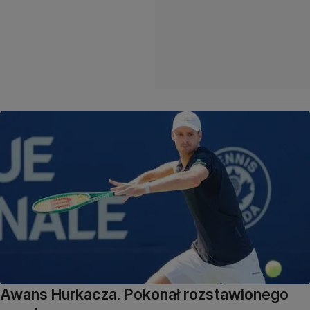
Awans Hurkacza. Pokonał rozstawionego