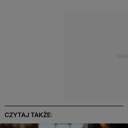
CZYTAJ TAKŻE: