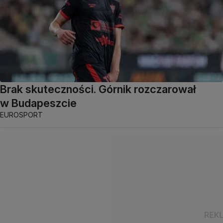
Brak skuteczności. Górnik rozczarował
w Budapeszcie
EUROSPORT