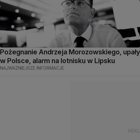
Pożegnanie Andrzeja Morozowskiego, upały
w Polsce, alarm na lotnisku w Lipsku
NAJWAŻNIEJSZE INFORMACJE