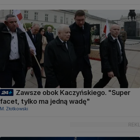
Zawsze obok Kaczyńskiego. "Super
facet, tylko ma jedną wadę"
M. Złotkowski