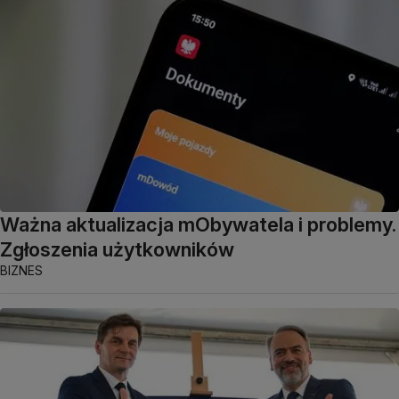
Ważna aktualizacja mObywatela i problemy.
Zgłoszenia użytkowników
BIZNES