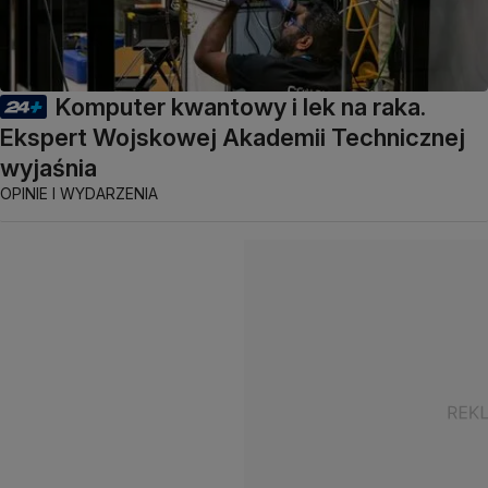
Komputer kwantowy i lek na raka.
Ekspert Wojskowej Akademii Technicznej
wyjaśnia
OPINIE I WYDARZENIA