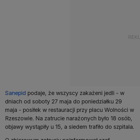
Sanepid
podaje, że wszyscy zakażeni jedli - w
dniach od soboty 27 maja do poniedziałku 29
maja - posiłek w restauracji przy placu Wolności w
Rzeszowie. Na zatrucie narażonych było 18 osób,
objawy wystąpiły u 15, a siedem trafiło do szpitala.