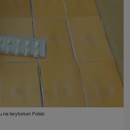
 na terytorium Polski