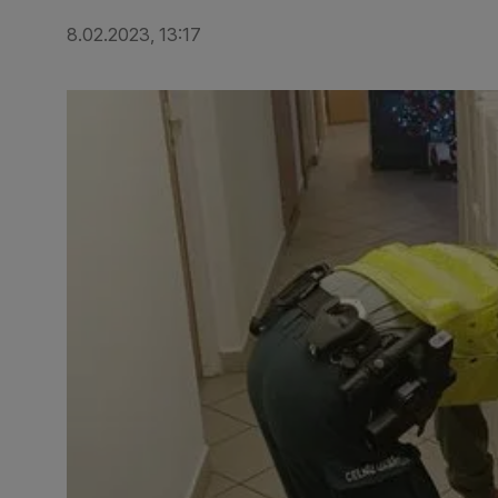
8.02.2023, 13:17