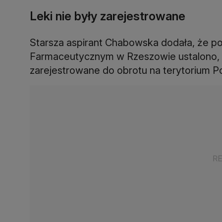
Leki nie były zarejestrowane
Starsza aspirant Chabowska dodała, że p
Farmaceutycznym w Rzeszowie ustalono, ż
zarejestrowane do obrotu na terytorium Po