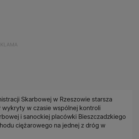
istracji Skarbowej w Rzeszowie starsza
 wykryty w czasie wspólnej kontroli
arbowej i sanockiej placówki Bieszczadzkiego
hodu ciężarowego na jednej z dróg w