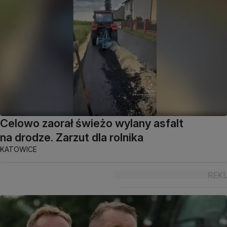
Celowo zaorał świeżo wylany asfalt
na drodze. Zarzut dla rolnika
KATOWICE