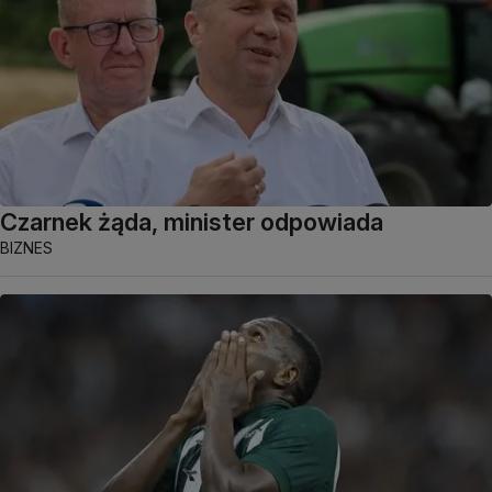
Czarnek żąda, minister odpowiada
BIZNES