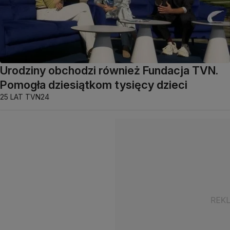
Urodziny obchodzi również Fundacja TVN.
Pomogła dziesiątkom tysięcy dzieci
25 LAT TVN24