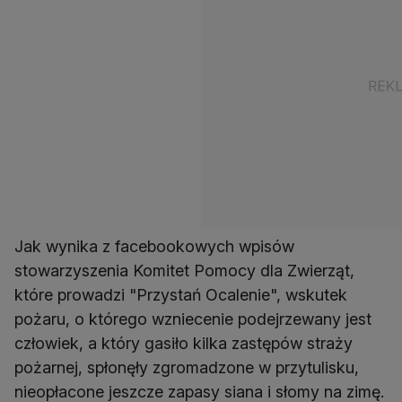
Jak wynika z facebookowych wpisów
stowarzyszenia Komitet Pomocy dla Zwierząt,
które prowadzi "Przystań Ocalenie", wskutek
pożaru, o którego wzniecenie podejrzewany jest
człowiek, a który gasiło kilka zastępów straży
pożarnej, spłonęły zgromadzone w przytulisku,
nieopłacone jeszcze zapasy siana i słomy na zimę.