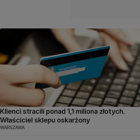
Klienci stracili ponad 1,1 miliona złotych.
Właściciel sklepu oskarżony
WARSZAWA