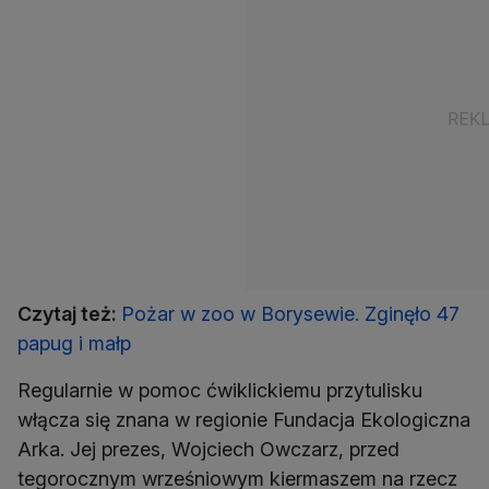
Czytaj też:
Pożar w zoo w Borysewie. Zginęło 47
papug i małp
Regularnie w pomoc ćwiklickiemu przytulisku
włącza się znana w regionie Fundacja Ekologiczna
Arka. Jej prezes, Wojciech Owczarz, przed
tegorocznym wrześniowym kiermaszem na rzecz