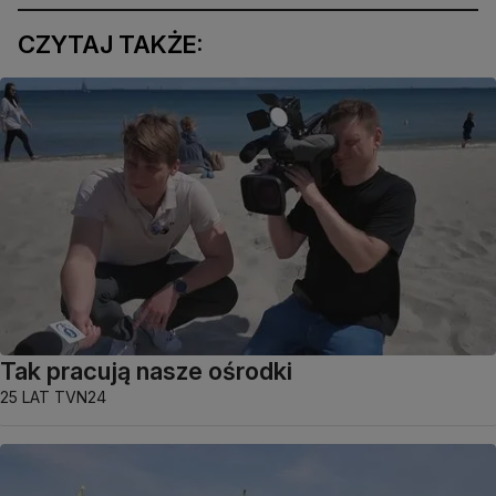
CZYTAJ TAKŻE:
Tak pracują nasze ośrodki
25 LAT TVN24