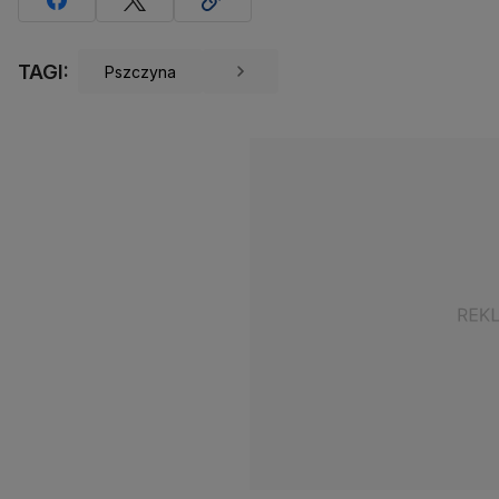
TAGI:
Pszczyna