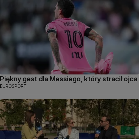
Piękny gest dla Messiego, który stracił ojca
EUROSPORT