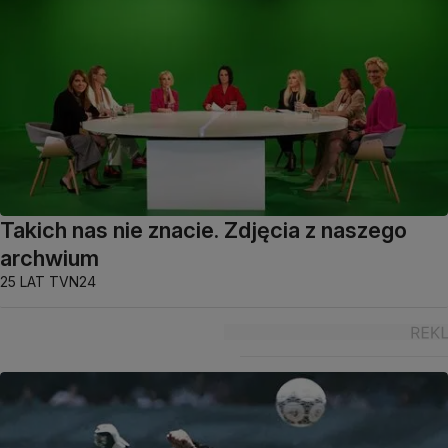
Takich nas nie znacie. Zdjęcia z naszego
archwium
25 LAT TVN24