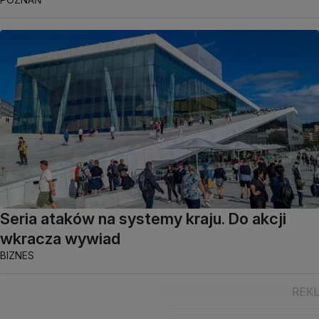
Seria ataków na systemy kraju. Do akcji
wkracza wywiad
BIZNES