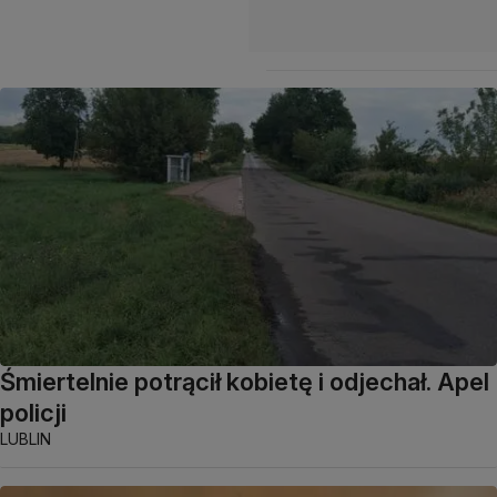
Śmiertelnie potrącił kobietę i odjechał. Apel
policji
LUBLIN