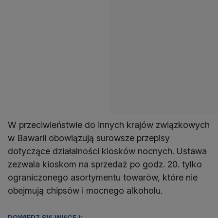
W przeciwieństwie do innych krajów związkowych
w Bawarii obowiązują surowsze przepisy
dotyczące działalności kiosków nocnych. Ustawa
zezwala kioskom na sprzedaż po godz. 20. tylko
ograniczonego asortymentu towarów, które nie
obejmują chipsów i mocnego alkoholu.
DOWIEDZ SIĘ WIĘCEJ: