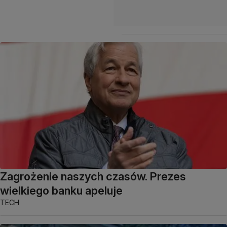
Zagrożenie naszych czasów. Prezes
wielkiego banku apeluje
TECH