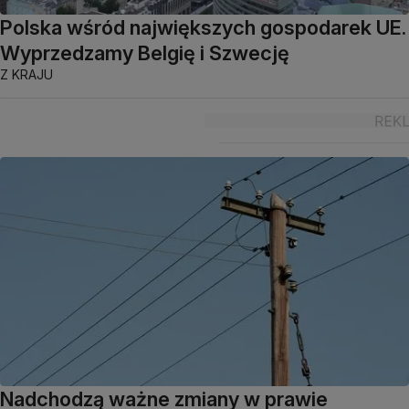
Polska wśród największych gospodarek UE.
Wyprzedzamy Belgię i Szwecję
Z KRAJU
Nadchodzą ważne zmiany w prawie