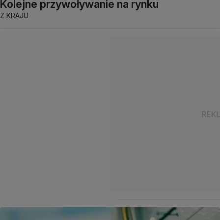
Kolejne przywoływanie na rynku
Z KRAJU