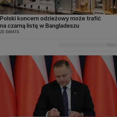
Polski koncern odzieżowy może trafić
na czarną listę w Bangladeszu
ZE ŚWIATA