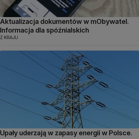
Aktualizacja dokumentów w mObywatel.
Informacja dla spóźnialskich
Z KRAJU
Upały uderzają w zapasy energii w Polsce.