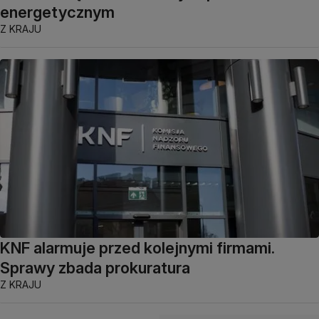
energetycznym
Z KRAJU
KNF alarmuje przed kolejnymi firmami.
Sprawy zbada prokuratura
Z KRAJU