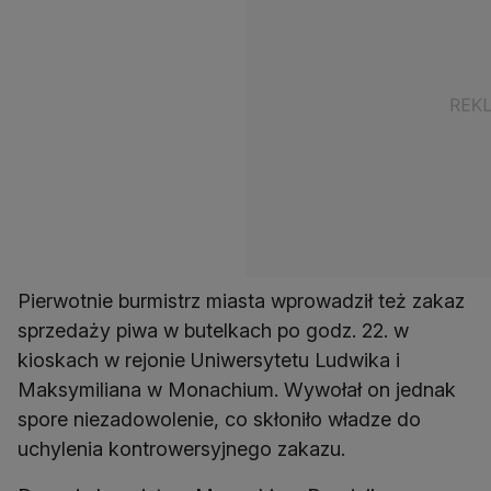
Pierwotnie burmistrz miasta wprowadził też zakaz
sprzedaży piwa w butelkach po godz. 22. w
kioskach w rejonie Uniwersytetu Ludwika i
Maksymiliana w Monachium. Wywołał on jednak
spore niezadowolenie, co skłoniło władze do
uchylenia kontrowersyjnego zakazu.