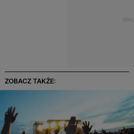
ZOBACZ TAKŻE: