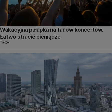
Wakacyjna pułapka na fanów koncertów.
Łatwo stracić pieniądze
TECH