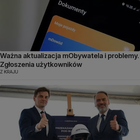
Ważna aktualizacja mObywatela i problemy.
Zgłoszenia użytkowników
Z KRAJU