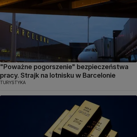
"Poważne pogorszenie" bezpieczeństwa
pracy. Strajk na lotnisku w Barcelonie
TURYSTYKA