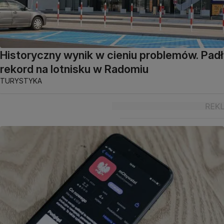
Historyczny wynik w cieniu problemów. Padł
rekord na lotnisku w Radomiu
TURYSTYKA