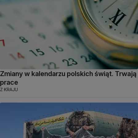
Zmiany w kalendarzu polskich świąt. Trwają
prace
Z KRAJU