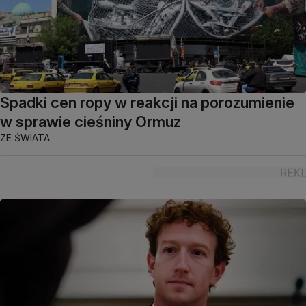
Spadki cen ropy w reakcji na porozumienie
w sprawie cieśniny Ormuz
ZE ŚWIATA