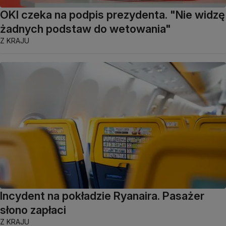
OKI czeka na podpis prezydenta. "Nie widzę
żadnych podstaw do wetowania"
Z KRAJU
Incydent na pokładzie Ryanaira. Pasażer
słono zapłaci
Z KRAJU