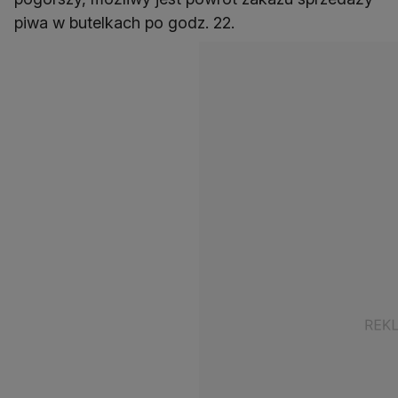
piwa w butelkach po godz. 22.