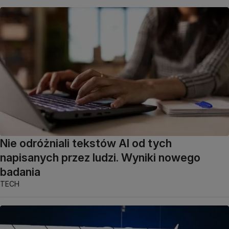
Nie odróżniali tekstów AI od tych
napisanych przez ludzi. Wyniki nowego
badania
TECH