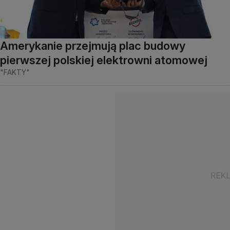
Amerykanie przejmują plac budowy
pierwszej polskiej elektrowni atomowej
"FAKTY"