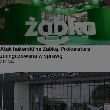
Atak hakerski na Żabkę. Prokuratura
zaangażowana w sprawę
Z KRAJU