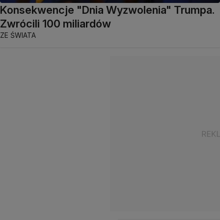
Konsekwencje "Dnia Wyzwolenia" Trumpa.
Zwrócili 100 miliardów
ZE ŚWIATA