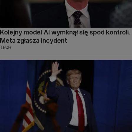
Kolejny model AI wymknął się spod kontroli.
Meta zgłasza incydent
TECH