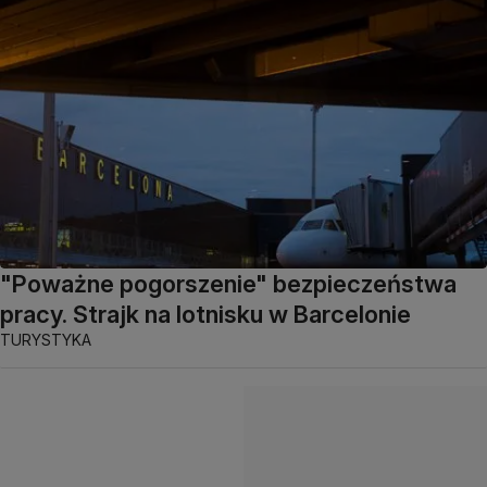
"Poważne pogorszenie" bezpieczeństwa
pracy. Strajk na lotnisku w Barcelonie
TURYSTYKA