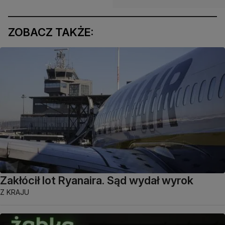
ZOBACZ TAKŻE:
Zakłócił lot Ryanaira. Sąd wydał wyrok
Z KRAJU