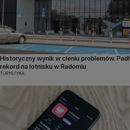
Historyczny wynik w cieniu problemów. Padł
rekord na lotnisku w Radomiu
TURYSTYKA