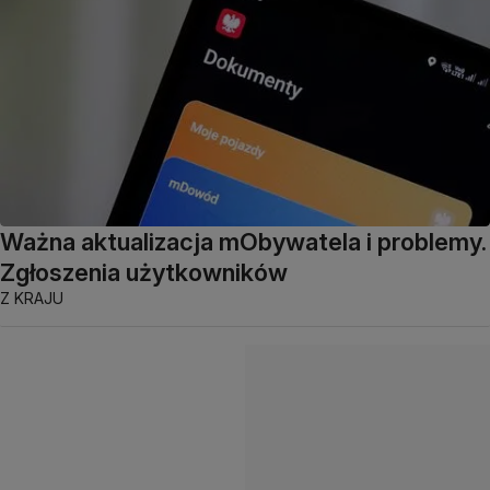
Ważna aktualizacja mObywatela i problemy.
Zgłoszenia użytkowników
Z KRAJU