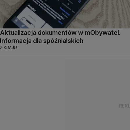
Aktualizacja dokumentów w mObywatel.
Informacja dla spóźnialskich
Z KRAJU