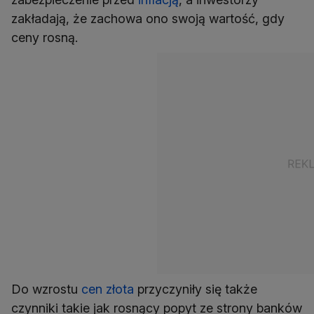
zakładają, że zachowa ono swoją wartość, gdy
Do wzrostu
cen złota
przyczyniły się także
czynniki takie jak rosnący popyt ze strony banków