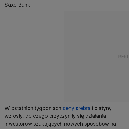
Saxo Bank.
W ostatnich tygodniach
ceny srebra
i platyny
wzrosły, do czego przyczyniły się działania
inwestorów szukających nowych sposobów na