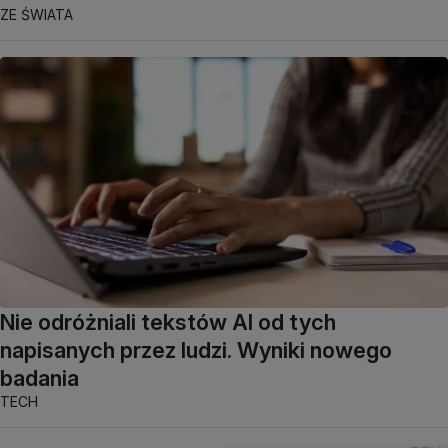
ZE ŚWIATA
Nie odróżniali tekstów AI od tych
napisanych przez ludzi. Wyniki nowego
badania
TECH