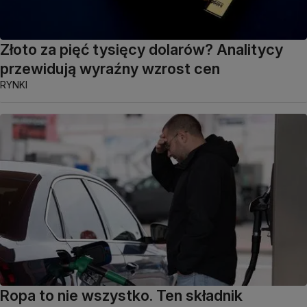
Złoto za pięć tysięcy dolarów? Analitycy
przewidują wyraźny wzrost cen
RYNKI
Ropa to nie wszystko. Ten składnik