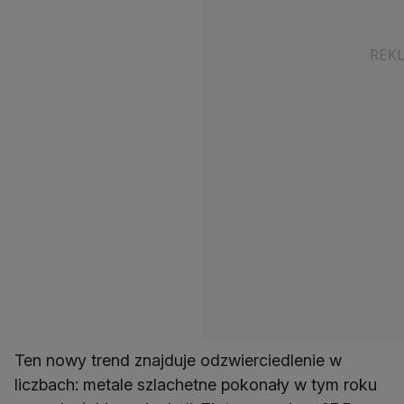
Ten nowy trend znajduje odzwierciedlenie w
liczbach: metale szlachetne pokonały w tym roku