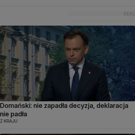
Domański: nie zapadła decyzja, deklaracja
nie padła
Z KRAJU