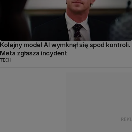
Kolejny model AI wymknął się spod kontroli.
Meta zgłasza incydent
TECH