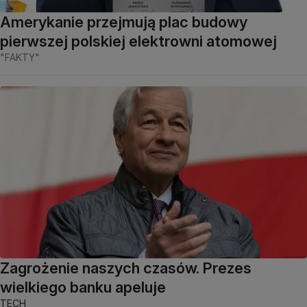
Amerykanie przejmują plac budowy
pierwszej polskiej elektrowni atomowej
"FAKTY"
Zagrożenie naszych czasów. Prezes
wielkiego banku apeluje
TECH