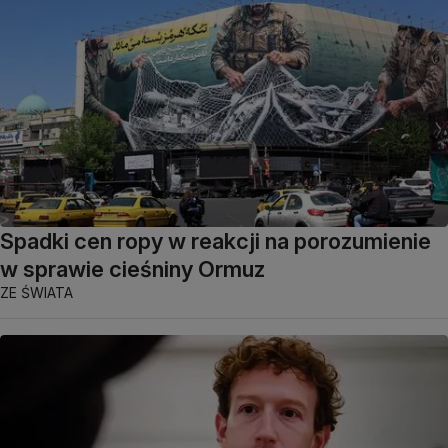
Spadki cen ropy w reakcji na porozumienie
w sprawie cieśniny Ormuz
ZE ŚWIATA