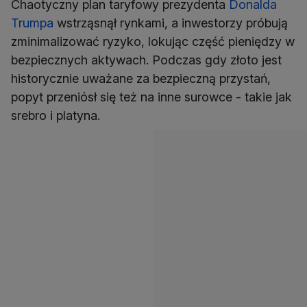
Chaotyczny plan taryfowy prezydenta
Donalda
Trumpa
wstrząsnął rynkami, a inwestorzy próbują
zminimalizować ryzyko, lokując część pieniędzy w
bezpiecznych aktywach. Podczas gdy złoto jest
historycznie uważane za bezpieczną przystań,
popyt przeniósł się też na inne surowce - takie jak
srebro i platyna.