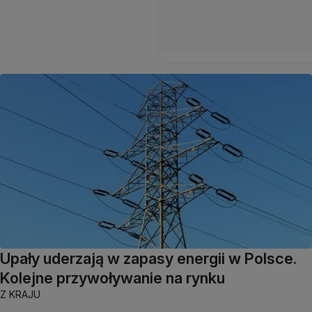
Upały uderzają w zapasy energii w Polsce.
Kolejne przywoływanie na rynku
Z KRAJU