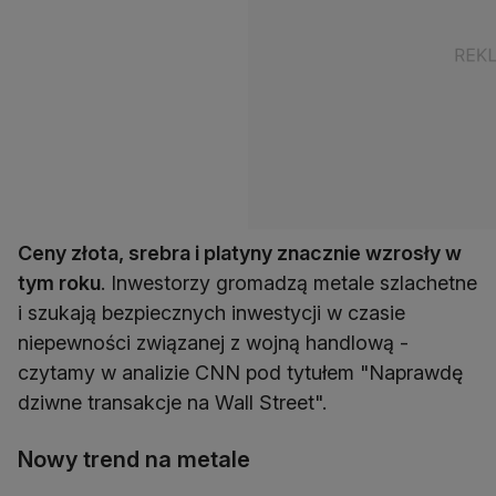
Ceny złota, srebra i platyny znacznie wzrosły w
tym roku
. Inwestorzy gromadzą metale szlachetne
i szukają bezpiecznych inwestycji w czasie
niepewności związanej z wojną handlową -
czytamy w analizie CNN pod tytułem "Naprawdę
dziwne transakcje na Wall Street".
Nowy trend na metale