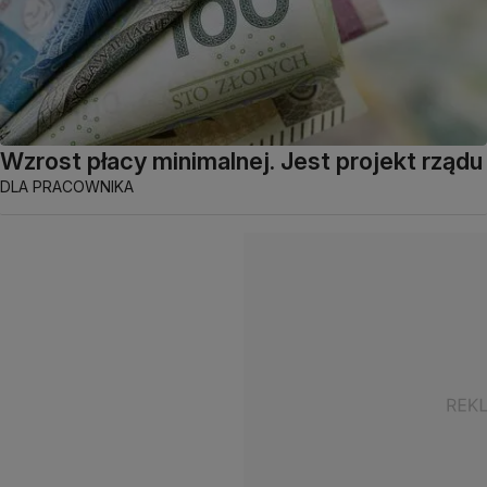
Wzrost płacy minimalnej. Jest projekt rządu
DLA PRACOWNIKA