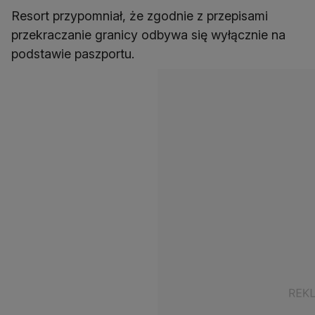
Resort przypomniał, że zgodnie z przepisami
przekraczanie granicy odbywa się wyłącznie na
podstawie paszportu.