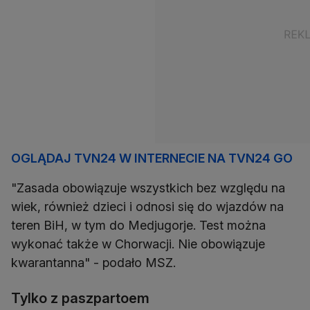
OGLĄDAJ TVN24 W INTERNECIE NA TVN24 GO
"Zasada obowiązuje wszystkich bez względu na
wiek, również dzieci i odnosi się do wjazdów na
teren BiH, w tym do Medjugorje. Test można
wykonać także w Chorwacji. Nie obowiązuje
kwarantanna" - podało MSZ.
Tylko z paszpartoem