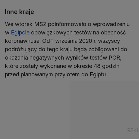
Inne kraje
We wtorek MSZ poinformowało o wprowadzeniu
w
Egipcie
obowiązkowych testów na obecność
koronawirusa. Od 1 września 2020 r. wszyscy
podróżujący do tego kraju będą zobligowani do
okazania negatywnych wyników testów PCR,
które zostały wykonane w okresie 48 godzin
przed planowanym przylotem do Egiptu.