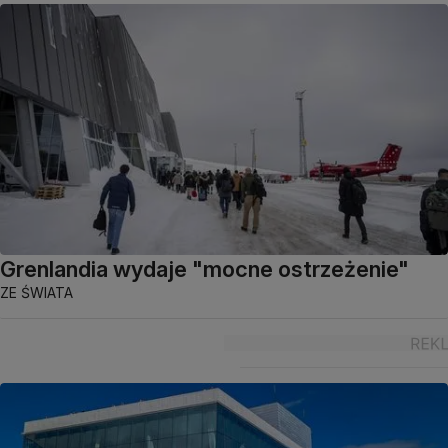
Grenlandia wydaje "mocne ostrzeżenie"
ZE ŚWIATA