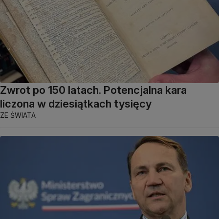
Zwrot po 150 latach. Potencjalna kara
liczona w dziesiątkach tysięcy
ZE ŚWIATA