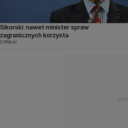
Sikorski: nawet minister spraw
zagranicznych korzysta
Z KRAJU