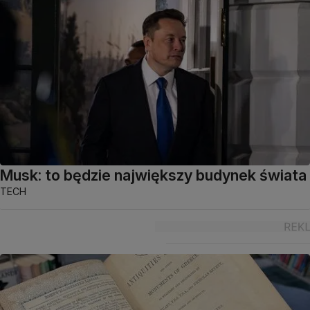
Musk: to będzie największy budynek świata
TECH