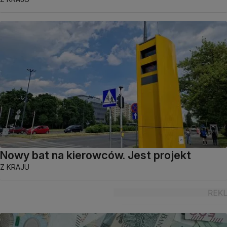
Nowy bat na kierowców. Jest projekt
Z KRAJU