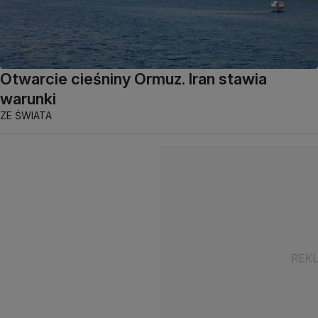
Otwarcie cieśniny Ormuz. Iran stawia
warunki
ZE ŚWIATA