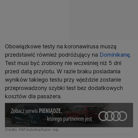
Obowiązkowe testy na koronawirusa muszą
przedstawić również podróżujący na
Dominikanę
.
Test musi być zrobiony nie wcześniej niż 5 dni
przed datą przylotu. W razie braku posiadania
wyników takiego testu przy wjeździe zostanie
przeprowadzony szybki test bez dodatkowych
kosztów dla pasażera.
Źródło: PAP
Autorka/Autor: mp