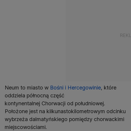
Neum to miasto w
Bośni i Hercegowinie
, które
oddziela północną część
kontynentalnej Chorwacji od południowej.
Położone jest na kilkunastokilometrowym odcinku
wybrzeża dalmatyńskiego pomiędzy chorwackimi
miejscowościami.