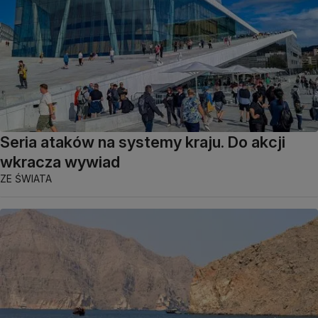
Seria ataków na systemy kraju. Do akcji
wkracza wywiad
ZE ŚWIATA