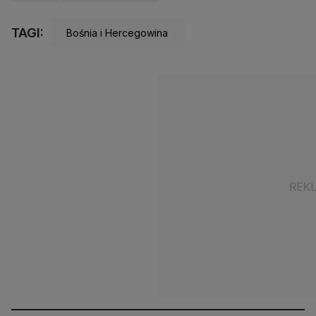
TAGI:
Bośnia i Hercegowina