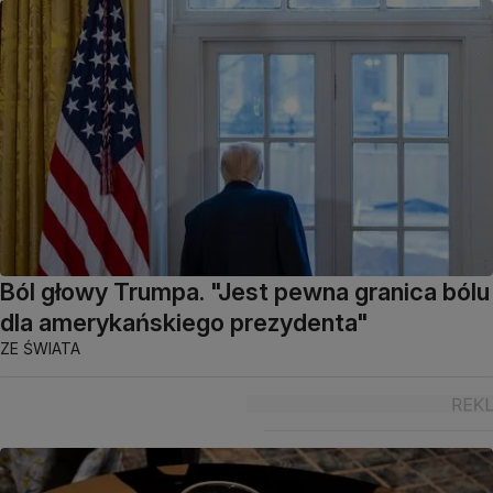
Ból głowy Trumpa. "Jest pewna granica bólu
dla amerykańskiego prezydenta"
ZE ŚWIATA