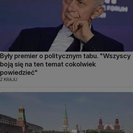
Były premier o politycznym tabu. "Wszyscy
boją się na ten temat cokolwiek
powiedzieć"
Z KRAJU