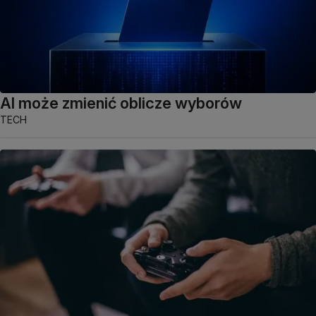
AI może zmienić oblicze wyborów
TECH