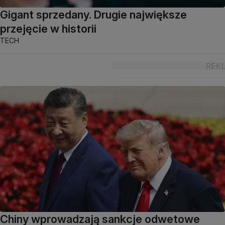
Gigant sprzedany. Drugie największe
przejęcie w historii
TECH
Chiny wprowadzają sankcje odwetowe