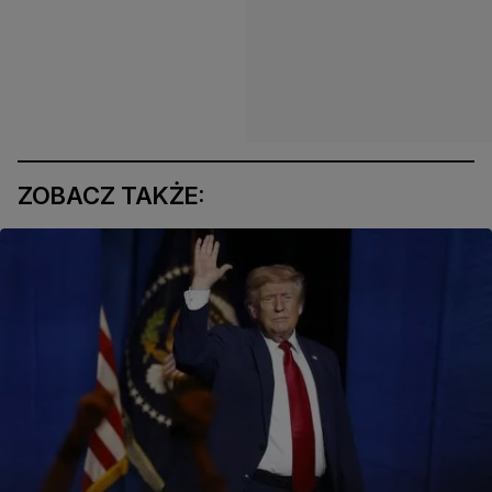
ZOBACZ TAKŻE: