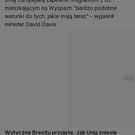
mieszkającym na Wyspach "bardzo podobne
warunki do tych, jakie mają teraz" - wyjaśnił
minister David Davis.
Wytyczne Brexitu przyjęte. Jak Unia zniesie