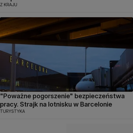
Z KRAJU
"Poważne pogorszenie" bezpieczeństwa
pracy. Strajk na lotnisku w Barcelonie
TURYSTYKA