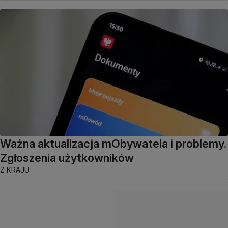
Ważna aktualizacja mObywatela i problemy.
Zgłoszenia użytkowników
Z KRAJU