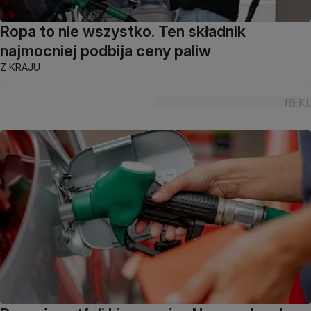
Ropa to nie wszystko. Ten składnik
najmocniej podbija ceny paliw
Z KRAJU