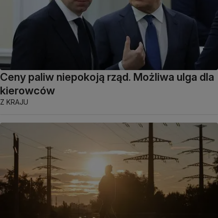
Ceny paliw niepokoją rząd. Możliwa ulga dla
kierowców
Z KRAJU