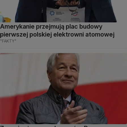
Amerykanie przejmują plac budowy
pierwszej polskiej elektrowni atomowej
"FAKTY"