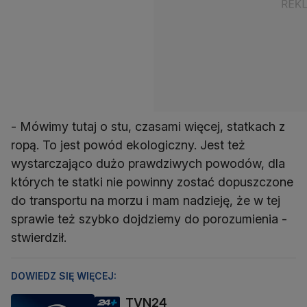
- Mówimy tutaj o stu, czasami więcej, statkach z
ropą. To jest powód ekologiczny. Jest też
wystarczająco dużo prawdziwych powodów, dla
których te statki nie powinny zostać dopuszczone
do transportu na morzu i mam nadzieję, że w tej
sprawie też szybko dojdziemy do porozumienia -
stwierdził.
DOWIEDZ SIĘ WIĘCEJ:
TVN24