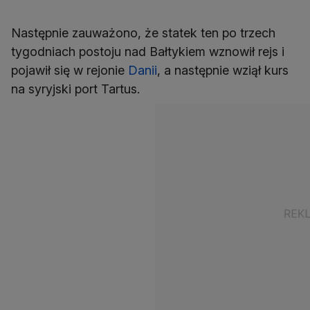
Następnie zauważono, że statek ten po trzech
tygodniach postoju nad Bałtykiem wznowił rejs i
pojawił się w rejonie
Danii
, a następnie wziął kurs
na syryjski port Tartus.