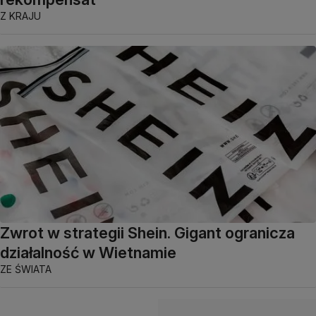
Z KRAJU
Zwrot w strategii Shein. Gigant ogranicza
działalność w Wietnamie
ZE ŚWIATA