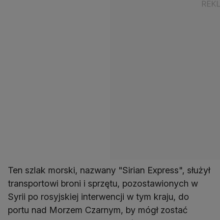
Ten szlak morski, nazwany "Sirian Express", służył
transportowi broni i sprzętu, pozostawionych w
Syrii po rosyjskiej interwencji w tym kraju, do
portu nad Morzem Czarnym, by mógł zostać