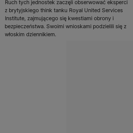
Ruch tych jednostek zaczęli obserwować eksperci
z brytyjskiego think tanku Royal United Services
Institute, zajmującego się kwestiami obrony i
bezpieczeństwa. Swoimi wnioskami podzielili się z
włoskim dziennikiem.