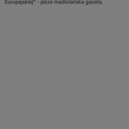
Europejskiej" - pisze mediolańska gazeta.