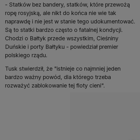
- Statków bez bandery, statków, które przewożą
ropę rosyjską, ale nikt do końca nie wie tak
naprawdę i nie jest w stanie tego udokumentować.
Są to statki bardzo często o fatalnej kondycji.
Chodzi o Bałtyk przede wszystkim, Cieśniny
Duńskie i porty Bałtyku - powiedział premier
Tusk stwierdził, że "istnieje co najmniej jeden
bardzo ważny powód, dla którego trzeba