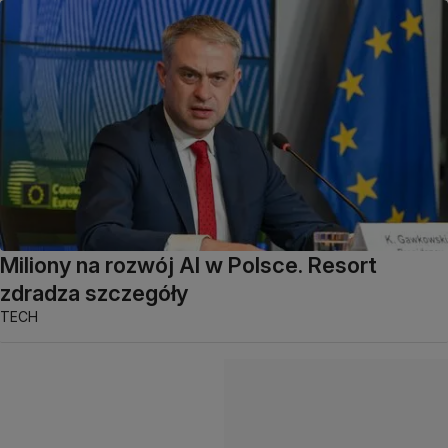
Miliony na rozwój AI w Polsce. Resort
zdradza szczegóły
TECH