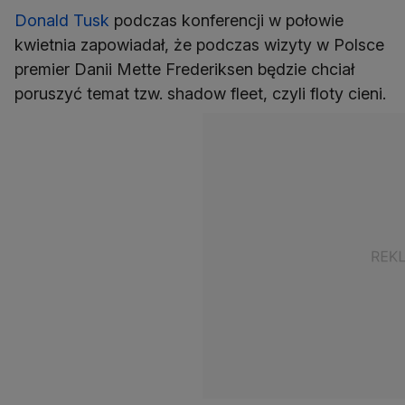
Donald Tusk
podczas konferencji w połowie
kwietnia zapowiadał, że podczas wizyty w Polsce
premier Danii Mette Frederiksen będzie chciał