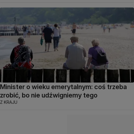
Minister o wieku emerytalnym: coś trzeba
zrobić, bo nie udźwigniemy tego
Z KRAJU