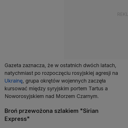
Gazeta zaznacza, że w ostatnich dwóch latach,
natychmiast po rozpoczęciu rosyjskiej agresji na
Ukrainę
, grupa okrętów wojennych zaczęła
kursować między syryjskim portem Tartus a
Noworosyjskiem nad Morzem Czarnym.
Broń przewożona szlakiem "Sirian
Express"