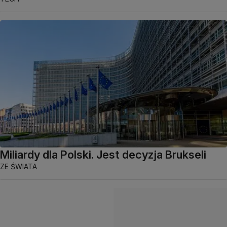
Miliardy dla Polski. Jest decyzja Brukseli
ZE ŚWIATA