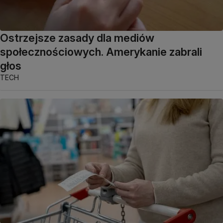
Ostrzejsze zasady dla mediów
społecznościowych. Amerykanie zabrali
głos
TECH