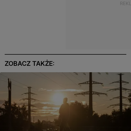
ZOBACZ TAKŻE: