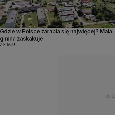
Gdzie w Polsce zarabia się najwięcej? Mała
gmina zaskakuje
Z KRAJU