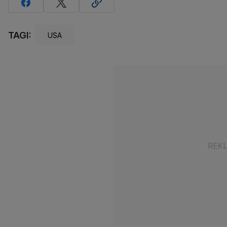
TAGI:
USA