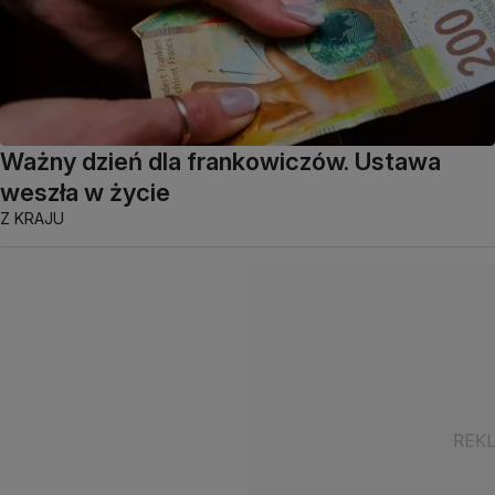
Ważny dzień dla frankowiczów. Ustawa
weszła w życie
Z KRAJU