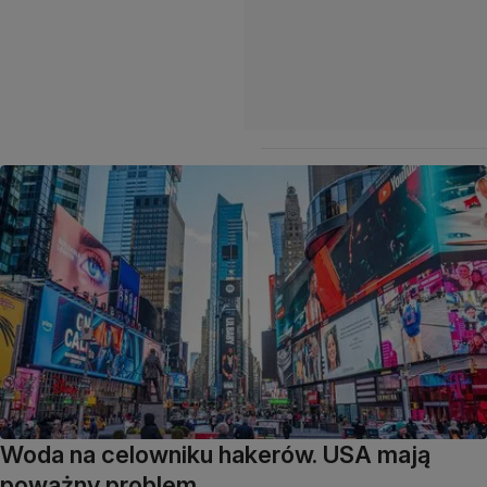
Woda na celowniku hakerów. USA mają
poważny problem