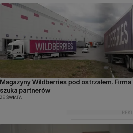
Magazyny Wildberries pod ostrzałem. Firma
szuka partnerów
ZE ŚWIATA