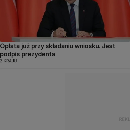
Opłata już przy składaniu wniosku. Jest
podpis prezydenta
Z KRAJU