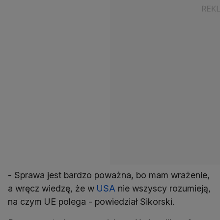
- Sprawa jest bardzo poważna, bo mam wrażenie,
a wręcz wiedzę, że w
USA
nie wszyscy rozumieją,
na czym UE polega - powiedział Sikorski.