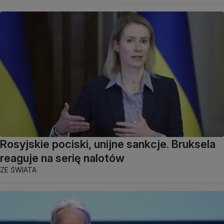
Rosyjskie pociski, unijne sankcje. Bruksela
reaguje na serię nalotów
ZE ŚWIATA