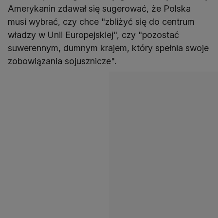
Amerykanin zdawał się sugerować, że Polska
musi wybrać, czy chce "zbliżyć się do centrum
władzy w Unii Europejskiej", czy "pozostać
suwerennym, dumnym krajem, który spełnia swoje
zobowiązania sojusznicze".