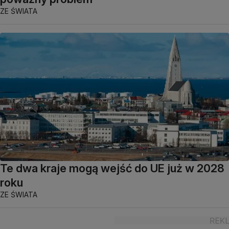
ZE ŚWIATA
Te dwa kraje mogą wejść do UE już w 2028
roku
ZE ŚWIATA