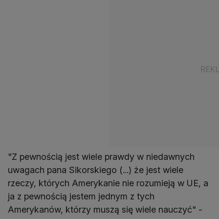
"Z pewnością jest wiele prawdy w niedawnych
uwagach pana Sikorskiego (...) że jest wiele
rzeczy, których Amerykanie nie rozumieją w UE, a
ja z pewnością jestem jednym z tych
Amerykanów, którzy muszą się wiele nauczyć" -