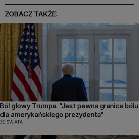
ZOBACZ TAKŻE:
Ból głowy Trumpa. "Jest pewna granica bólu
dla amerykańskiego prezydenta"
ZE ŚWIATA