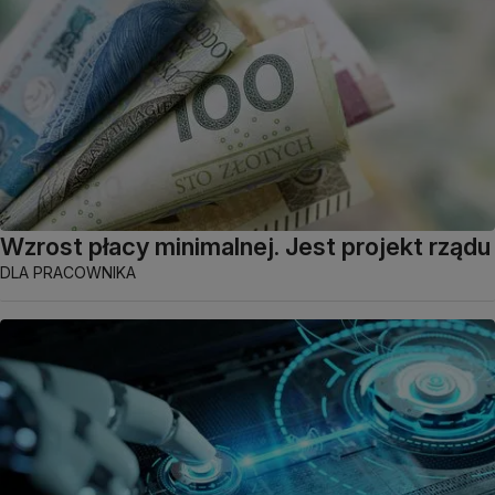
Wzrost płacy minimalnej. Jest projekt rządu
DLA PRACOWNIKA