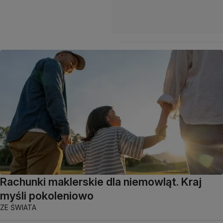
Rachunki maklerskie dla niemowląt. Kraj
myśli pokoleniowo
ZE ŚWIATA