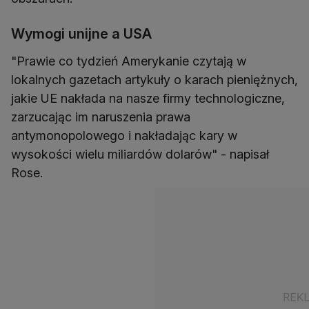
Wymogi unijne a USA
"Prawie co tydzień Amerykanie czytają w
lokalnych gazetach artykuły o karach pieniężnych,
jakie UE nakłada na nasze firmy technologiczne,
zarzucając im naruszenia prawa
antymonopolowego i nakładając kary w
wysokości wielu miliardów dolarów" - napisał
Rose.