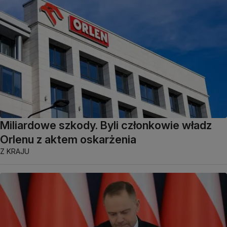
Miliardowe szkody. Byli członkowie władz
Orlenu z aktem oskarżenia
Z KRAJU