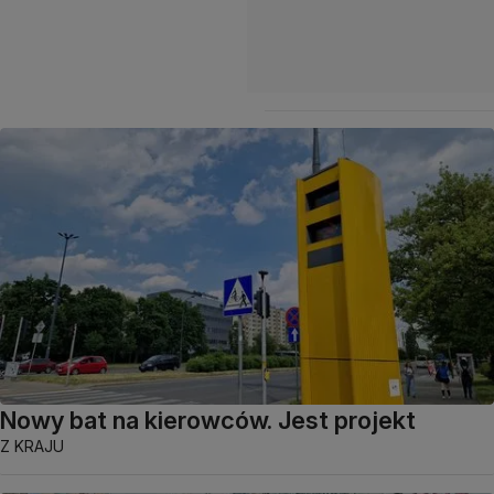
Nowy bat na kierowców. Jest projekt
Z KRAJU