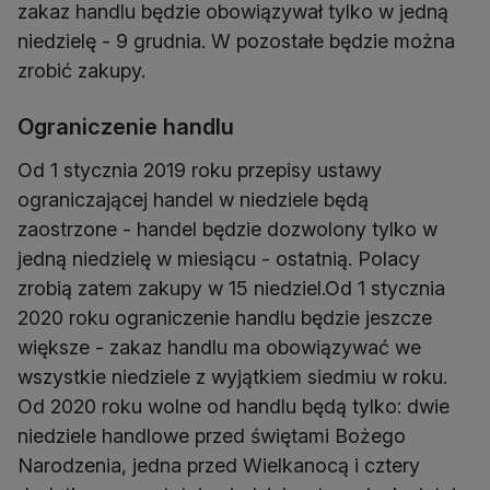
zakaz handlu będzie obowiązywał tylko w jedną
niedzielę - 9 grudnia. W pozostałe będzie można
zrobić zakupy.
Ograniczenie handlu
Od 1 stycznia 2019 roku przepisy ustawy
ograniczającej handel w niedziele będą
zaostrzone - handel będzie dozwolony tylko w
jedną niedzielę w miesiącu - ostatnią. Polacy
zrobią zatem zakupy w 15 niedziel.Od 1 stycznia
2020 roku ograniczenie handlu będzie jeszcze
większe - zakaz handlu ma obowiązywać we
wszystkie niedziele z wyjątkiem siedmiu w roku.
Od 2020 roku wolne od handlu będą tylko: dwie
niedziele handlowe przed świętami Bożego
Narodzenia, jedna przed Wielkanocą i cztery