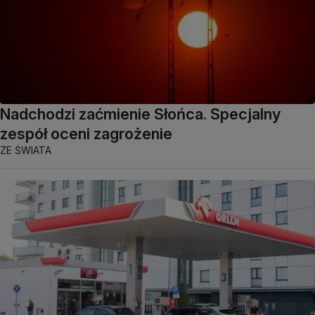
Nadchodzi zaćmienie Słońca. Specjalny
zespół oceni zagrożenie
ZE ŚWIATA