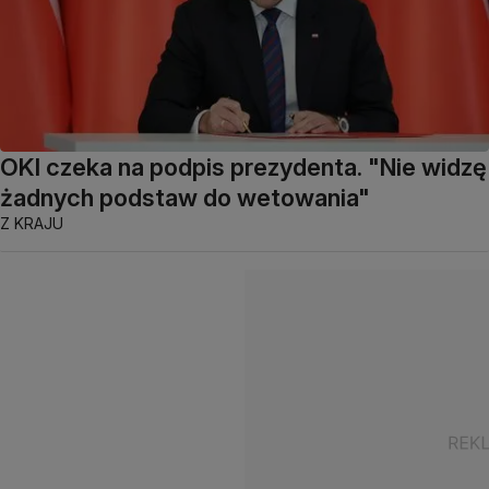
OKI czeka na podpis prezydenta. "Nie widzę
żadnych podstaw do wetowania"
Z KRAJU