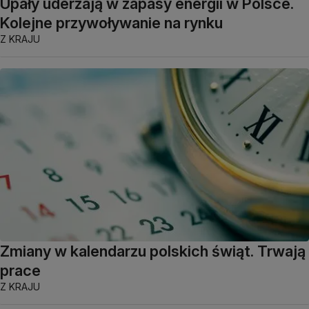
Upały uderzają w zapasy energii w Polsce.
Kolejne przywoływanie na rynku
Z KRAJU
Zmiany w kalendarzu polskich świąt. Trwają
prace
Z KRAJU