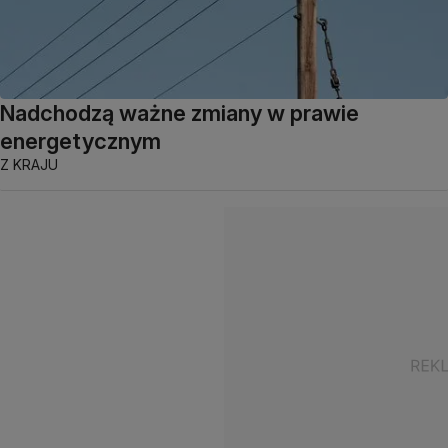
Nadchodzą ważne zmiany w prawie
energetycznym
Z KRAJU