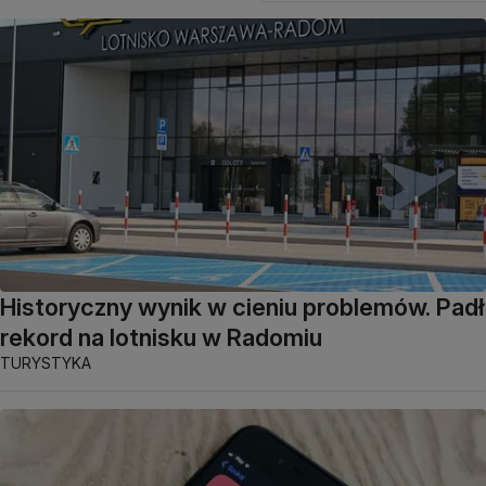
Historyczny wynik w cieniu problemów. Padł
rekord na lotnisku w Radomiu
TURYSTYKA