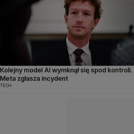
Kolejny model AI wymknął się spod kontroli.
Meta zgłasza incydent
TECH