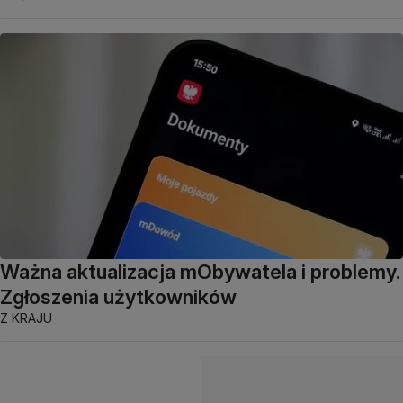
Ważna aktualizacja mObywatela i problemy.
Zgłoszenia użytkowników
Z KRAJU