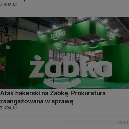
Z KRAJU
Atak hakerski na Żabkę. Prokuratura
zaangażowana w sprawę
Z KRAJU