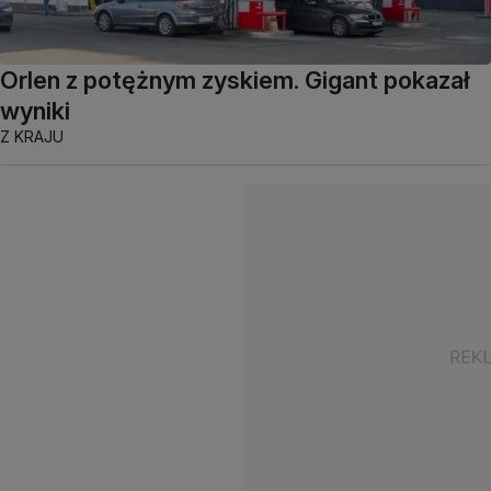
Orlen z potężnym zyskiem. Gigant pokazał
wyniki
Z KRAJU