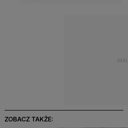
ZOBACZ TAKŻE: