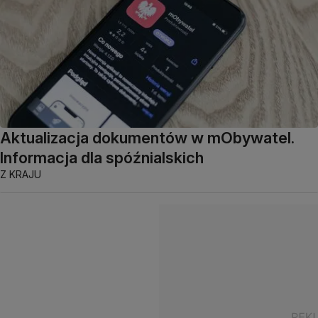
Aktualizacja dokumentów w mObywatel.
Informacja dla spóźnialskich
Z KRAJU