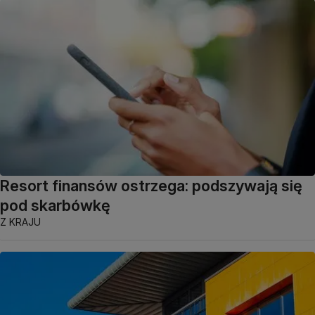
Resort finansów ostrzega: podszywają się
pod skarbówkę
Z KRAJU