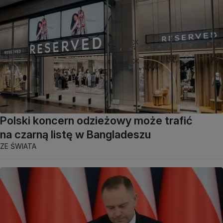
Polski koncern odzieżowy może trafić
na czarną listę w Bangladeszu
ZE ŚWIATA