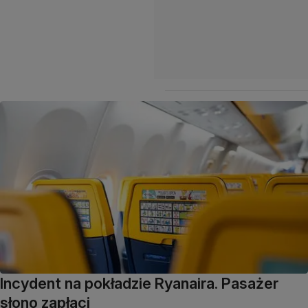
Incydent na pokładzie Ryanaira. Pasażer
słono zapłaci