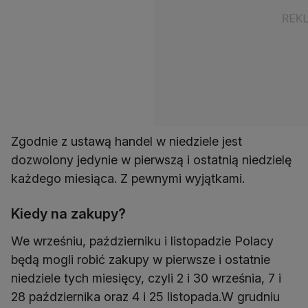
Zgodnie z ustawą handel w niedziele jest
dozwolony jedynie w pierwszą i ostatnią niedzielę
każdego miesiąca. Z pewnymi wyjątkami.
Kiedy na zakupy?
We wrześniu, październiku i listopadzie Polacy
będą mogli robić zakupy w pierwsze i ostatnie
niedziele tych miesięcy, czyli 2 i 30 września, 7 i
28 października oraz 4 i 25 listopada.W grudniu