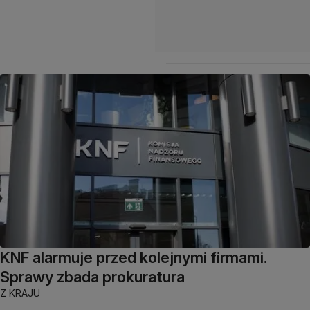
KNF alarmuje przed kolejnymi firmami.
Sprawy zbada prokuratura
Z KRAJU