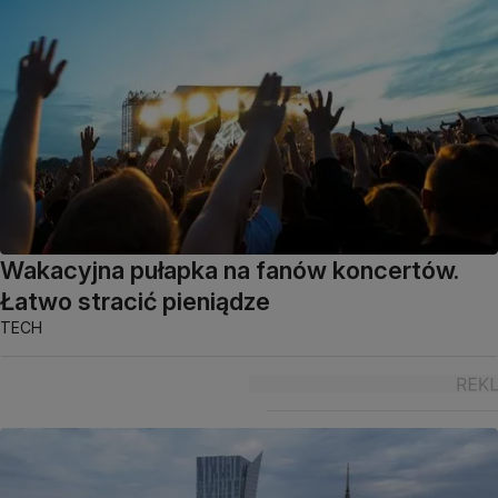
Wakacyjna pułapka na fanów koncertów.
Łatwo stracić pieniądze
TECH