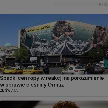
Spadki cen ropy w reakcji na porozumienie
w sprawie cieśniny Ormuz
ZE ŚWIATA