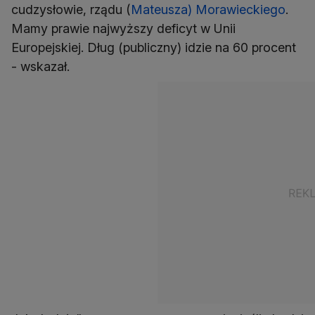
cudzysłowie, rządu (
Mateusza) Morawieckiego
.
Mamy prawie najwyższy deficyt w Unii
Europejskiej. Dług (publiczny) idzie na 60 procent
- wskazał.