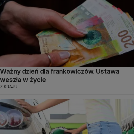
Ważny dzień dla frankowiczów. Ustawa
weszła w życie
Z KRAJU