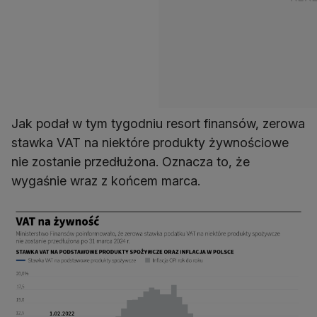
Jak podał w tym tygodniu resort finansów, zerowa
stawka VAT na niektóre produkty żywnościowe
nie zostanie przedłużona. Oznacza to, że
wygaśnie wraz z końcem marca.