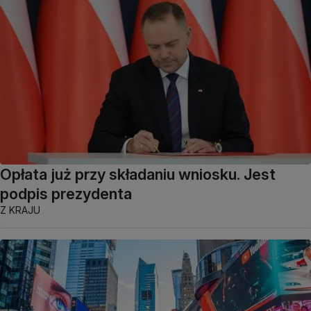
Opłata już przy składaniu wniosku. Jest
podpis prezydenta
Z KRAJU