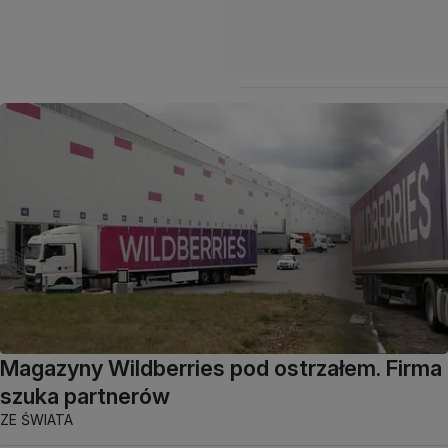
Magazyny Wildberries pod ostrzałem. Firma
szuka partnerów
ZE ŚWIATA