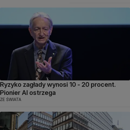
Ryzyko zagłady wynosi 10 - 20 procent.
Pionier AI ostrzega
ZE ŚWIATA