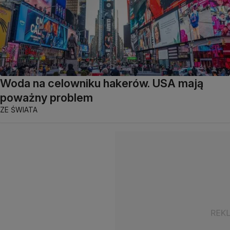
Woda na celowniku hakerów. USA mają
poważny problem
ZE ŚWIATA