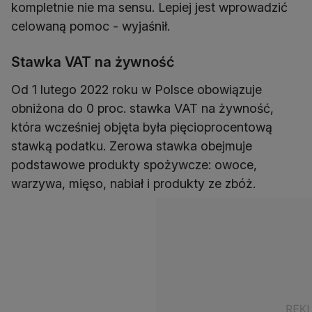
kompletnie nie ma sensu. Lepiej jest wprowadzić
celowaną pomoc - wyjaśnił.
Stawka VAT na żywność
Od 1 lutego 2022 roku w Polsce obowiązuje
obniżona do 0 proc. stawka VAT na żywność,
która wcześniej objęta była pięcioprocentową
stawką podatku. Zerowa stawka obejmuje
podstawowe produkty spożywcze: owoce,
warzywa, mięso, nabiał i produkty ze zbóż.