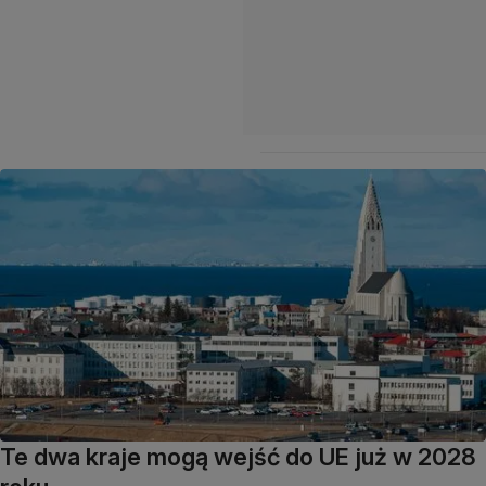
Te dwa kraje mogą wejść do UE już w 2028