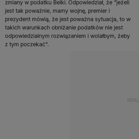
zmiany w podatku Belki. Odpowiedział, że "jeżeli
jest tak poważnie, mamy wojnę, premier i
prezydent mówią, że jest poważna sytuacja, to w
takich warunkach obniżanie podatków nie jest
odpowiedzialnym rozwiązaniem i wolałbym, żeby
z tym poczekać".