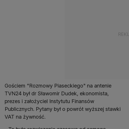
Gościem "Rozmowy Piaseckiego" na antenie
TVN24 był dr Sławomir Dudek, ekonomista,
prezes i założyciel Instytutu Finansów
Publicznych. Pytany był o powrót wyższej stawki
VAT na żywność.