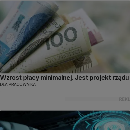
Wzrost płacy minimalnej. Jest projekt rządu
DLA PRACOWNIKA