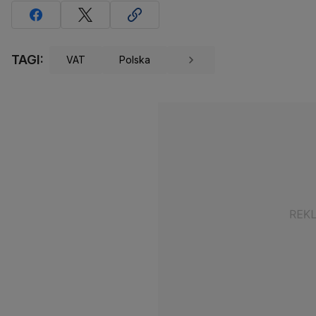
TAGI:
VAT
Polska