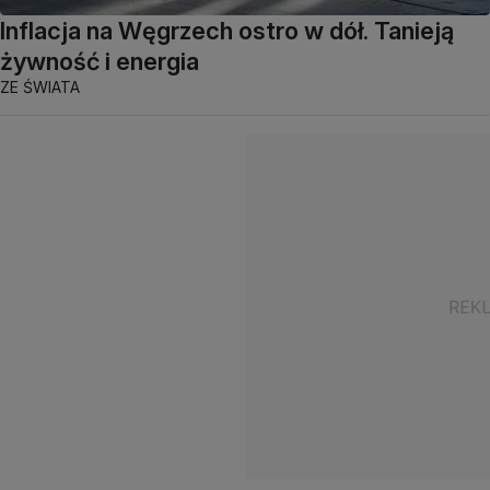
Inflacja na Węgrzech ostro w dół. Tanieją
żywność i energia
ZE ŚWIATA