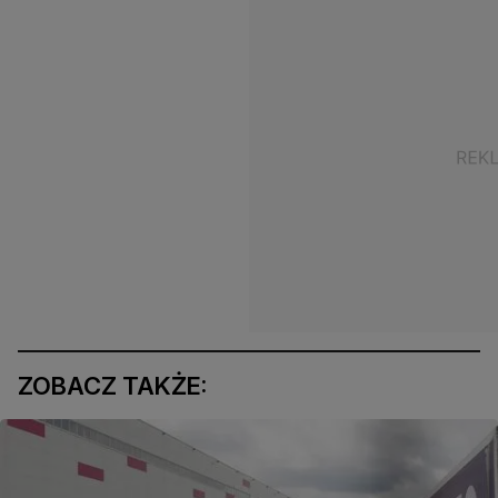
ZOBACZ TAKŻE: