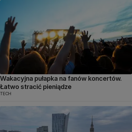
Wakacyjna pułapka na fanów koncertów.
Łatwo stracić pieniądze
TECH