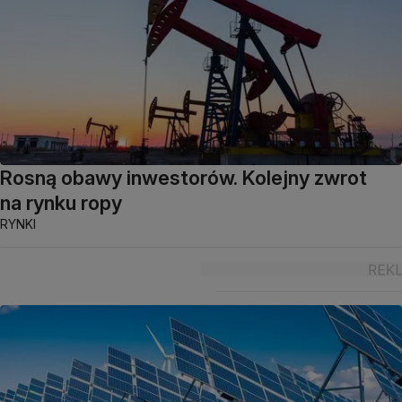
Rosną obawy inwestorów. Kolejny zwrot
na rynku ropy
RYNKI