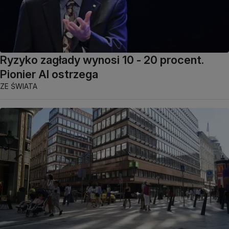
Ryzyko zagłady wynosi 10 - 20 procent.
Pionier AI ostrzega
ZE ŚWIATA