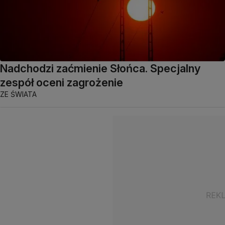
Nadchodzi zaćmienie Słońca. Specjalny
zespół oceni zagrożenie
ZE ŚWIATA