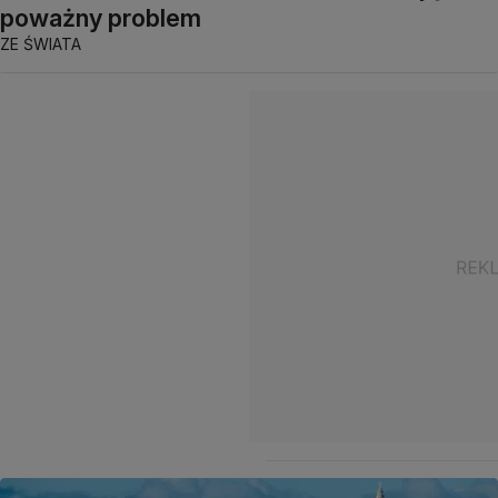
poważny problem
ZE ŚWIATA