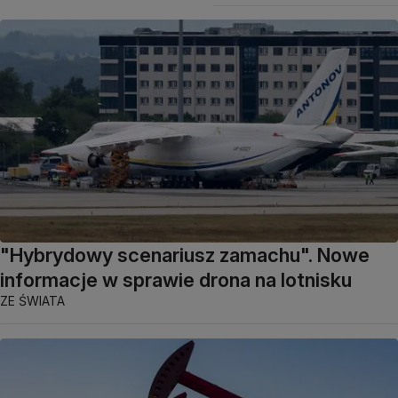
"Hybrydowy scenariusz zamachu". Nowe
informacje w sprawie drona na lotnisku
ZE ŚWIATA