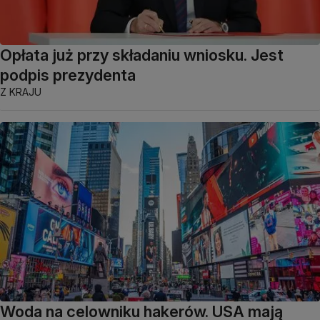
Opłata już przy składaniu wniosku. Jest
podpis prezydenta
Z KRAJU
Woda na celowniku hakerów. USA mają