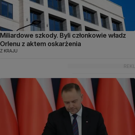
Miliardowe szkody. Byli członkowie władz
Orlenu z aktem oskarżenia
Z KRAJU