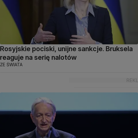
Rosyjskie pociski, unijne sankcje. Bruksela
reaguje na serię nalotów
ZE ŚWIATA