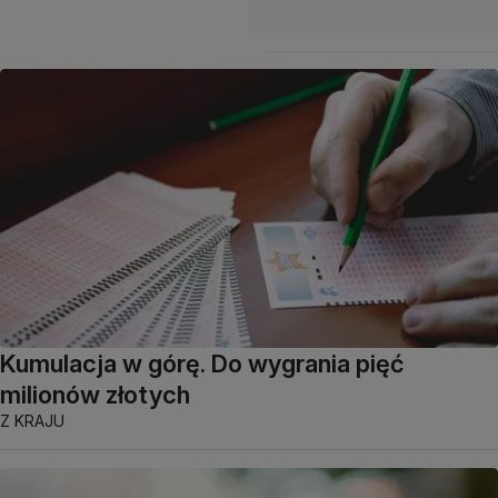
Kumulacja w górę. Do wygrania pięć
milionów złotych
Z KRAJU