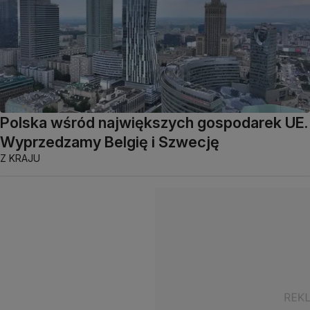
Polska wśród największych gospodarek UE.
Wyprzedzamy Belgię i Szwecję
Z KRAJU