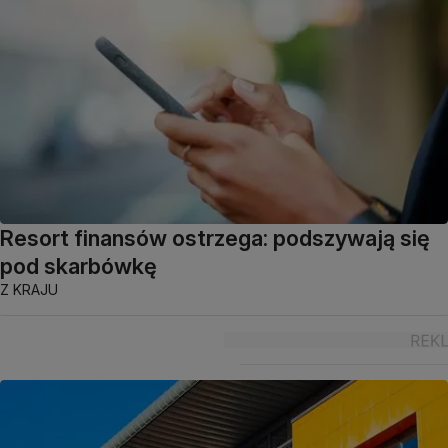
Resort finansów ostrzega: podszywają się
pod skarbówkę
Z KRAJU