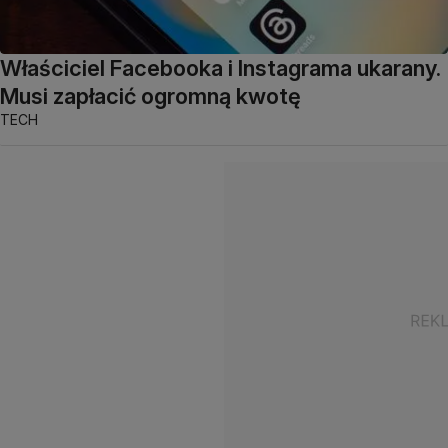
Właściciel Facebooka i Instagrama ukarany.
Musi zapłacić ogromną kwotę
TECH