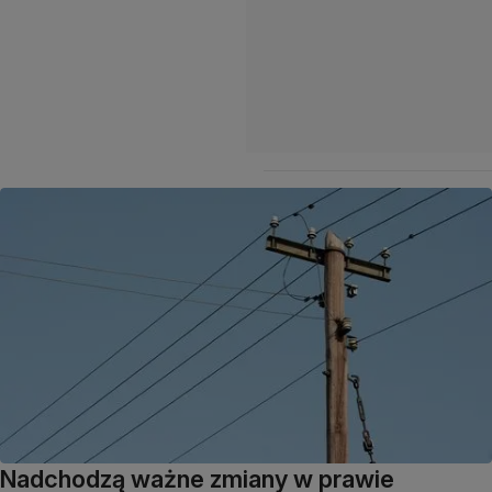
Nadchodzą ważne zmiany w prawie