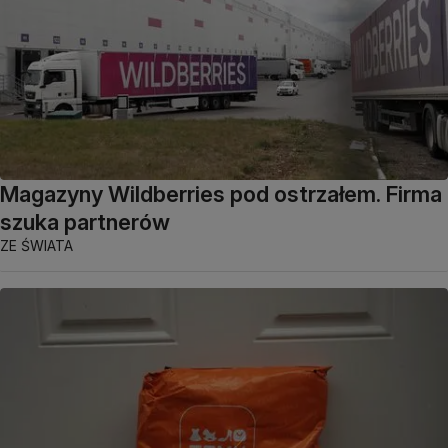
Magazyny Wildberries pod ostrzałem. Firma
szuka partnerów
ZE ŚWIATA