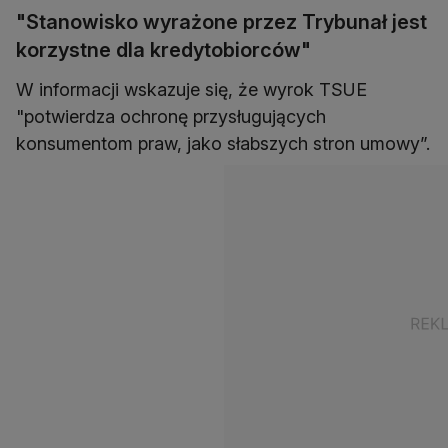
"Stanowisko wyrażone przez Trybunał jest
korzystne dla kredytobiorców"
W informacji wskazuje się, że wyrok TSUE
"potwierdza ochronę przysługujących
konsumentom praw, jako słabszych stron umowy”.