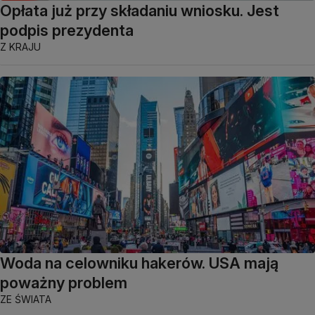
Opłata już przy składaniu wniosku. Jest
podpis prezydenta
Z KRAJU
Woda na celowniku hakerów. USA mają
poważny problem
ZE ŚWIATA