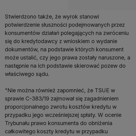
Stwierdzono także, że wyrok stanowi
potwierdzenie słuszności podejmowanych przez
konsumentów działań polegających na zwróceniu
się do kredytodawcy z wnioskiem o wydanie
dokumentów, na podstawie których konsument
może ustalić, czy jego prawa zostały naruszone, a
następnie na ich podstawie skierować pozew do
właściwego sądu.
"Nie można również zapomnieć, że TSUE w
sprawie C-383/19 zajmował się zagadnieniem
proporcjonalnego zwrotu kosztów kredytu w
przypadku jego wcześniejszej spłaty. W ocenie
Trybunału prawo konsumenta do obniżenia
całkowitego koszty kredytu w przypadku