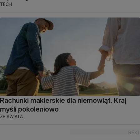
TECH
Rachunki maklerskie dla niemowląt. Kraj
myśli pokoleniowo
ZE ŚWIATA