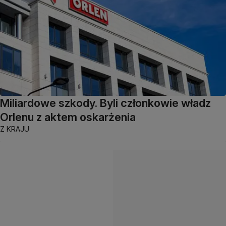
Miliardowe szkody. Byli członkowie władz
Orlenu z aktem oskarżenia
Z KRAJU