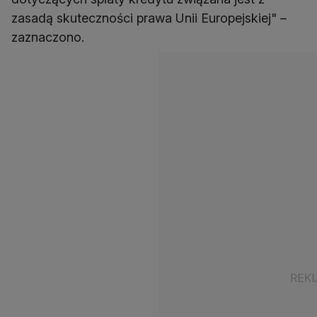
zasadą skuteczności prawa Unii Europejskiej" –
zaznaczono.