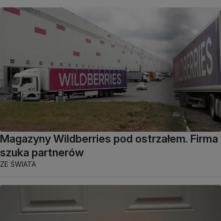
Magazyny Wildberries pod ostrzałem. Firma
szuka partnerów
ZE ŚWIATA