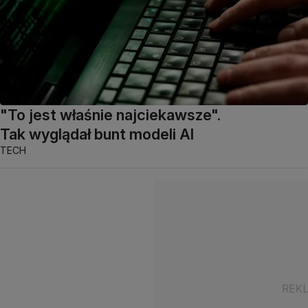
"To jest właśnie najciekawsze".
Tak wyglądał bunt modeli AI
TECH