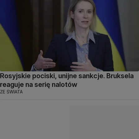
Rosyjskie pociski, unijne sankcje. Bruksela
reaguje na serię nalotów
ZE ŚWIATA