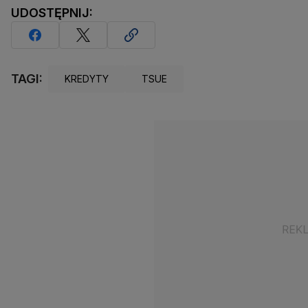
UDOSTĘPNIJ:
TAGI:
KREDYTY
TSUE