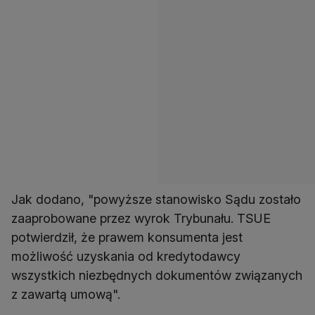
Jak dodano, "powyższe stanowisko Sądu zostało
zaaprobowane przez wyrok Trybunału. TSUE
potwierdził, że prawem konsumenta jest
możliwość uzyskania od kredytodawcy
wszystkich niezbędnych dokumentów związanych
z zawartą umową".