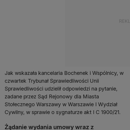
Jak wskazała kancelaria Bochenek i Wspólnicy, w
czwartek Trybunał Sprawiedliwości Unii
Sprawiedliwości udzielił odpowiedzi na pytanie,
zadane przez Sąd Rejonowy dla Miasta
Stołecznego Warszawy w Warszawie I Wydział
Cywilny, w sprawie o sygnaturze akt I C 1900/21.
Żądanie wydania umowy wraz z