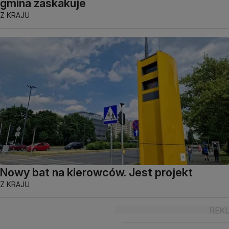
gmina zaskakuje
Z KRAJU
Nowy bat na kierowców. Jest projekt
Z KRAJU