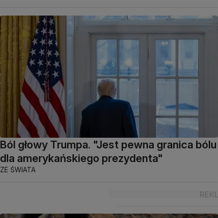
Ból głowy Trumpa. "Jest pewna granica bólu
dla amerykańskiego prezydenta"
ZE ŚWIATA