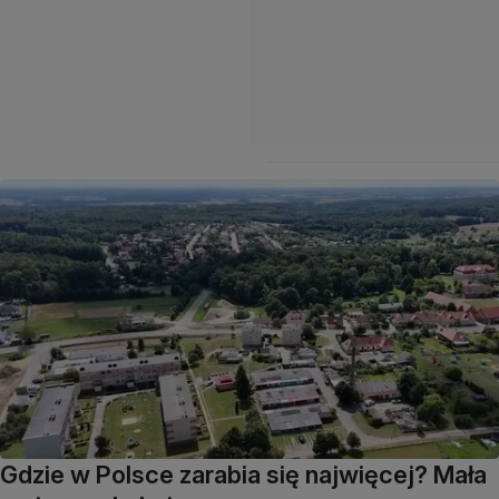
Gdzie w Polsce zarabia się najwięcej? Mała