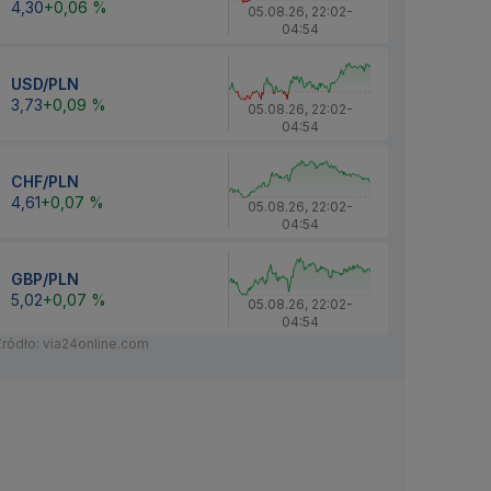
4,30
+0,06 %
05.08.26
,
22:02
-
04:54
USD/PLN
3,73
+0,09 %
05.08.26
,
22:02
-
04:54
CHF/PLN
4,61
+0,07 %
05.08.26
,
22:02
-
04:54
GBP/PLN
5,02
+0,07 %
05.08.26
,
22:02
-
04:54
Źródło: via24online.com