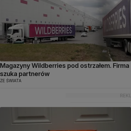
Magazyny Wildberries pod ostrzałem. Firma
szuka partnerów
ZE ŚWIATA