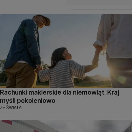
Rachunki maklerskie dla niemowląt. Kraj
myśli pokoleniowo
ZE ŚWIATA