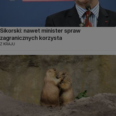
Sikorski: nawet minister spraw
zagranicznych korzysta
Z KRAJU