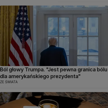
Ból głowy Trumpa. "Jest pewna granica bólu
dla amerykańskiego prezydenta"
ZE ŚWIATA