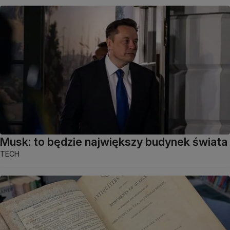
Musk: to będzie największy budynek świata
TECH