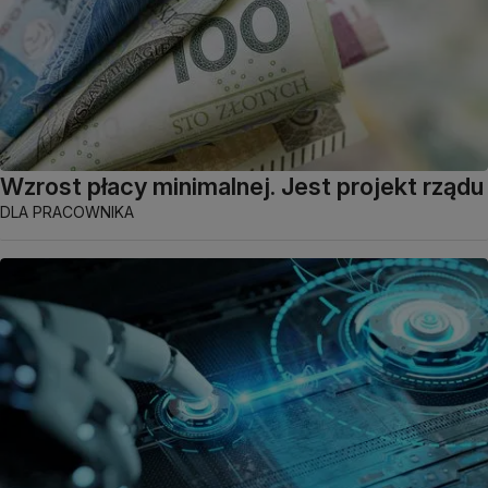
Wzrost płacy minimalnej. Jest projekt rządu
DLA PRACOWNIKA