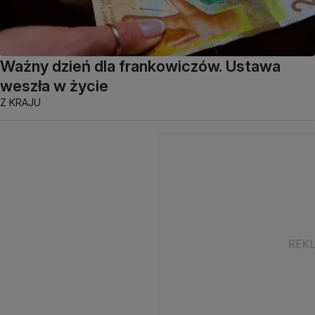
Ważny dzień dla frankowiczów. Ustawa
weszła w życie
Z KRAJU