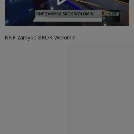
KNF zamyka SKOK Wołomin