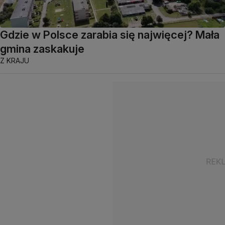
Gdzie w Polsce zarabia się najwięcej? Mała
gmina zaskakuje
Z KRAJU