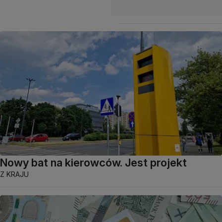
Nowy bat na kierowców. Jest projekt
Z KRAJU