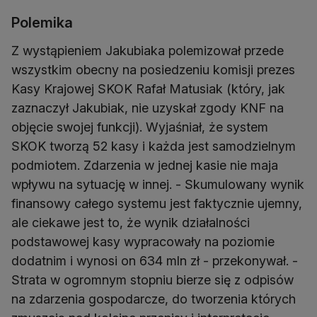
Polemika
Z wystąpieniem Jakubiaka polemizował przede
wszystkim obecny na posiedzeniu komisji prezes
Kasy Krajowej SKOK Rafał Matusiak (który, jak
zaznaczył Jakubiak, nie uzyskał zgody KNF na
objęcie swojej funkcji). Wyjaśniał, że system
SKOK tworzą 52 kasy i każda jest samodzielnym
podmiotem. Zdarzenia w jednej kasie nie maja
wpływu na sytuację w innej. - Skumulowany wynik
finansowy całego systemu jest faktycznie ujemny,
ale ciekawe jest to, że wynik działalności
podstawowej kasy wypracowały na poziomie
dodatnim i wynosi on 634 mln zł - przekonywał. -
Strata w ogromnym stopniu bierze się z odpisów
na zdarzenia gospodarcze, do tworzenia których