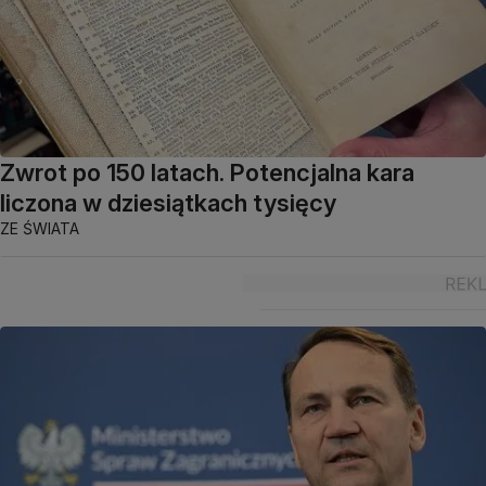
Zwrot po 150 latach. Potencjalna kara
liczona w dziesiątkach tysięcy
ZE ŚWIATA