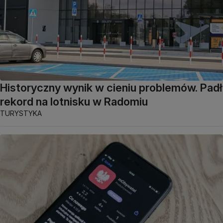
Historyczny wynik w cieniu problemów. Padł
rekord na lotnisku w Radomiu
TURYSTYKA