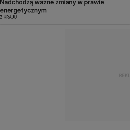
Nadchodzą ważne zmiany w prawie
energetycznym
Z KRAJU