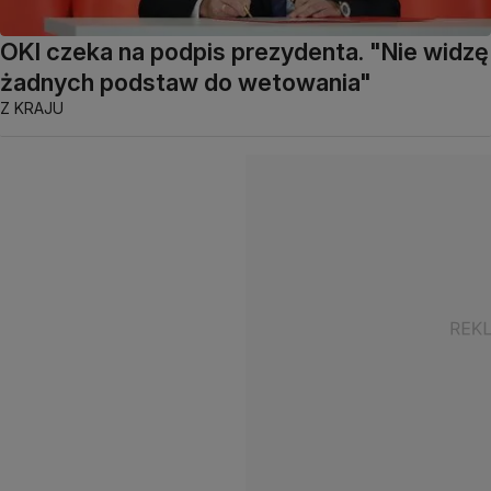
OKI czeka na podpis prezydenta. "Nie widzę
żadnych podstaw do wetowania"
Z KRAJU