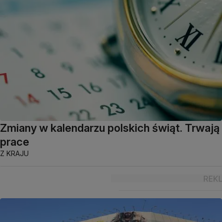
Zmiany w kalendarzu polskich świąt. Trwają
prace
Z KRAJU