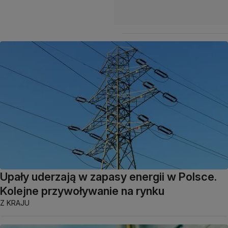
Upały uderzają w zapasy energii w Polsce.
Kolejne przywoływanie na rynku
Z KRAJU