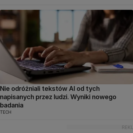
Nie odróżniali tekstów AI od tych
napisanych przez ludzi. Wyniki nowego
badania
TECH