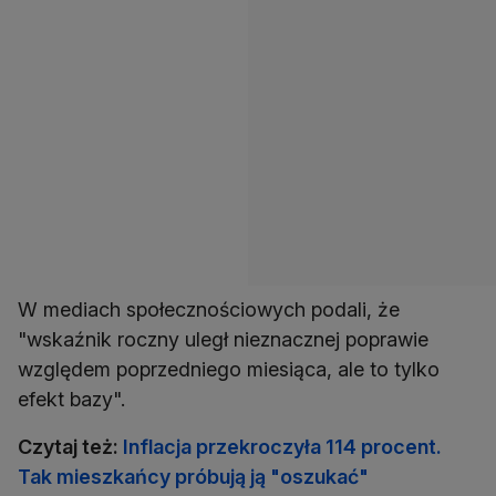
W mediach społecznościowych podali, że
"wskaźnik roczny uległ nieznacznej poprawie
względem poprzedniego miesiąca, ale to tylko
efekt bazy".
Czytaj też:
Inflacja przekroczyła 114 procent.
Tak mieszkańcy próbują ją "oszukać"