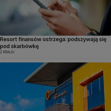
Resort finansów ostrzega: podszywają się
pod skarbówkę
Z KRAJU