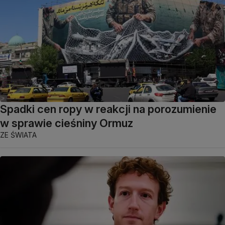
Spadki cen ropy w reakcji na porozumienie
w sprawie cieśniny Ormuz
ZE ŚWIATA