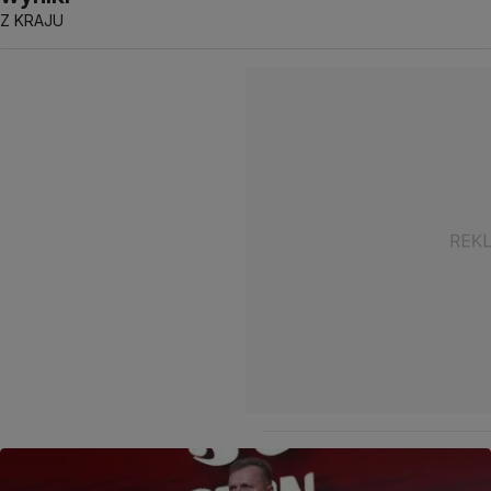
Z KRAJU