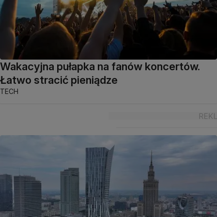
Wakacyjna pułapka na fanów koncertów.
Łatwo stracić pieniądze
TECH