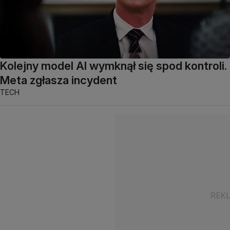
Kolejny model AI wymknął się spod kontroli.
Meta zgłasza incydent
TECH