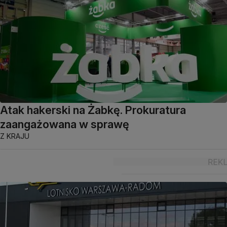
Atak hakerski na Żabkę. Prokuratura
zaangażowana w sprawę
Z KRAJU