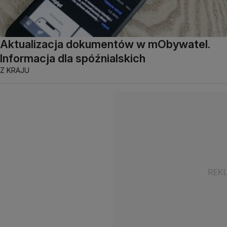
Aktualizacja dokumentów w mObywatel.
Informacja dla spóźnialskich
Z KRAJU