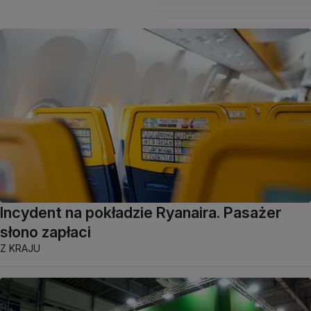
Incydent na pokładzie Ryanaira. Pasażer
słono zapłaci
Z KRAJU