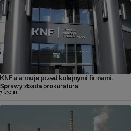
KNF alarmuje przed kolejnymi firmami.
Sprawy zbada prokuratura
Z KRAJU