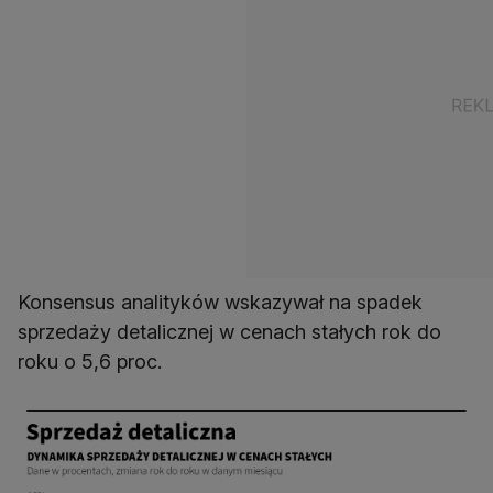
Konsensus analityków wskazywał na spadek
sprzedaży detalicznej w cenach stałych rok do
roku o 5,6 proc.