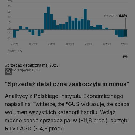
Sprzedaż detaliczna maj 2023
Źródło zdjęcia: GUS
"Sprzedaż detaliczna zaskoczyła in minus"
Analitycy z Polskiego Instytutu Ekonomicznego
napisali na Twitterze, że "GUS wskazuje, że spada
wolumen wszystkich kategorii handlu. Wciąż
mocno spada sprzedaż paliw (-11,8 proc.), sprzętu
RTV i AGD (-14,8 proc)".