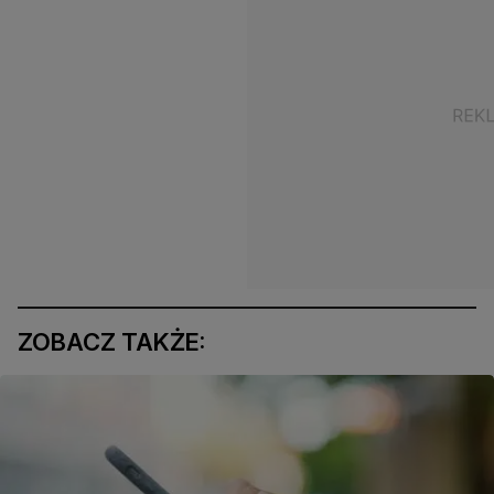
ZOBACZ TAKŻE: