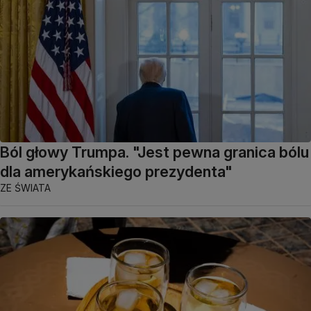
Ból głowy Trumpa. "Jest pewna granica bólu
dla amerykańskiego prezydenta"
ZE ŚWIATA