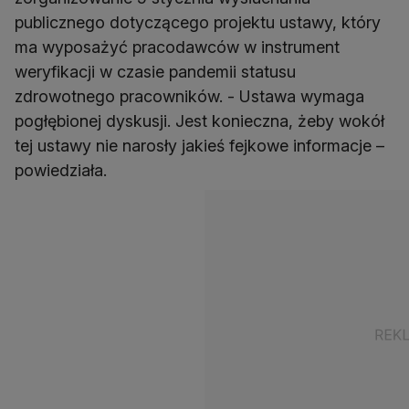
publicznego dotyczącego projektu ustawy, który
ma wyposażyć pracodawców w instrument
weryfikacji w czasie pandemii statusu
zdrowotnego pracowników. - Ustawa wymaga
pogłębionej dyskusji. Jest konieczna, żeby wokół
tej ustawy nie narosły jakieś fejkowe informacje –
powiedziała.