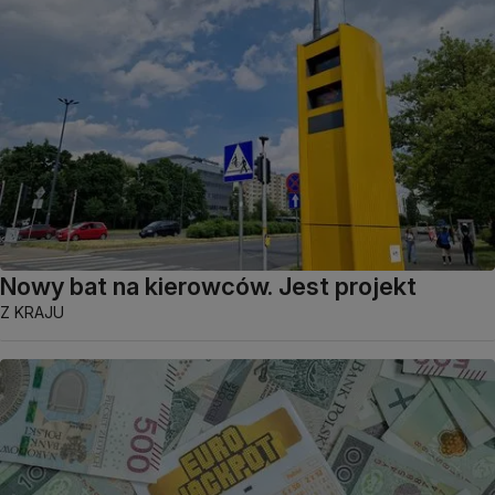
Nowy bat na kierowców. Jest projekt
Z KRAJU