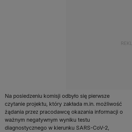
Na posiedzeniu komisji odbyło się pierwsze
czytanie projektu, który zakłada m.in. możliwość
żądania przez pracodawcę okazania informacji o
ważnym negatywnym wyniku testu
diagnostycznego w kierunku SARS-CoV-2,