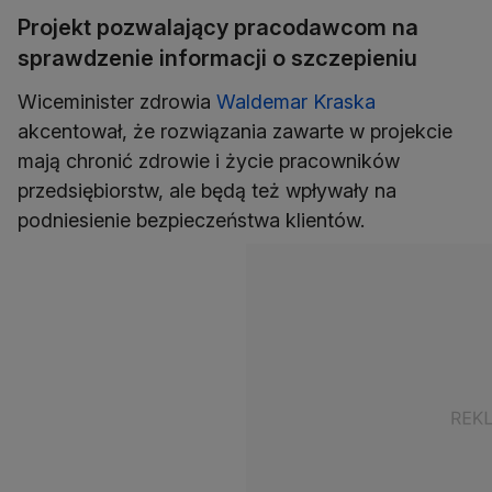
Projekt pozwalający pracodawcom na
sprawdzenie informacji o szczepieniu
Wiceminister zdrowia
Waldemar Kraska
akcentował, że rozwiązania zawarte w projekcie
mają chronić zdrowie i życie pracowników
przedsiębiorstw, ale będą też wpływały na
podniesienie bezpieczeństwa klientów.