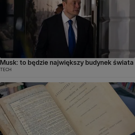
Musk: to będzie największy budynek świata
TECH