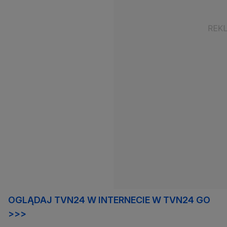
OGLĄDAJ TVN24 W INTERNECIE W TVN24 GO
>>>