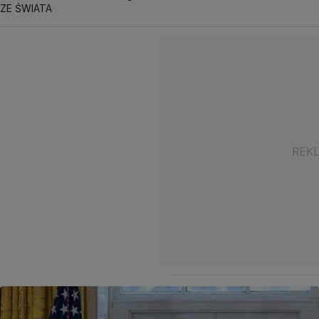
ZE ŚWIATA