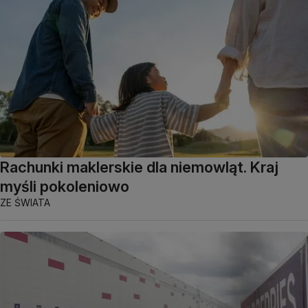
Rachunki maklerskie dla niemowląt. Kraj
myśli pokoleniowo
ZE ŚWIATA