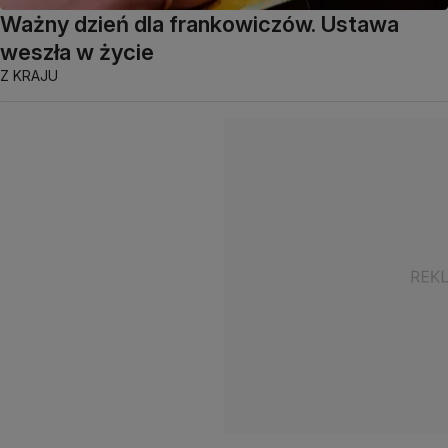
Ważny dzień dla frankowiczów. Ustawa
weszła w życie
Z KRAJU