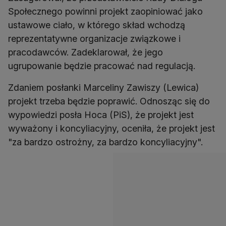
Społecznego powinni projekt zaopiniować jako
ustawowe ciało, w którego skład wchodzą
reprezentatywne organizacje związkowe i
pracodawców. Zadeklarował, że jego
ugrupowanie będzie pracować nad regulacją.
Zdaniem posłanki Marceliny Zawiszy (Lewica)
projekt trzeba będzie poprawić. Odnosząc się do
wypowiedzi posła Hoca (PiS), że projekt jest
wyważony i koncyliacyjny, oceniła, że projekt jest
"za bardzo ostrożny, za bardzo koncyliacyjny".