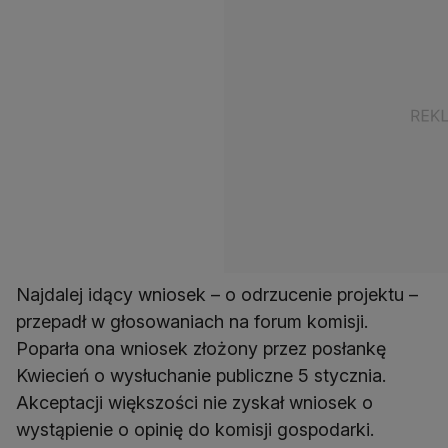
Najdalej idący wniosek – o odrzucenie projektu –
przepadł w głosowaniach na forum komisji.
Poparła ona wniosek złożony przez posłankę
Kwiecień o wysłuchanie publiczne 5 stycznia.
Akceptacji większości nie zyskał wniosek o
wystąpienie o opinię do komisji gospodarki.