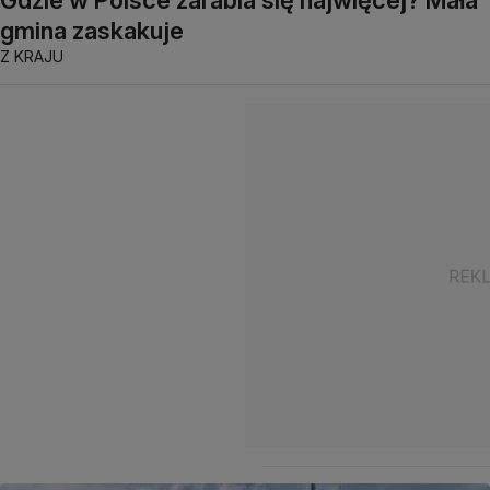
gmina zaskakuje
Z KRAJU