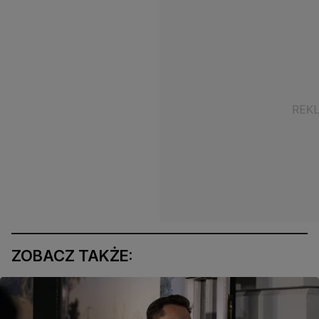
ZOBACZ TAKŻE: