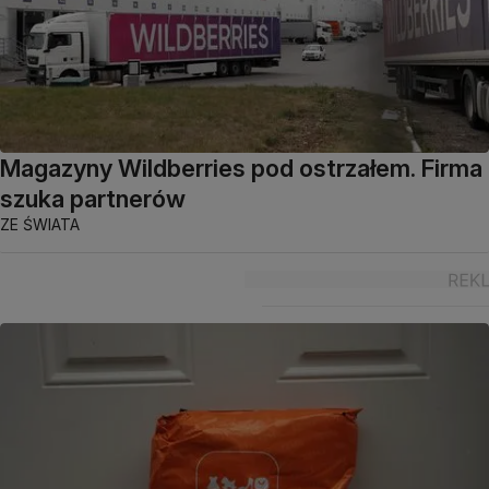
Magazyny Wildberries pod ostrzałem. Firma
szuka partnerów
ZE ŚWIATA