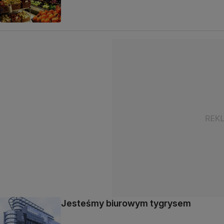
Jesteśmy biurowym tygrysem