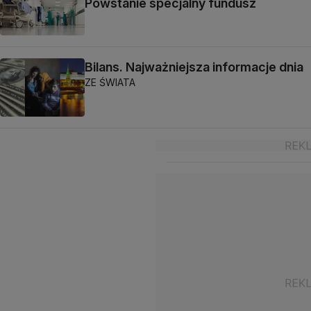
Powstanie specjalny fundusz
Bilans. Najważniejsza informacje dnia
ZE ŚWIATA