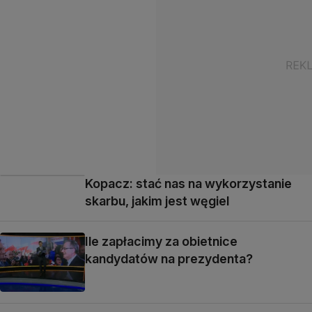
Kopacz: stać nas na wykorzystanie
skarbu, jakim jest węgiel
Ile zapłacimy za obietnice
kandydatów na prezydenta?