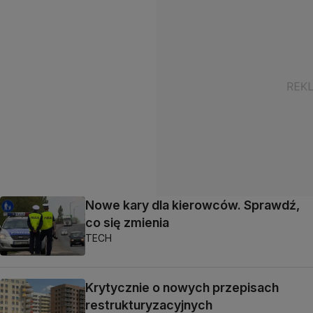
Nowe kary dla kierowców. Sprawdź,
co się zmienia
TECH
Krytycznie o nowych przepisach
restrukturyzacyjnych