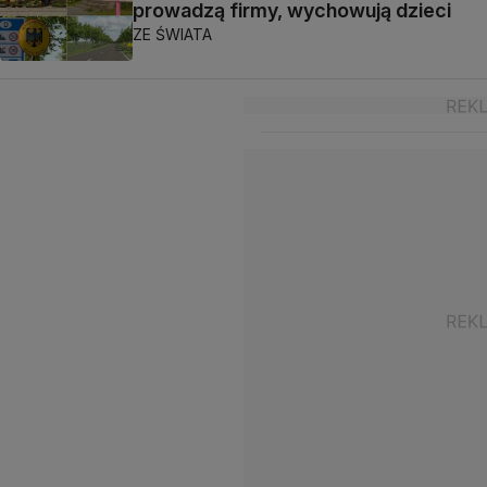
prowadzą firmy, wychowują dzieci
ZE ŚWIATA