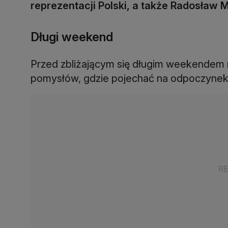
reprezentacji Polski, a także Radosław Ma
Długi weekend
Przed zbliżającym się długim weekendem 
pomysłów, gdzie pojechać na odpoczynek