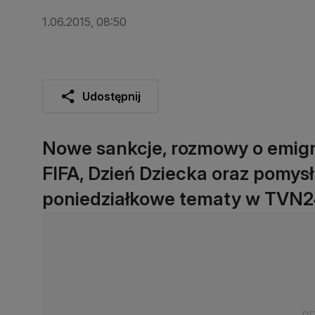
1.06.2015, 08:50
Udostępnij
Nowe sankcje, rozmowy o emigr
FIFA, Dzień Dziecka oraz pomys
poniedziałkowe tematy w TVN24 