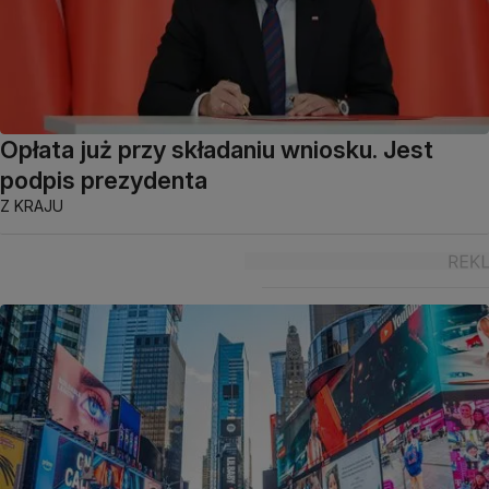
Opłata już przy składaniu wniosku. Jest
podpis prezydenta
Z KRAJU