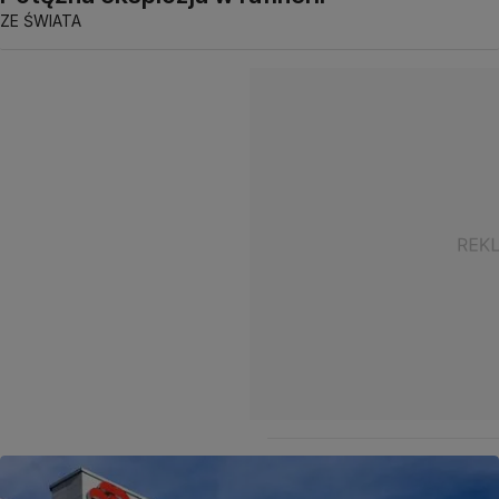
ZE ŚWIATA