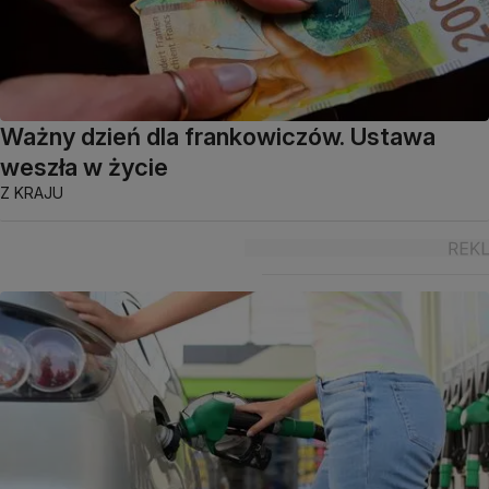
Ważny dzień dla frankowiczów. Ustawa
weszła w życie
Z KRAJU