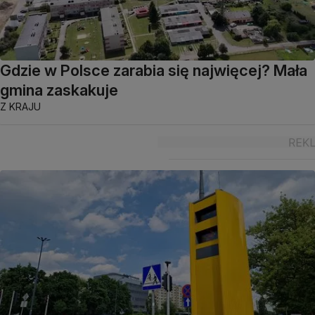
Gdzie w Polsce zarabia się najwięcej? Mała
gmina zaskakuje
Z KRAJU