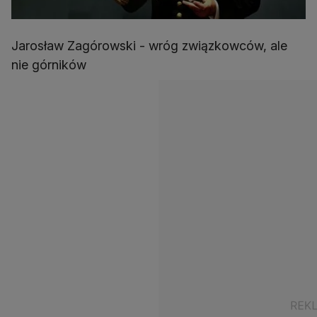
Jarosław Zagórowski - wróg związkowców, ale
nie górników