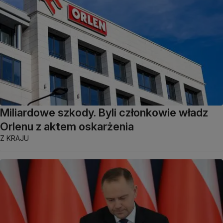
Miliardowe szkody. Byli członkowie władz
Orlenu z aktem oskarżenia
Z KRAJU