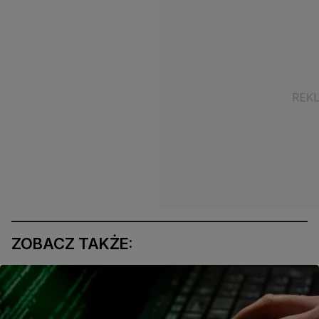
ZOBACZ TAKŻE: