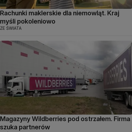
Rachunki maklerskie dla niemowląt. Kraj
myśli pokoleniowo
ZE ŚWIATA
Magazyny Wildberries pod ostrzałem. Firma
szuka partnerów