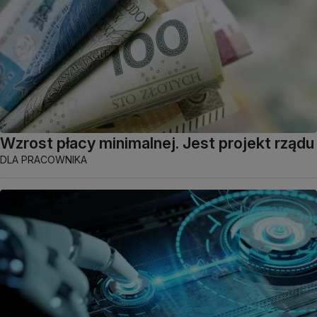
Wzrost płacy minimalnej. Jest projekt rządu
DLA PRACOWNIKA