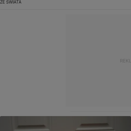
ZE ŚWIATA