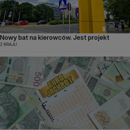
Nowy bat na kierowców. Jest projekt
Z KRAJU