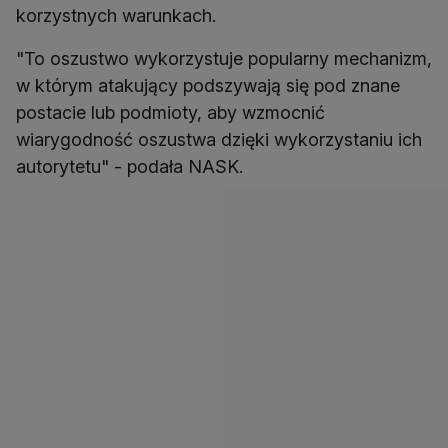
korzystnych warunkach.
"To oszustwo wykorzystuje popularny mechanizm,
w którym atakujący podszywają się pod znane
postacie lub podmioty, aby wzmocnić
wiarygodność oszustwa dzięki wykorzystaniu ich
autorytetu" - podała NASK.