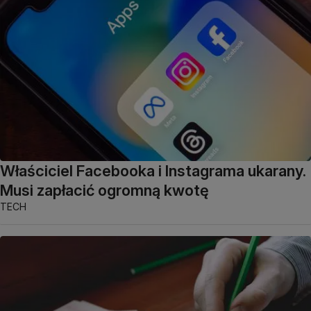
Właściciel Facebooka i Instagrama ukarany.
Musi zapłacić ogromną kwotę
TECH