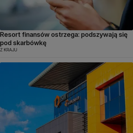
Resort finansów ostrzega: podszywają się
pod skarbówkę
Z KRAJU