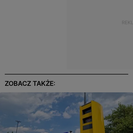
ZOBACZ TAKŻE: