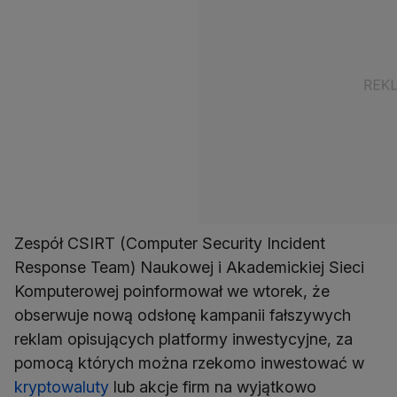
Zespół CSIRT (Computer Security Incident
Response Team) Naukowej i Akademickiej Sieci
Komputerowej poinformował we wtorek, że
obserwuje nową odsłonę kampanii fałszywych
reklam opisujących platformy inwestycyjne, za
pomocą których można rzekomo inwestować w
kryptowaluty
lub akcje firm na wyjątkowo