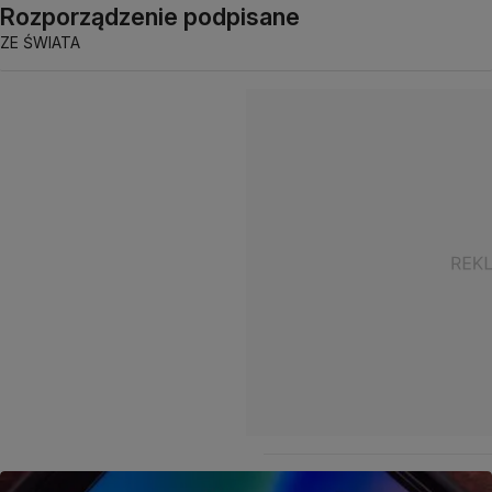
Rozporządzenie podpisane
ZE ŚWIATA