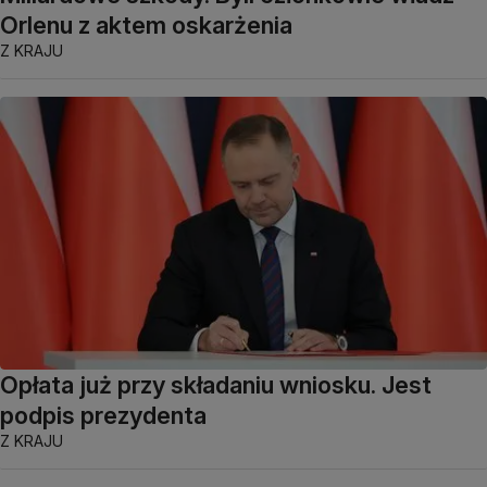
Orlenu z aktem oskarżenia
Z KRAJU
Opłata już przy składaniu wniosku. Jest
podpis prezydenta
Z KRAJU