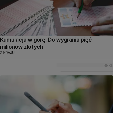
Kumulacja w górę. Do wygrania pięć
milionów złotych
Z KRAJU