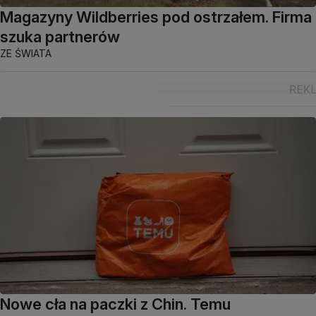
Magazyny Wildberries pod ostrzałem. Firma
szuka partnerów
ZE ŚWIATA
Nowe cła na paczki z Chin. Temu