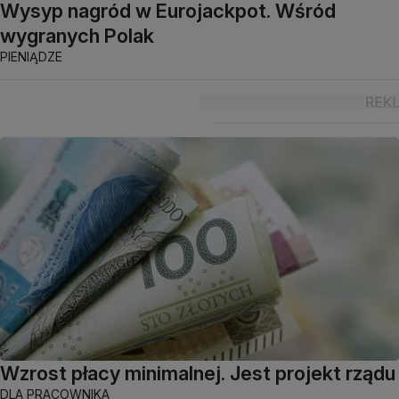
Wysyp nagród w Eurojackpot. Wśród
wygranych Polak
PIENIĄDZE
Wzrost płacy minimalnej. Jest projekt rządu
DLA PRACOWNIKA