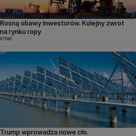
Rosną obawy inwestorów. Kolejny zwrot
na rynku ropy
RYNKI
Trump wprowadza nowe cło.