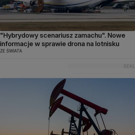
"Hybrydowy scenariusz zamachu". Nowe
informacje w sprawie drona na lotnisku
ZE ŚWIATA