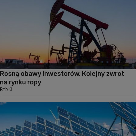
Rosną obawy inwestorów. Kolejny zwrot
na rynku ropy
RYNKI