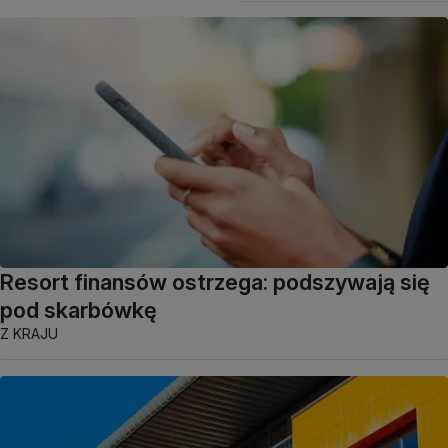
Resort finansów ostrzega: podszywają się
pod skarbówkę
Z KRAJU