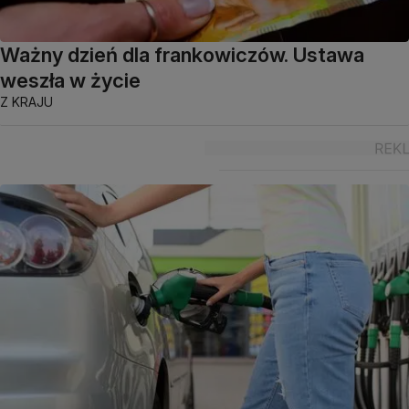
Ważny dzień dla frankowiczów. Ustawa
weszła w życie
Z KRAJU