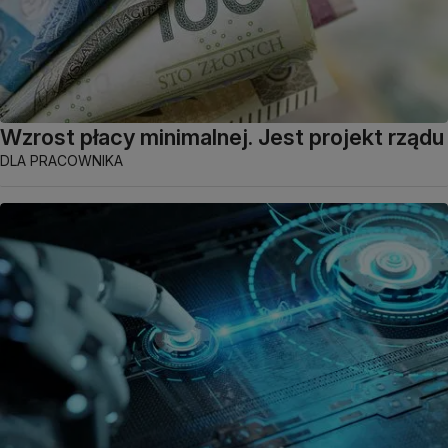
Wzrost płacy minimalnej. Jest projekt rządu
DLA PRACOWNIKA