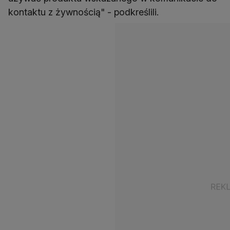
kontaktu z żywnością" - podkreślili.