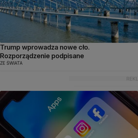
Trump wprowadza nowe cło.
Rozporządzenie podpisane
ZE ŚWIATA