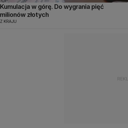
Kumulacja w górę. Do wygrania pięć
milionów złotych
Z KRAJU