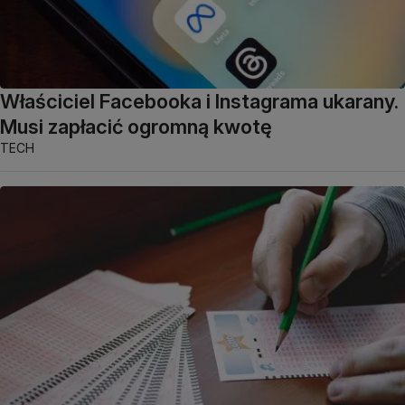
Właściciel Facebooka i Instagrama ukarany.
Musi zapłacić ogromną kwotę
TECH