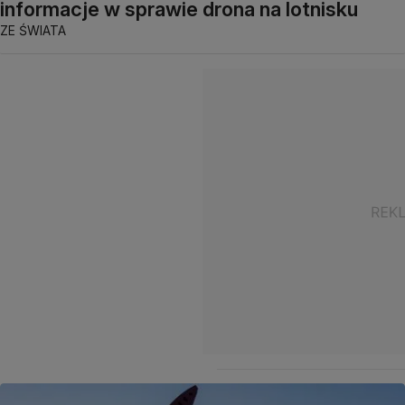
informacje w sprawie drona na lotnisku
ZE ŚWIATA