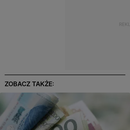
ZOBACZ TAKŻE: