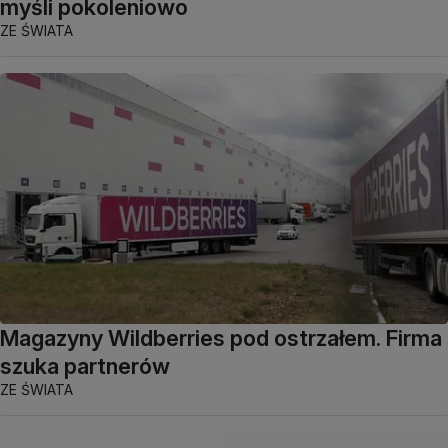
myśli pokoleniowo
ZE ŚWIATA
Magazyny Wildberries pod ostrzałem. Firma
szuka partnerów
ZE ŚWIATA