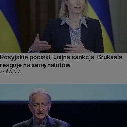
Rosyjskie pociski, unijne sankcje. Bruksela
reaguje na serię nalotów
ZE ŚWIATA