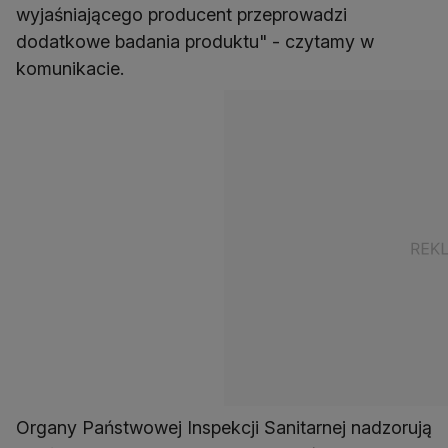
wyjaśniającego producent przeprowadzi
dodatkowe badania produktu" - czytamy w
komunikacie.
Organy Państwowej Inspekcji Sanitarnej nadzorują