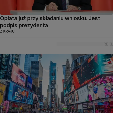
Opłata już przy składaniu wniosku. Jest
podpis prezydenta
Z KRAJU