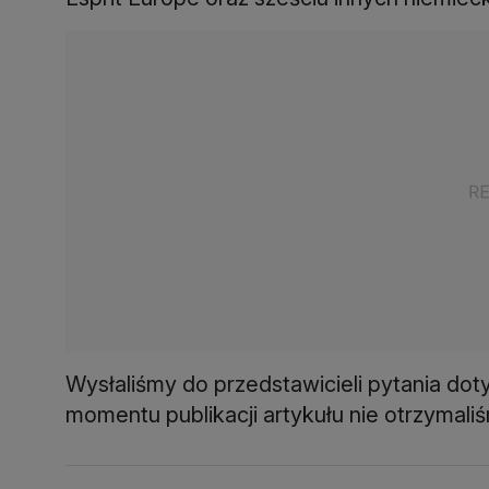
Wysłaliśmy do przedstawicieli pytania do
momentu publikacji artykułu nie otrzymali