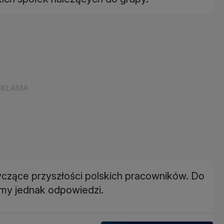
tyczące przyszłości polskich pracowników. Do
śmy jednak odpowiedzi.