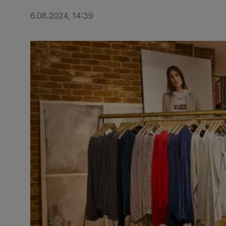
6.08.2024, 14:39