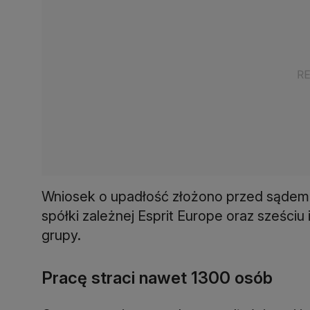
Wniosek o upadłość złożono przed sądem 
spółki zależnej Esprit Europe oraz sześci
grupy.
Pracę straci nawet 1300 osób