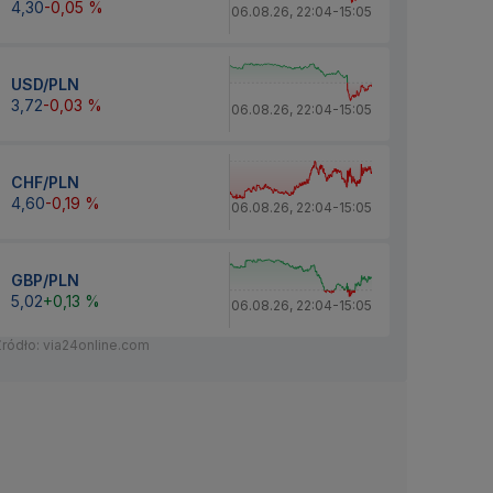
4,30
-0,05 %
06.08.26
,
22:04
-
15:05
USD/PLN
3,72
-0,03 %
06.08.26
,
22:04
-
15:05
CHF/PLN
4,60
-0,19 %
06.08.26
,
22:04
-
15:05
GBP/PLN
5,02
+0,13 %
06.08.26
,
22:04
-
15:05
Źródło: via24online.com