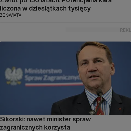
liczona w dziesiątkach tysięcy
ZE ŚWIATA
Sikorski: nawet minister spraw
zagranicznych korzysta