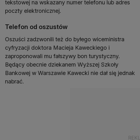
tekstowej na wskazany numer telefonu lub adres
poczty elektronicznej.
Telefon od oszustów
Oszuści zadzwonili też do byłego wiceministra
cyfryzacji doktora Macieja Kaweckiego i
zaproponowali mu fałszywy bon turystyczny.
Będący obecnie dziekanem Wyższej Szkoły
Bankowej w Warszawie Kawecki nie dał się jednak
nabrać.