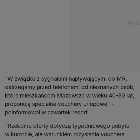
"W związku z sygnałami napływającymi do MR,
ostrzegamy przed telefonami od nieznanych osób,
które mieszkańcom Mazowsza w wieku 40-80 lat,
proponują specjalne vouchery urlopowe" -
poinformował w czwartek resort.
"Rzekome oferty dotyczą tygodniowego pobytu
w kurorcie, ale warunkiem przysłania vouchera