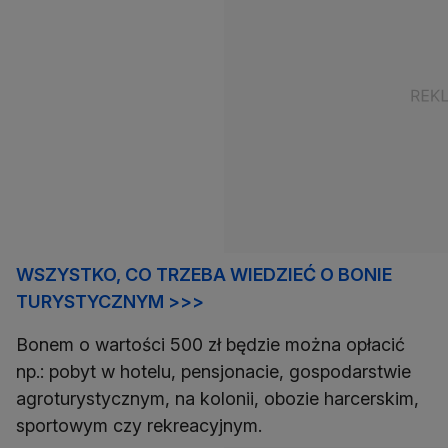
WSZYSTKO, CO TRZEBA WIEDZIEĆ O BONIE
TURYSTYCZNYM >>>
Bonem o wartości 500 zł będzie można opłacić
np.: pobyt w hotelu, pensjonacie, gospodarstwie
agroturystycznym, na kolonii, obozie harcerskim,