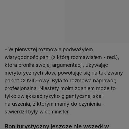
- W pierwszej rozmowie podważyłem
wiarygodność pani (z którą rozmawiałem - red.),
która broniła swojej argumentacji, używając
merytorycznych słów, powołując się na tak zwany
pakiet COVID-owy. Była to rozmowa naprawdę
profesjonalna. Niestety moim zdaniem może to
tylko zwiększać ryzyko gigantycznej skali
naruszenia, z którym mamy do czynienia -
stwierdził były wiceminister.
Bon turystyczny jeszcze nie wszedł w