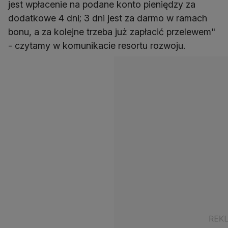
jest wpłacenie na podane konto pieniędzy za
dodatkowe 4 dni; 3 dni jest za darmo w ramach
bonu, a za kolejne trzeba już zapłacić przelewem"
- czytamy w komunikacie resortu rozwoju.