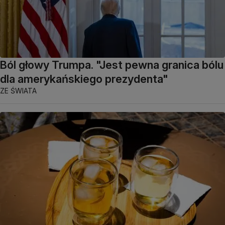
Ból głowy Trumpa. "Jest pewna granica bólu
dla amerykańskiego prezydenta"
ZE ŚWIATA