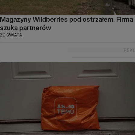
Magazyny Wildberries pod ostrzałem. Firma
szuka partnerów
ZE ŚWIATA