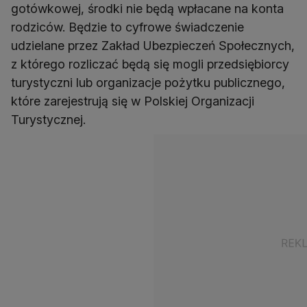
gotówkowej, środki nie będą wpłacane na konta
rodziców. Będzie to cyfrowe świadczenie
udzielane przez Zakład Ubezpieczeń Społecznych,
z którego rozliczać będą się mogli przedsiębiorcy
turystyczni lub organizacje pożytku publicznego,
które zarejestrują się w Polskiej Organizacji