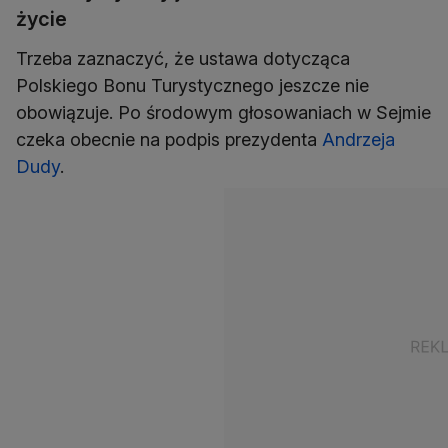
życie
Trzeba zaznaczyć, że ustawa dotycząca
Polskiego Bonu Turystycznego jeszcze nie
obowiązuje. Po środowym głosowaniach w Sejmie
czeka obecnie na podpis prezydenta
Andrzeja
Dudy
.