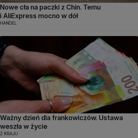
Nowe cła na paczki z Chin. Temu
i AliExpress mocno w dół
HANDEL
Ważny dzień dla frankowiczów. Ustawa
weszła w życie
Z KRAJU