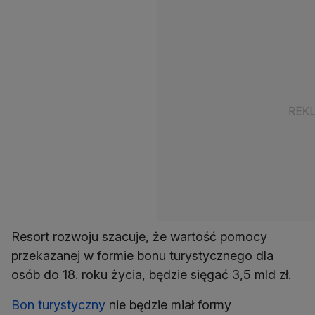
Resort rozwoju szacuje, że wartość pomocy
przekazanej w formie bonu turystycznego dla
osób do 18. roku życia, będzie sięgać 3,5 mld zł.
Bon turystyczny
nie będzie miał formy