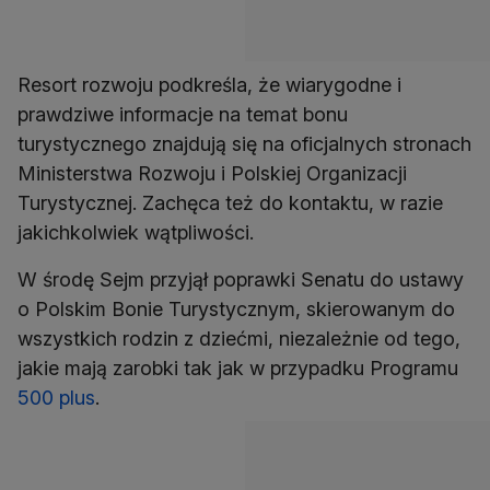
Resort rozwoju podkreśla, że wiarygodne i
prawdziwe informacje na temat bonu
turystycznego znajdują się na oficjalnych stronach
Ministerstwa Rozwoju i Polskiej Organizacji
Turystycznej. Zachęca też do kontaktu, w razie
jakichkolwiek wątpliwości.
W środę Sejm przyjął poprawki Senatu do ustawy
o Polskim Bonie Turystycznym, skierowanym do
wszystkich rodzin z dziećmi, niezależnie od tego,
jakie mają zarobki tak jak w przypadku Programu
500 plus
.