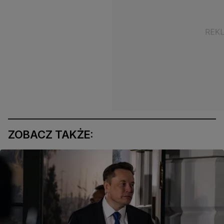
ZOBACZ TAKŻE: