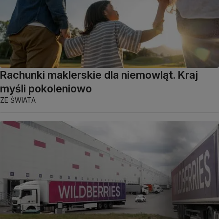
Rachunki maklerskie dla niemowląt. Kraj
myśli pokoleniowo
ZE ŚWIATA