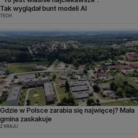
Tak wyglądał bunt modeli AI
TECH
Gdzie w Polsce zarabia się najwięcej? Mała
gmina zaskakuje
Z KRAJU