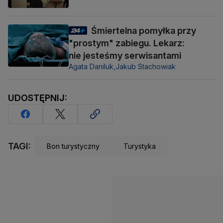
Śmiertelna pomyłka przy
"prostym" zabiegu. Lekarz:
nie jesteśmy serwisantami
Agata Daniluk,
Jakub Stachowiak
UDOSTĘPNIJ:
TAGI:
Bon turystyczny
Turystyka