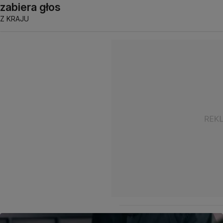
zabiera głos
Z KRAJU