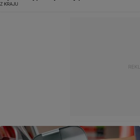
Z KRAJU