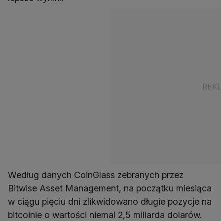
Według danych CoinGlass zebranych przez
Bitwise Asset Management, na początku miesiąca
w ciągu pięciu dni zlikwidowano długie pozycje na
bitcoinie o wartości niemal 2,5 miliarda dolarów.