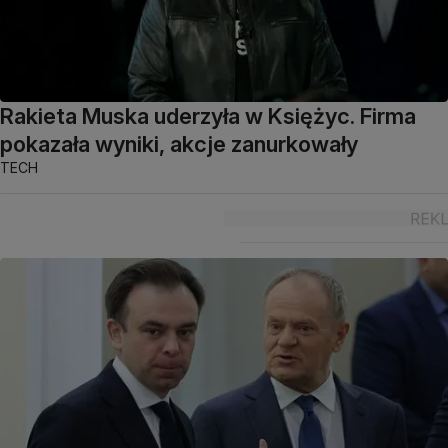
Rakieta Muska uderzyła w Księżyc. Firma
pokazała wyniki, akcje zanurkowały
TECH