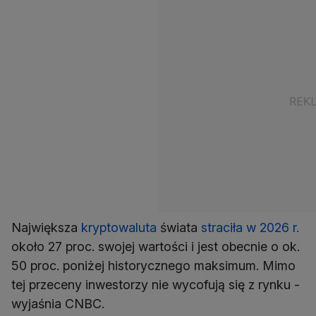
Największa
kryptowaluta
świata
straciła w 2026 r.
około 27 proc. swojej wartości i jest obecnie o ok.
50 proc. poniżej historycznego maksimum. Mimo
tej przeceny inwestorzy nie wycofują się z rynku -
wyjaśnia CNBC.