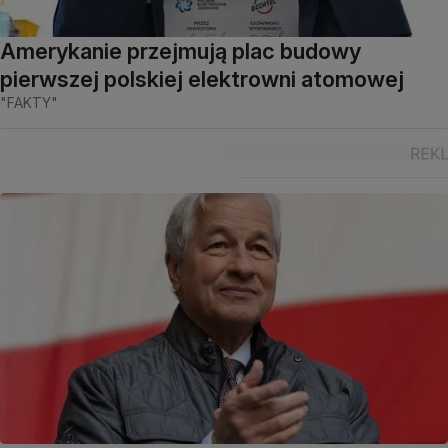
Amerykanie przejmują plac budowy
pierwszej polskiej elektrowni atomowej
"FAKTY"