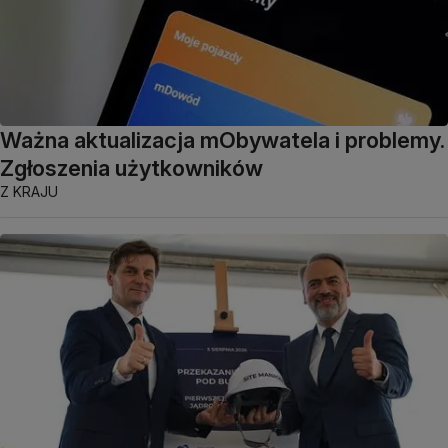
Ważna aktualizacja mObywatela i problemy.
Zgłoszenia użytkowników
Z KRAJU