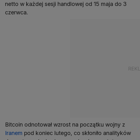
netto w każdej sesji handlowej od 15 maja do 3
czerwca.
Bitcoin odnotował wzrost na początku wojny z
Iranem
pod koniec lutego, co skłoniło analityków