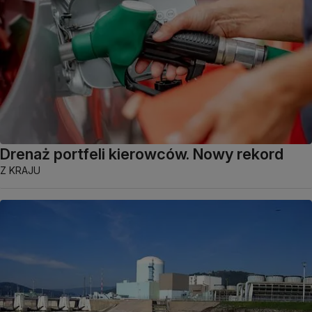
Drenaż portfeli kierowców. Nowy rekord
Z KRAJU