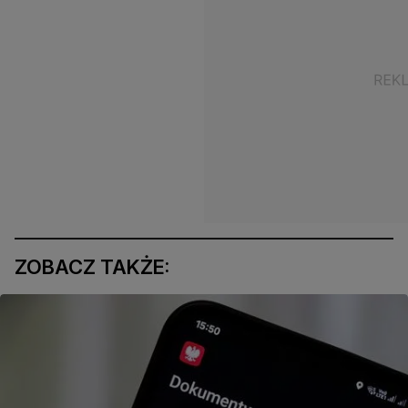
ZOBACZ TAKŻE: