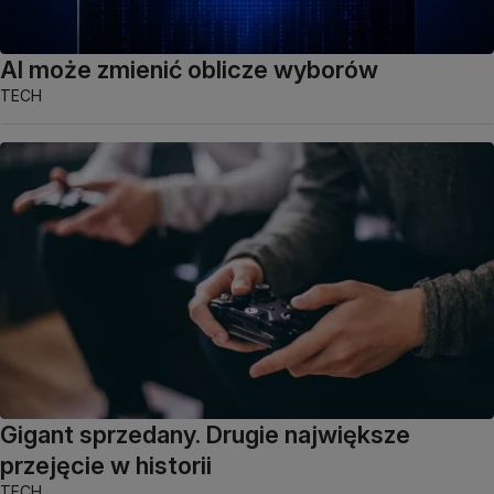
AI może zmienić oblicze wyborów
TECH
Gigant sprzedany. Drugie największe
przejęcie w historii
TECH