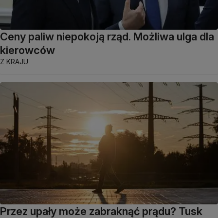
Ceny paliw niepokoją rząd. Możliwa ulga dla
kierowców
Z KRAJU
Przez upały może zabraknąć prądu? Tusk