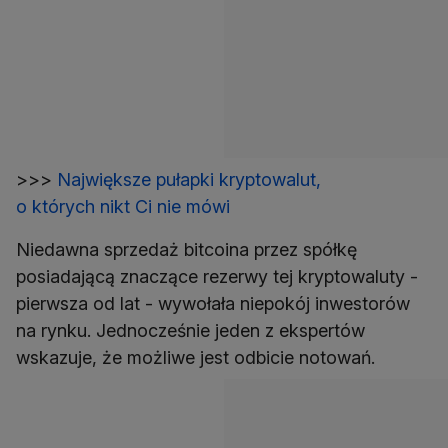
>>>
Największe pułapki kryptowalut,
o których nikt Ci nie mówi
Niedawna sprzedaż bitcoina przez spółkę
posiadającą znaczące rezerwy tej kryptowaluty -
pierwsza od lat - wywołała niepokój inwestorów
na rynku. Jednocześnie jeden z ekspertów
wskazuje, że możliwe jest odbicie notowań.