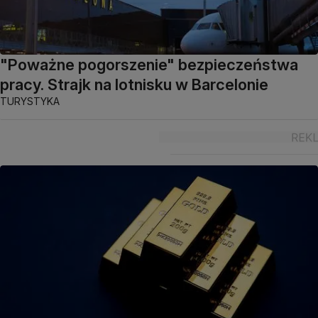
"Poważne pogorszenie" bezpieczeństwa
pracy. Strajk na lotnisku w Barcelonie
TURYSTYKA