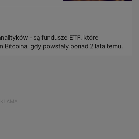
nalityków - są fundusze ETF, które
 Bitcoina, gdy powstały ponad 2 lata temu.