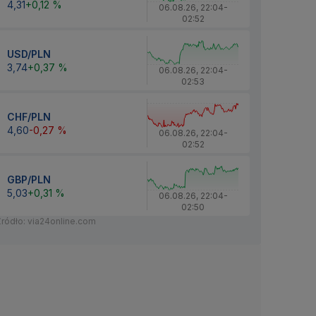
4,31
+0,12 %
06.08.26
,
22:04
-
02:52
USD/PLN
3,74
+0,37 %
06.08.26
,
22:04
-
02:53
CHF/PLN
4,60
-0,27 %
06.08.26
,
22:04
-
02:52
GBP/PLN
5,03
+0,31 %
06.08.26
,
22:04
-
02:50
Źródło: via24online.com