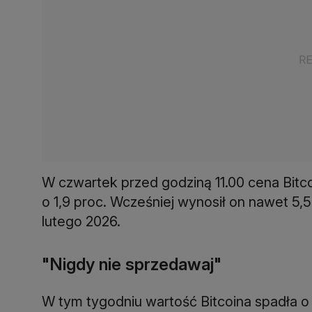
W czwartek przed godziną 11.00 cena Bitc
o 1,9 proc. Wcześniej wynosił on nawet 5,5
lutego 2026.
"Nigdy nie sprzedawaj"
W tym tygodniu wartość Bitcoina spadła o 1