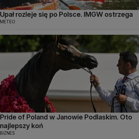
Upał rozleje się po Polsce. IMGW ostrzega
METEO
Pride of Poland w Janowie Podlaskim. Oto
najlepszy koń
BIZNES