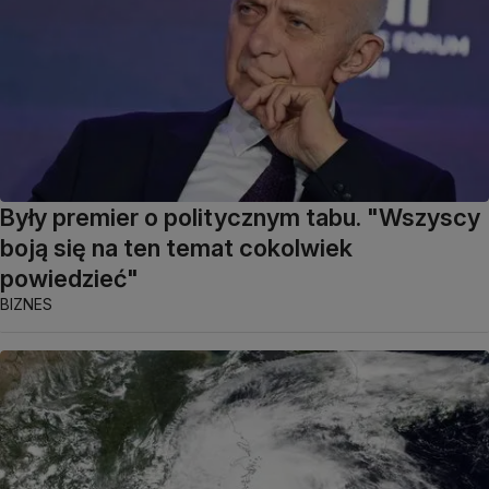
Były premier o politycznym tabu. "Wszyscy
boją się na ten temat cokolwiek
powiedzieć"
BIZNES