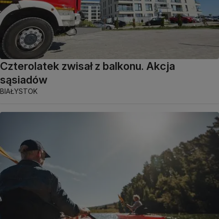
Czterolatek zwisał z balkonu. Akcja
sąsiadów
BIAŁYSTOK