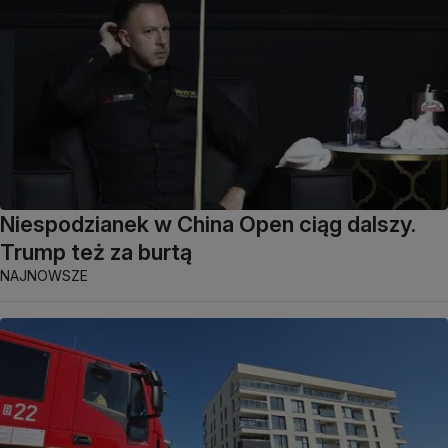
Niespodzianek w China Open ciąg dalszy.
Trump też za burtą
NAJNOWSZE