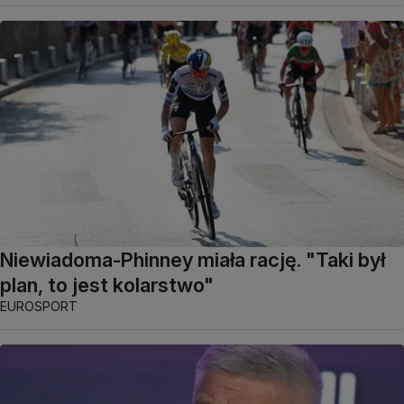
Niewiadoma-Phinney miała rację. "Taki był
plan, to jest kolarstwo"
EUROSPORT