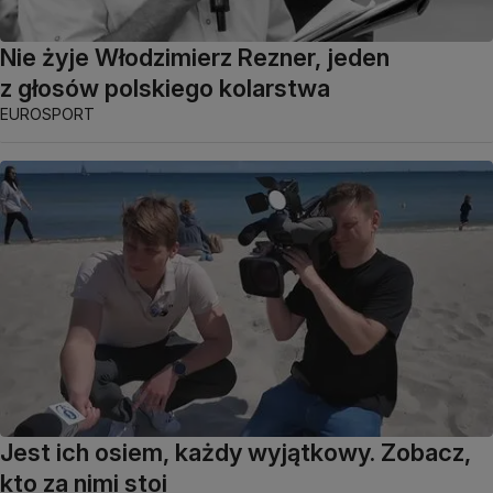
Nie żyje Włodzimierz Rezner, jeden
z głosów polskiego kolarstwa
EUROSPORT
Jest ich osiem, każdy wyjątkowy. Zobacz,
kto za nimi stoi