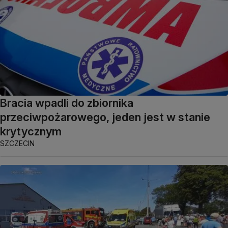
Bracia wpadli do zbiornika
przeciwpożarowego, jeden jest w stanie
krytycznym
SZCZECIN