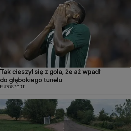
Tak cieszył się z gola, że aż wpadł
do głębokiego tunelu
EUROSPORT