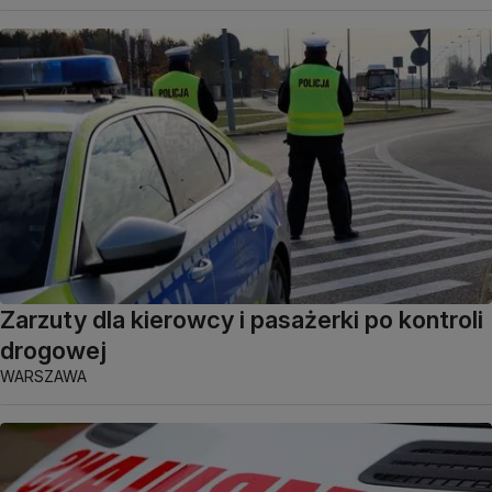
Zarzuty dla kierowcy i pasażerki po kontroli
drogowej
WARSZAWA