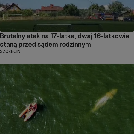
Brutalny atak na 17-latka, dwaj 16-latkowie
staną przed sądem rodzinnym
SZCZECIN