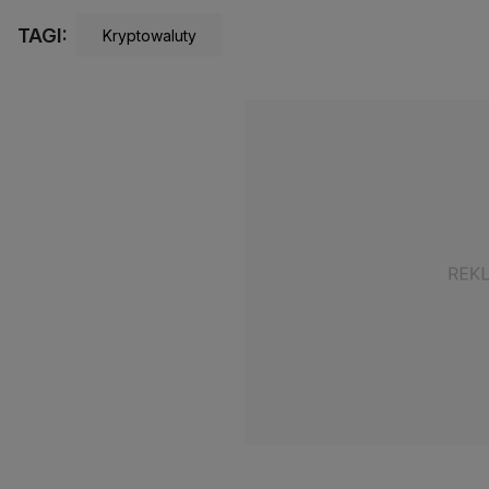
TAGI:
Kryptowaluty