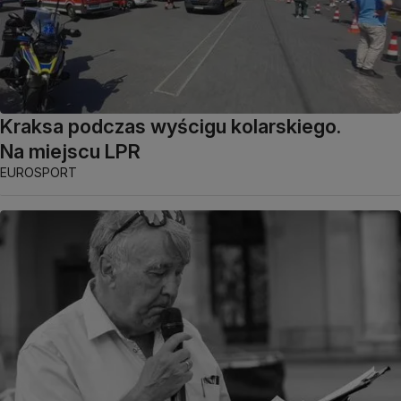
Kraksa podczas wyścigu kolarskiego.
Na miejscu LPR
EUROSPORT