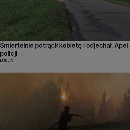
Śmiertelnie potrącił kobietę i odjechał. Apel
policji
LUBLIN