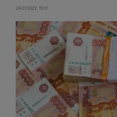
24.01.2022, 15:11