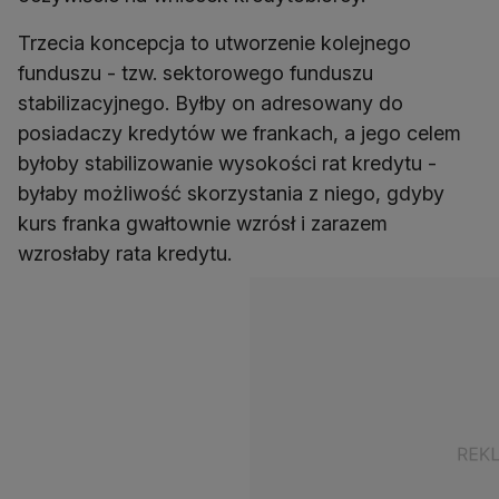
Trzecia koncepcja to utworzenie kolejnego
funduszu - tzw. sektorowego funduszu
stabilizacyjnego. Byłby on adresowany do
posiadaczy kredytów we frankach, a jego celem
byłoby stabilizowanie wysokości rat kredytu -
byłaby możliwość skorzystania z niego, gdyby
kurs franka gwałtownie wzrósł i zarazem
wzrosłaby rata kredytu.