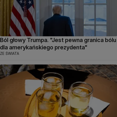
Ból głowy Trumpa. "Jest pewna granica bólu
dla amerykańskiego prezydenta"
ZE ŚWIATA