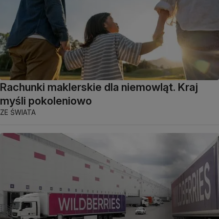
Rachunki maklerskie dla niemowląt. Kraj
myśli pokoleniowo
ZE ŚWIATA