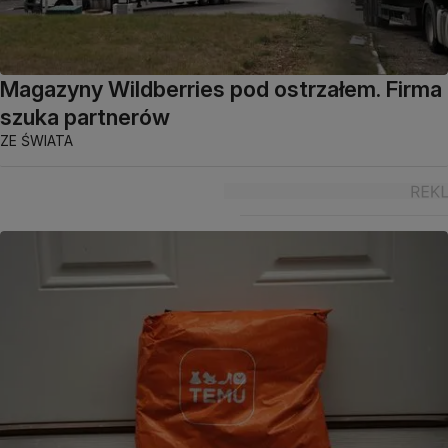
Magazyny Wildberries pod ostrzałem. Firma
szuka partnerów
ZE ŚWIATA