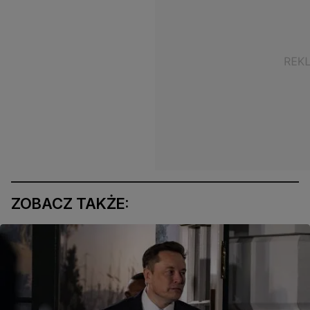
ZOBACZ TAKŻE: