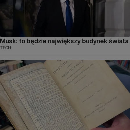
Musk: to będzie największy budynek świata
TECH