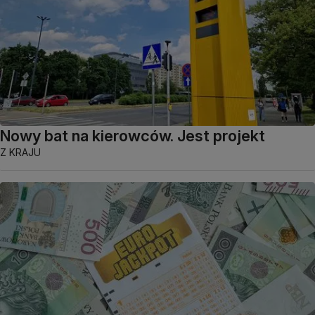
Nowy bat na kierowców. Jest projekt
Z KRAJU