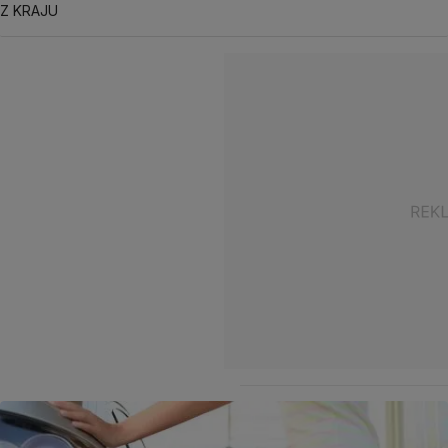
Z KRAJU