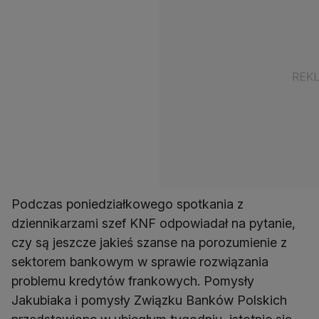
Podczas poniedziałkowego spotkania z
dziennikarzami szef KNF odpowiadał na pytanie,
czy są jeszcze jakieś szanse na porozumienie z
sektorem bankowym w sprawie rozwiązania
problemu kredytów frankowych. Pomysły
Jakubiaka i pomysły Związku Banków Polskich