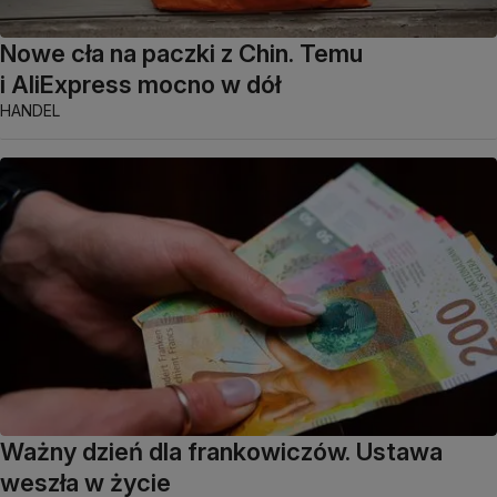
Nowe cła na paczki z Chin. Temu
i AliExpress mocno w dół
HANDEL
Ważny dzień dla frankowiczów. Ustawa
weszła w życie