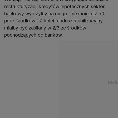
restrukturyzacji kredytów hipotecznych sektor
bankowy wyłożyłby na niego "nie mniej niż 50
proc. środków". Z kolei fundusz stabilizacyjny
miałby być zasilany w 2/3 ze środków
pochodzących od banków.