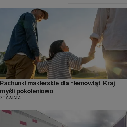
Rachunki maklerskie dla niemowląt. Kraj
myśli pokoleniowo
ZE ŚWIATA