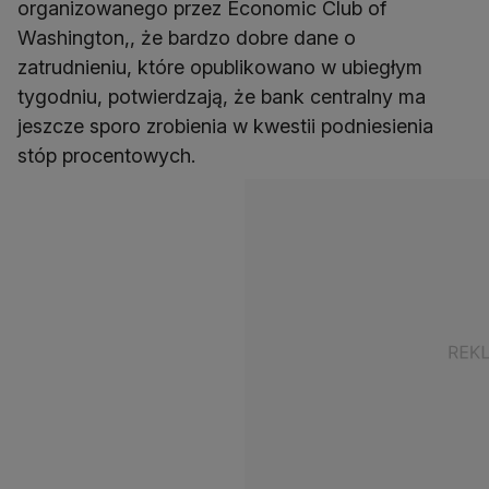
organizowanego przez Economic Club of
Washington,, że bardzo dobre dane o
zatrudnieniu, które opublikowano w ubiegłym
tygodniu, potwierdzają, że bank centralny ma
jeszcze sporo zrobienia w kwestii podniesienia
stóp procentowych.