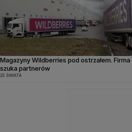
Magazyny Wildberries pod ostrzałem. Firma
szuka partnerów
ZE ŚWIATA