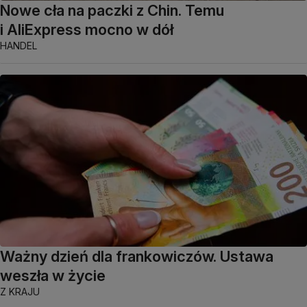
Nowe cła na paczki z Chin. Temu
i AliExpress mocno w dół
HANDEL
Ważny dzień dla frankowiczów. Ustawa
weszła w życie
Z KRAJU