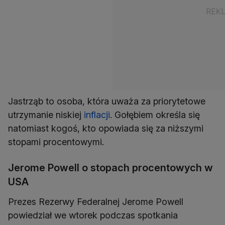
Jastrząb to osoba, która uważa za priorytetowe
utrzymanie niskiej
inflacji
. Gołębiem określa się
natomiast kogoś, kto opowiada się za niższymi
stopami procentowymi.
Jerome Powell o stopach procentowych w
USA
Prezes Rezerwy Federalnej Jerome Powell
powiedział we wtorek podczas spotkania