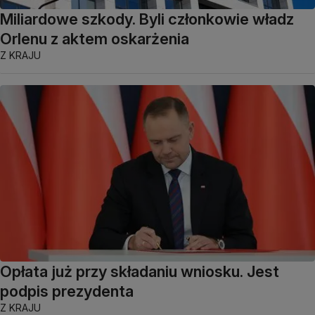
Miliardowe szkody. Byli członkowie władz
Orlenu z aktem oskarżenia
Z KRAJU
Opłata już przy składaniu wniosku. Jest
podpis prezydenta
Z KRAJU