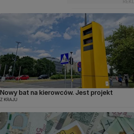
Nowy bat na kierowców. Jest projekt
Z KRAJU