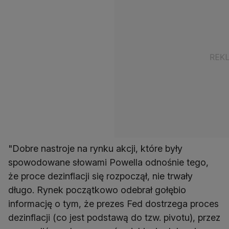
"Dobre nastroje na rynku akcji, które były
spowodowane słowami Powella odnośnie tego,
że proce dezinflacji się rozpoczął, nie trwały
długo. Rynek początkowo odebrał gołębio
informację o tym, że prezes Fed dostrzega proces
dezinflacji (co jest podstawą do tzw. pivotu), przez