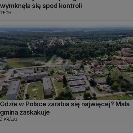
wymknęła się spod kontroli
TECH
Gdzie w Polsce zarabia się najwięcej? Mała
gmina zaskakuje
Z KRAJU