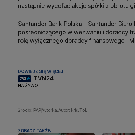
Santander Bank Polska – Santander Biuro 
pośredniczącego w wezwaniu i doradcy tr
rolę wyłącznego doradcy finansowego i M&
DOWIEDZ SIĘ WIĘCEJ:
TVN24
NA ŻYWO
Źródło: PAP
Autorka/Autor: kris/ToL
ZOBACZ TAKŻE: