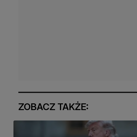
ZOBACZ TAKŻE: