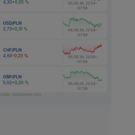
4,30
+0,05 %
06.08.26
,
22:04
-
07:56
USD/PLN
3,73
+0,31 %
06.08.26
,
22:04
-
07:56
CHF/PLN
4,60
-0,23 %
06.08.26
,
22:04
-
07:56
GBP/PLN
5,02
+0,20 %
06.08.26
,
22:04
-
07:56
Źródło: via24online.com