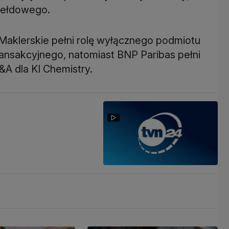
Maklerskie pełni rolę wyłącznego podmiotu
ansakcyjnego, natomiast BNP Paribas pełni
A dla KI Chemistry.