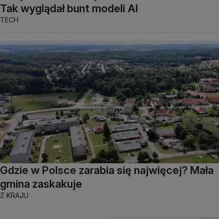
Tak wyglądał bunt modeli AI
TECH
Gdzie w Polsce zarabia się najwięcej? Mała
gmina zaskakuje
Z KRAJU