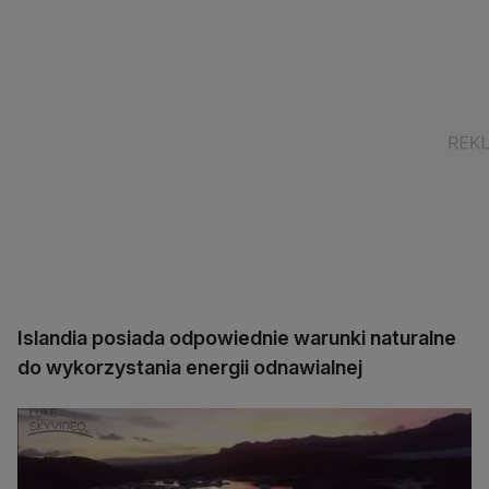
Islandia posiada odpowiednie warunki naturalne
do wykorzystania energii odnawialnej