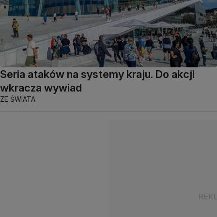
Seria ataków na systemy kraju. Do akcji
wkracza wywiad
ZE ŚWIATA