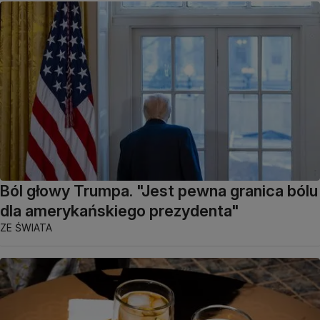
Ból głowy Trumpa. "Jest pewna granica bólu
dla amerykańskiego prezydenta"
ZE ŚWIATA