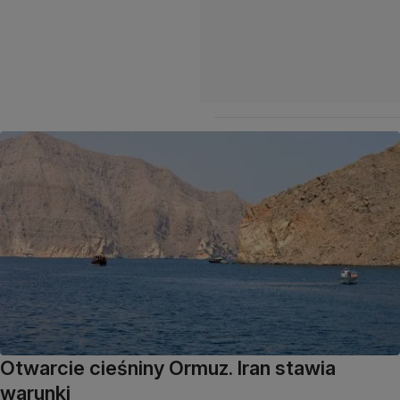
Otwarcie cieśniny Ormuz. Iran stawia
warunki