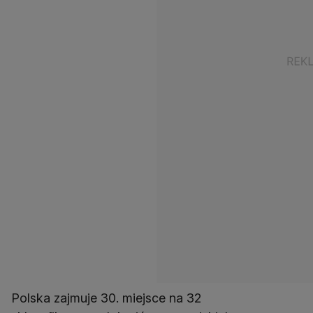
Polska zajmuje 30. miejsce na 32