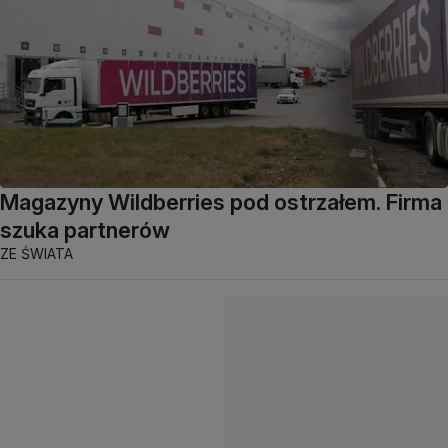
Magazyny Wildberries pod ostrzałem. Firma
szuka partnerów
ZE ŚWIATA