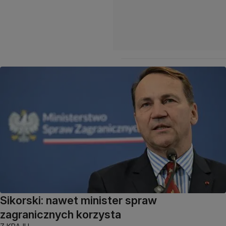
Sikorski: nawet minister spraw
zagranicznych korzysta