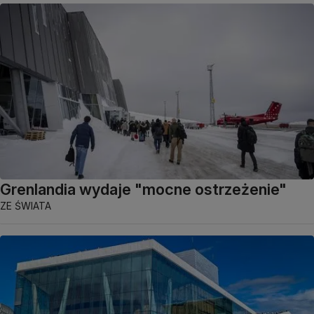
Grenlandia wydaje "mocne ostrzeżenie"
ZE ŚWIATA