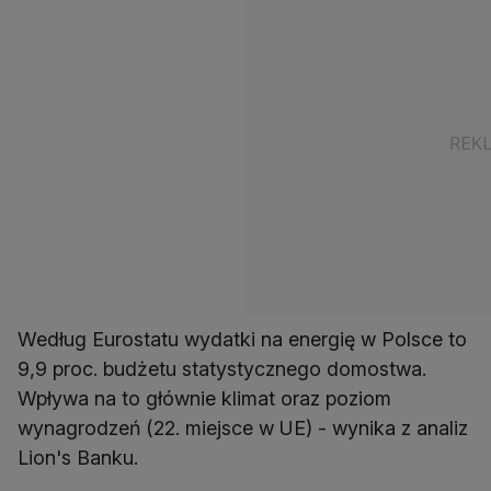
Według Eurostatu wydatki na energię w Polsce to
9,9 proc. budżetu statystycznego domostwa.
Wpływa na to głównie klimat oraz poziom
wynagrodzeń (22. miejsce w UE) - wynika z analiz
Lion's Banku.