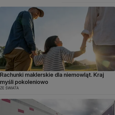
Rachunki maklerskie dla niemowląt. Kraj
myśli pokoleniowo
ZE ŚWIATA