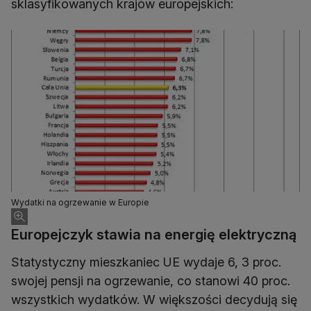
sklasyfikowanych krajów europejskich:
Wydatki na ogrzewanie w Europie
Europejczyk stawia na energię elektryczną
Statystyczny mieszkaniec UE wydaje 6, 3 proc.
swojej pensji na ogrzewanie, co stanowi 40 proc.
wszystkich wydatków. W większości decydują się