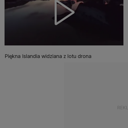
Piękna Islandia widziana z lotu drona