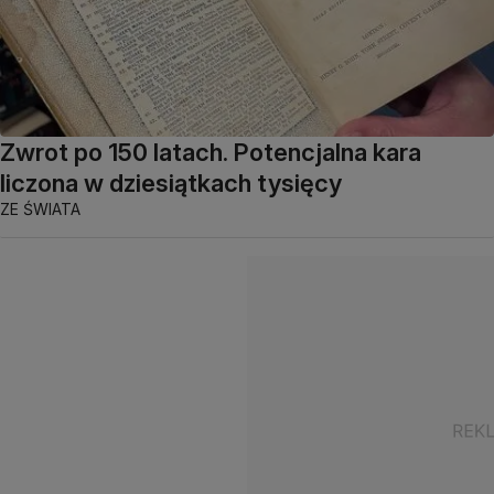
Zwrot po 150 latach. Potencjalna kara
liczona w dziesiątkach tysięcy
ZE ŚWIATA