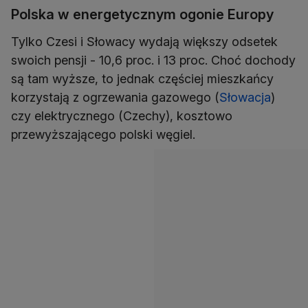
Polska w energetycznym ogonie Europy
Tylko Czesi i Słowacy wydają większy odsetek
swoich pensji - 10,6 proc. i 13 proc. Choć dochody
są tam wyższe, to jednak częściej mieszkańcy
korzystają z ogrzewania gazowego (
Słowacja
)
czy elektrycznego (Czechy), kosztowo
przewyższającego polski węgiel.