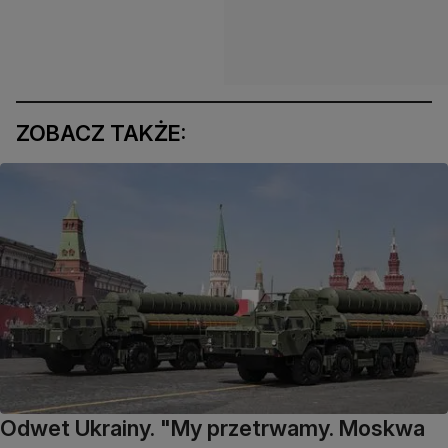
ZOBACZ TAKŻE:
Odwet Ukrainy. "My przetrwamy. Moskwa