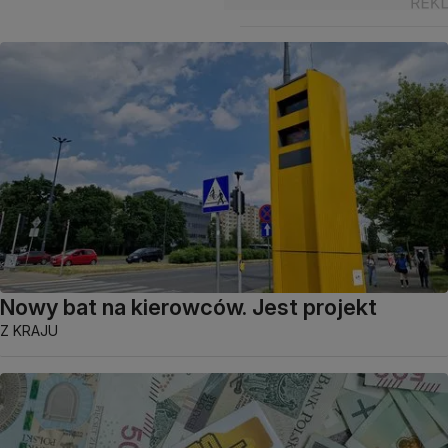
Nowy bat na kierowców. Jest projekt
Z KRAJU