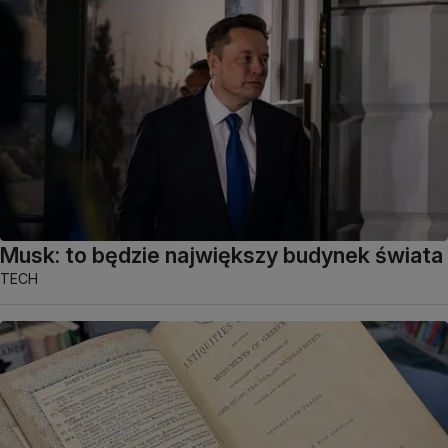
Musk: to będzie największy budynek świata
TECH