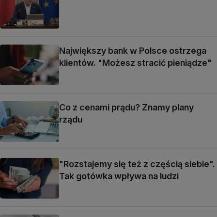
Największy bank w Polsce ostrzega
klientów. "Możesz stracić pieniądze"
Co z cenami prądu? Znamy plany
rządu
"Rozstajemy się też z częścią siebie".
Tak gotówka wpływa na ludzi