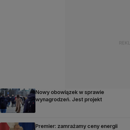
Nowy obowiązek w sprawie
wynagrodzeń. Jest projekt
Premier: zamrażamy ceny energii