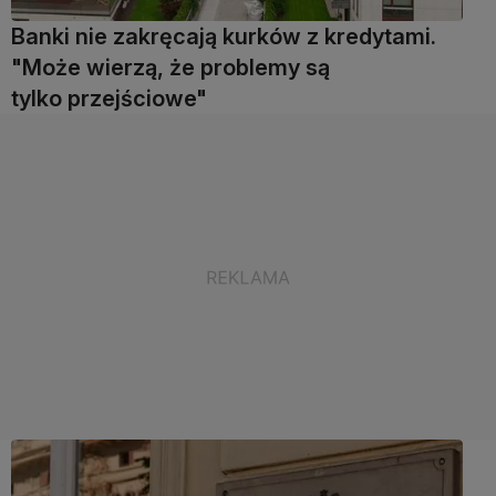
Banki nie zakręcają kurków z kredytami.
"Może wierzą, że problemy są
tylko przejściowe"