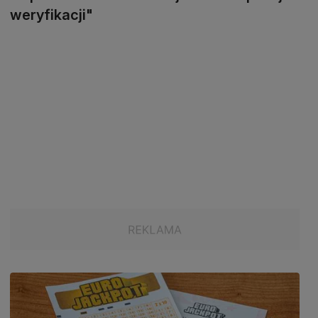
weryfikacji"