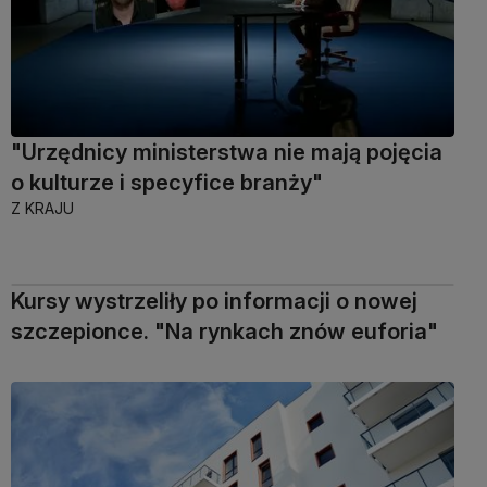
"Urzędnicy ministerstwa nie mają pojęcia
o kulturze i specyfice branży"
Z KRAJU
Kursy wystrzeliły po informacji o nowej
szczepionce. "Na rynkach znów euforia"