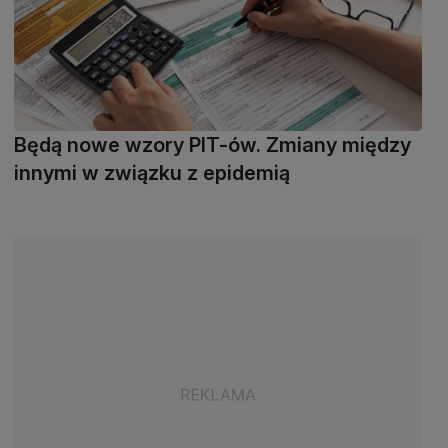
Będą nowe wzory PIT-ów. Zmiany między
innymi w związku z epidemią