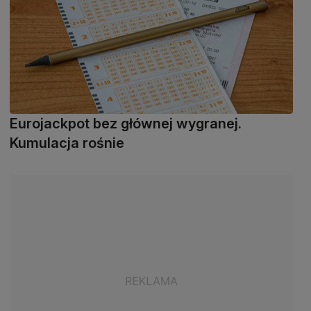
Eurojackpot bez głównej wygranej.
Kumulacja rośnie