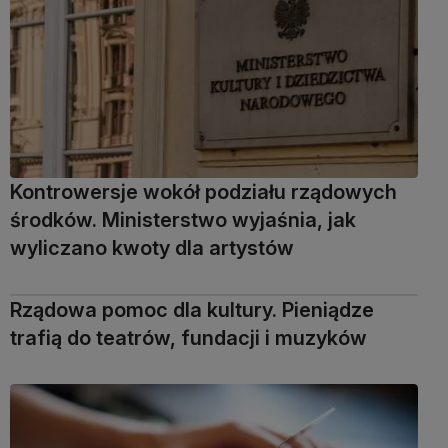
Kontrowersje wokół podziału rządowych
środków. Ministerstwo wyjaśnia, jak
wyliczano kwoty dla artystów
Rządowa pomoc dla kultury. Pieniądze
trafią do teatrów, fundacji i muzyków