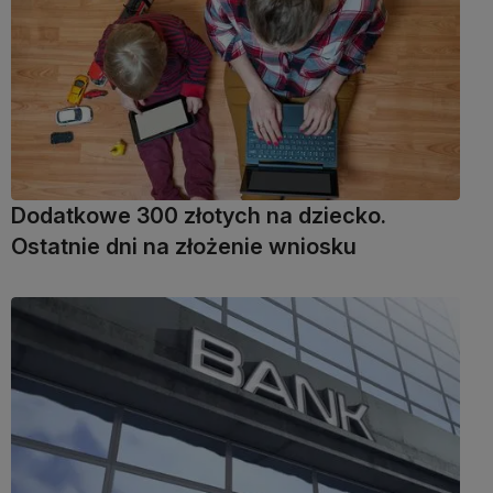
Dodatkowe 300 złotych na dziecko.
Ostatnie dni na złożenie wniosku