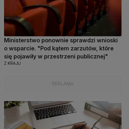
Ministerstwo ponownie sprawdzi wnioski
o wsparcie. "Pod kątem zarzutów, które
się pojawiły w przestrzeni publicznej"
Z KRAJU