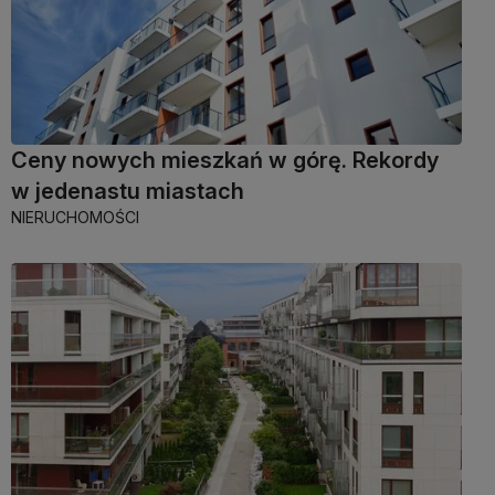
Ceny nowych mieszkań w górę. Rekordy
w jedenastu miastach
NIERUCHOMOŚCI