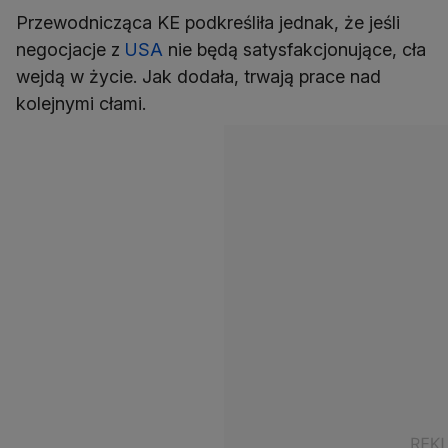
Przewodnicząca KE podkreśliła jednak, że jeśli
negocjacje z
USA
nie będą satysfakcjonujące, cła
wejdą w życie. Jak dodała, trwają prace nad
kolejnymi cłami.