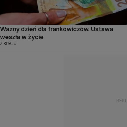
Ważny dzień dla frankowiczów. Ustawa
weszła w życie
Z KRAJU