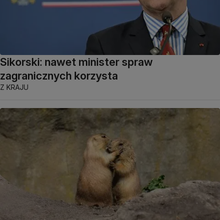
Sikorski: nawet minister spraw
zagranicznych korzysta
Z KRAJU