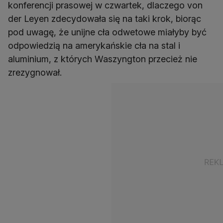
konferencji prasowej w czwartek, dlaczego von
der Leyen zdecydowała się na taki krok, biorąc
pod uwagę, że unijne cła odwetowe miałyby być
odpowiedzią na amerykańskie cła na stal i
aluminium, z których Waszyngton przecież nie
zrezygnował.