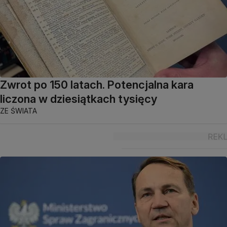
Zwrot po 150 latach. Potencjalna kara
liczona w dziesiątkach tysięcy
ZE ŚWIATA