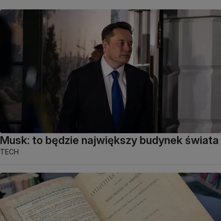
Musk: to będzie największy budynek świata
TECH