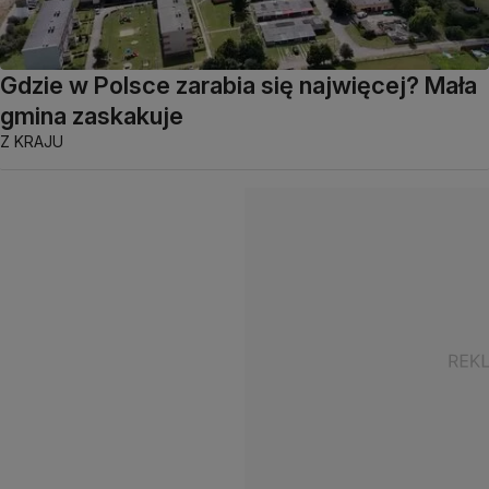
Gdzie w Polsce zarabia się najwięcej? Mała
gmina zaskakuje
Z KRAJU