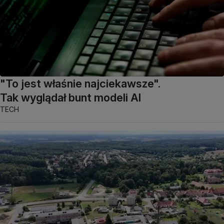
"To jest właśnie najciekawsze".
Tak wyglądał bunt modeli AI
TECH