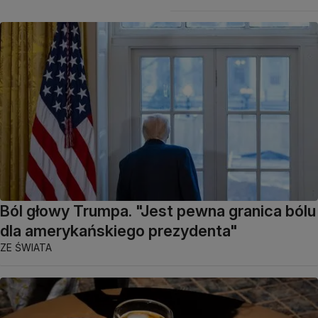
Ból głowy Trumpa. "Jest pewna granica bólu
dla amerykańskiego prezydenta"
ZE ŚWIATA