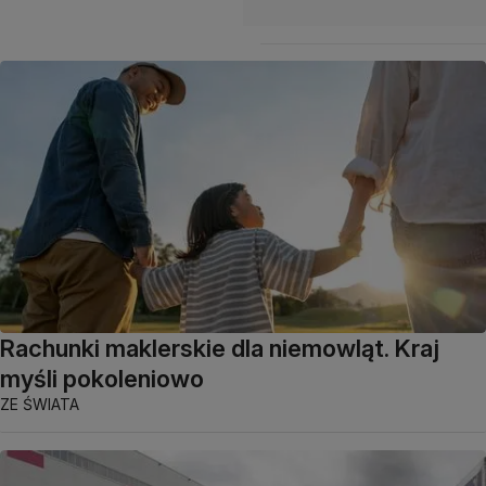
Rachunki maklerskie dla niemowląt. Kraj
myśli pokoleniowo
ZE ŚWIATA