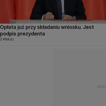
Opłata już przy składaniu wniosku. Jest
podpis prezydenta
Z KRAJU