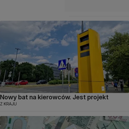
Nowy bat na kierowców. Jest projekt
Z KRAJU