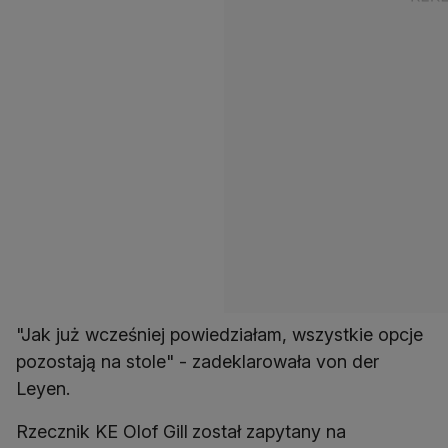
"Jak już wcześniej powiedziałam, wszystkie opcje
pozostają na stole" - zadeklarowała von der
Leyen.
Rzecznik KE Olof Gill
został zapytany na