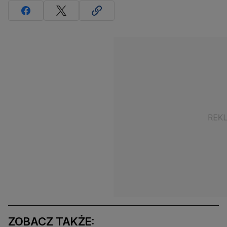
ZOBACZ TAKŻE: