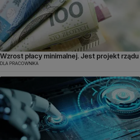
Wzrost płacy minimalnej. Jest projekt rządu
DLA PRACOWNIKA