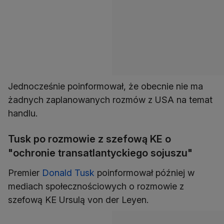
Jednocześnie poinformował, że obecnie nie ma
żadnych zaplanowanych rozmów z USA na temat
handlu.
Tusk po rozmowie z szefową KE o
"ochronie transatlantyckiego sojuszu"
Premier
Donald Tusk
poinformował później w
mediach społecznościowych o rozmowie z
szefową KE Ursulą von der Leyen.