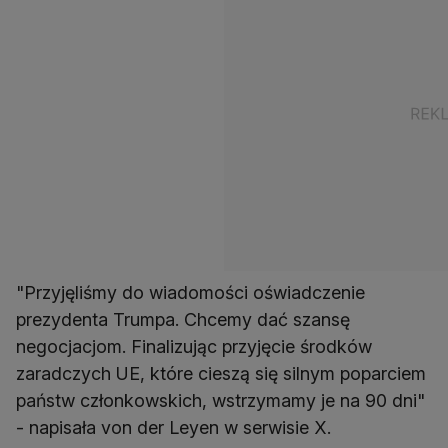
"Przyjęliśmy do wiadomości oświadczenie
prezydenta Trumpa. Chcemy dać szansę
negocjacjom. Finalizując przyjęcie środków
zaradczych UE, które cieszą się silnym poparciem
państw członkowskich, wstrzymamy je na 90 dni"
- napisała von der Leyen w serwisie X.