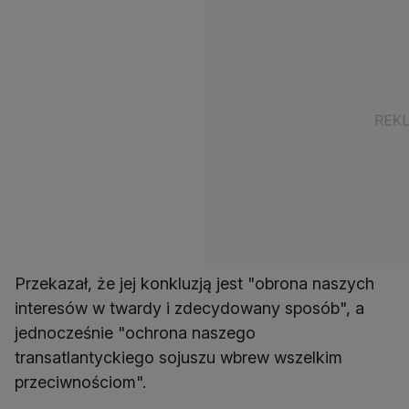
Przekazał, że jej konkluzją jest "obrona naszych
interesów w twardy i zdecydowany sposób", a
jednocześnie "ochrona naszego
transatlantyckiego sojuszu wbrew wszelkim
przeciwnościom".