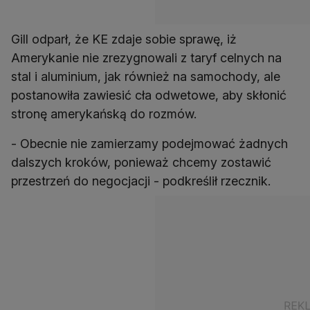
Gill odparł, że KE zdaje sobie sprawę, iż
Amerykanie nie zrezygnowali z taryf celnych na
stal i aluminium, jak również na samochody, ale
postanowiła zawiesić cła odwetowe, aby skłonić
stronę amerykańską do rozmów.
- Obecnie nie zamierzamy podejmować żadnych
dalszych kroków, ponieważ chcemy zostawić
przestrzeń do negocjacji - podkreślił rzecznik.