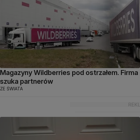
Magazyny Wildberries pod ostrzałem. Firma
szuka partnerów
ZE ŚWIATA