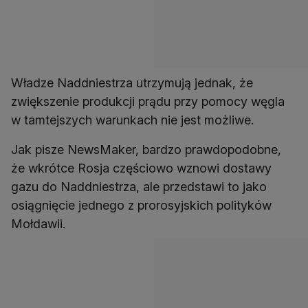
Władze Naddniestrza utrzymują jednak, że
zwiększenie produkcji prądu przy pomocy węgla
w tamtejszych warunkach nie jest możliwe.
Jak pisze NewsMaker, bardzo prawdopodobne,
że wkrótce Rosja częściowo wznowi dostawy
gazu do Naddniestrza, ale przedstawi to jako
osiągnięcie jednego z prorosyjskich polityków
Mołdawii.