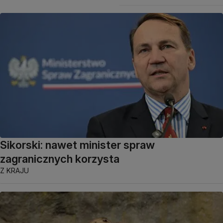
Sikorski: nawet minister spraw
zagranicznych korzysta
Z KRAJU