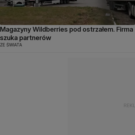
Magazyny Wildberries pod ostrzałem. Firma
szuka partnerów
ZE ŚWIATA