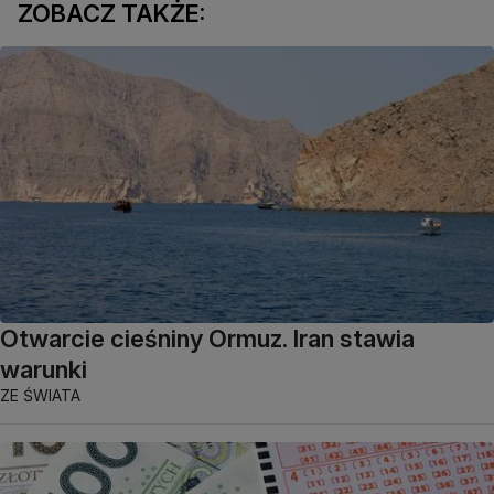
ZOBACZ TAKŻE:
Otwarcie cieśniny Ormuz. Iran stawia
warunki
ZE ŚWIATA