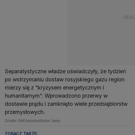
Separatystyczne władze oświadczyły, że tydzień
po wstrzymaniu dostaw rosyjskiego gazu region
mierzy się z "kryzysem energetycznym i
humanitarnym". Wprowadzono przerwy w
dostawie prądu i zamknięto wiele przedsiębiorstw
przemysłowych.
Źródło: PAP
Autorka/Autor: /ams
ZOBACZ TAKŻE: