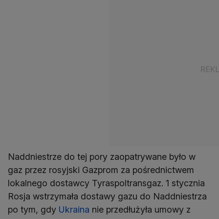
Naddniestrze do tej pory zaopatrywane było w
gaz przez rosyjski Gazprom za pośrednictwem
lokalnego dostawcy Tyraspoltransgaz. 1 stycznia
Rosja wstrzymała dostawy gazu do Naddniestrza
po tym, gdy
Ukraina
nie przedłużyła umowy z