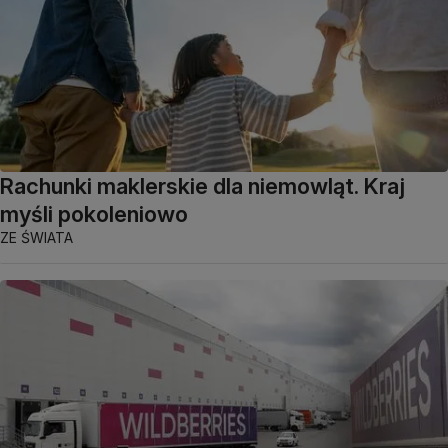
Rachunki maklerskie dla niemowląt. Kraj
myśli pokoleniowo
ZE ŚWIATA