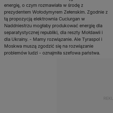
energię, o czym rozmawiała w środę z
prezydentem Wołodymyrem Zełenskim. Zgodnie z
tą propozycją elektrownia Cuciurgan w
Naddniestrzu mogłaby produkować energię dla
separatystycznej republiki, dla reszty Mołdawii i
dla Ukrainy. - Mamy rozwiązanie. Ale Tyraspol i
Moskwa muszą zgodzić się na rozwiązanie
problemów ludzi - oznajmiła szefowa państwa.