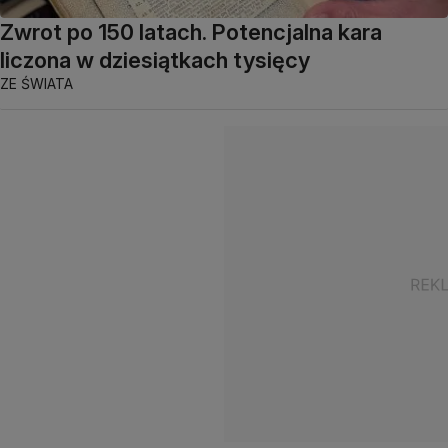
Zwrot po 150 latach. Potencjalna kara
liczona w dziesiątkach tysięcy
ZE ŚWIATA