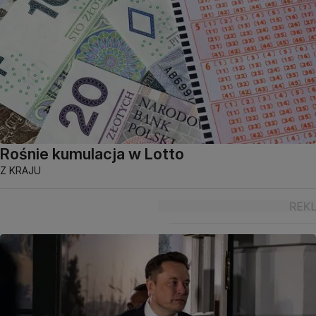
Rośnie kumulacja w Lotto
Z KRAJU