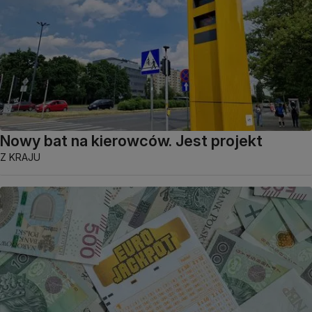
Nowy bat na kierowców. Jest projekt
Z KRAJU