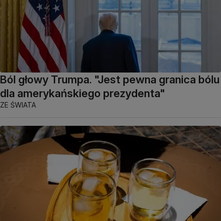
Ból głowy Trumpa. "Jest pewna granica bólu
dla amerykańskiego prezydenta"
ZE ŚWIATA