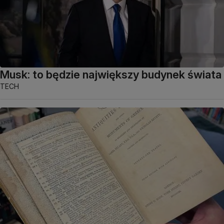
Musk: to będzie największy budynek świata
TECH