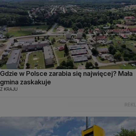
Gdzie w Polsce zarabia się najwięcej? Mała
gmina zaskakuje
Z KRAJU