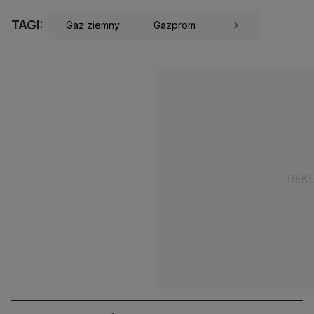
TAGI:
Gaz ziemny
Gazprom