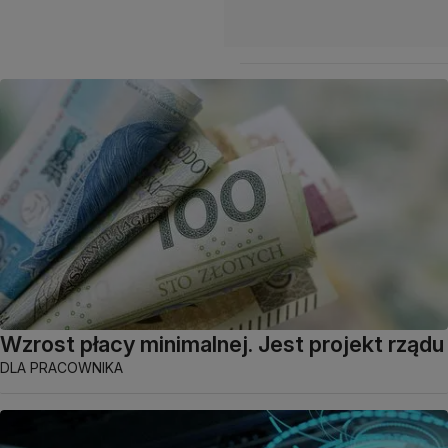
Wzrost płacy minimalnej. Jest projekt rządu
DLA PRACOWNIKA