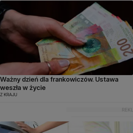
Ważny dzień dla frankowiczów. Ustawa
weszła w życie
Z KRAJU