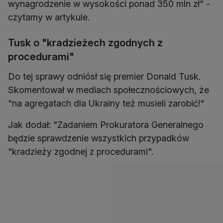
wynagrodzenie w wysokości ponad 350 mln zł" -
czytamy w artykule.
Tusk o "kradzieżech zgodnych z
procedurami"
Do tej sprawy odniósł się premier Donald Tusk.
Skomentował w mediach społecznościowych, że
"na agregatach dla Ukrainy też musieli zarobić!"
Jak dodał: "Zadaniem Prokuratora Generalnego
będzie sprawdzenie wszystkich przypadków
"kradzieży zgodnej z procedurami".