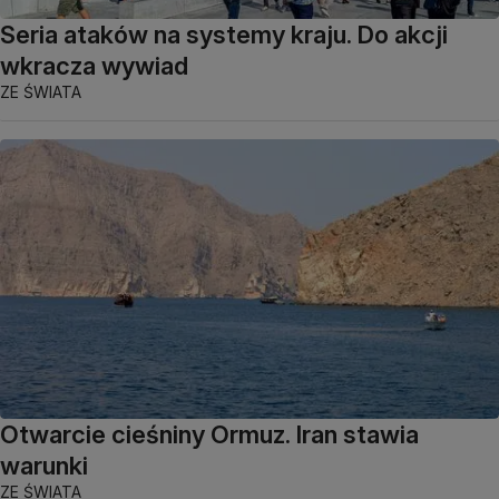
Seria ataków na systemy kraju. Do akcji
wkracza wywiad
ZE ŚWIATA
Otwarcie cieśniny Ormuz. Iran stawia
warunki
ZE ŚWIATA