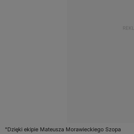
"Dzięki ekipie Mateusza Morawieckiego Szopa