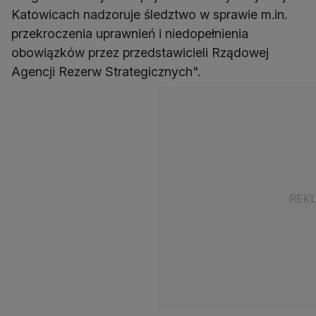
Katowicach nadzoruje śledztwo w sprawie m.in.
przekroczenia uprawnień i niedopełnienia
obowiązków przez przedstawicieli Rządowej
Agencji Rezerw Strategicznych".