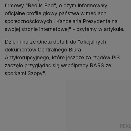
firmowy "Red is Bad", o czym informowały
oficjalne profile głowy państwa w mediach
społecznościowych i Kancelaria Prezydenta na
swojej stronie internetowej" - czytamy w artykule.
Dziennikarze Onetu dotarli do "oficjalnych
dokumentów Centralnego Biura
Antykorupcyjnego, które jeszcze za rządów PiS
zaczęło przyglądać się współpracy RARS ze
spółkami Szopy".