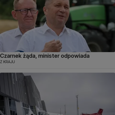
Czarnek żąda, minister odpowiada
Z KRAJU