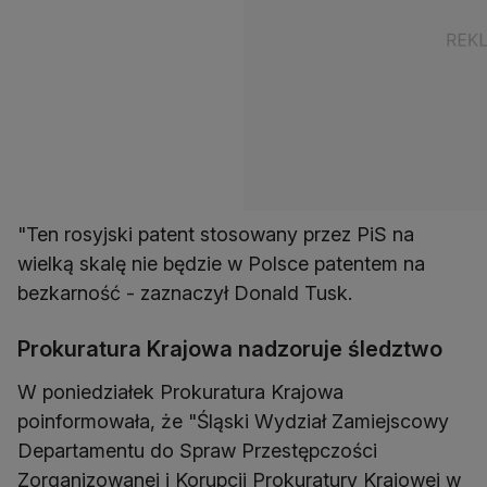
"Ten rosyjski patent stosowany przez PiS na
wielką skalę nie będzie w Polsce patentem na
bezkarność - zaznaczył Donald Tusk.
Prokuratura Krajowa nadzoruje śledztwo
W poniedziałek Prokuratura Krajowa
poinformowała, że "Śląski Wydział Zamiejscowy
Departamentu do Spraw Przestępczości
Zorganizowanej i Korupcji Prokuratury Krajowej w