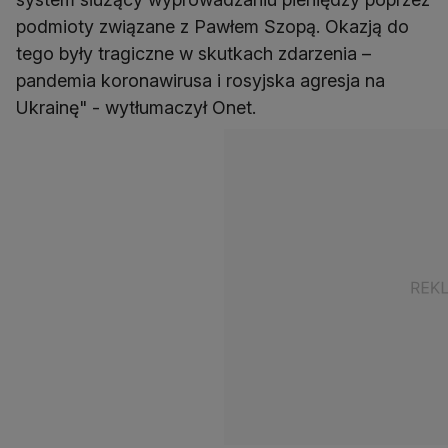
podmioty związane z Pawłem Szopą. Okazją do
tego były tragiczne w skutkach zdarzenia –
pandemia koronawirusa i rosyjska agresja na
Ukrainę" - wytłumaczył Onet.