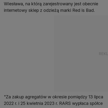
Wiesława, na którą zarejestrowany jest obecnie
internetowy sklep z odzieżą marki Red is Bad.
"Za zakup agregatów w okresie pomiędzy 13 lipca
2022 r. i 25 kwietnia 2023 r. RARS wypłaca spółce