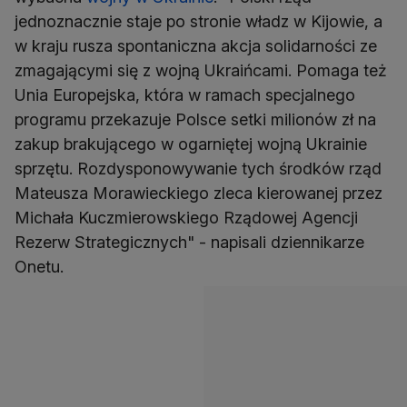
jednoznacznie staje po stronie władz w Kijowie, a
w kraju rusza spontaniczna akcja solidarności ze
zmagającymi się z wojną Ukraińcami. Pomaga też
Unia Europejska, która w ramach specjalnego
programu przekazuje Polsce setki milionów zł na
zakup brakującego w ogarniętej wojną Ukrainie
sprzętu. Rozdysponowywanie tych środków rząd
Mateusza Morawieckiego zleca kierowanej przez
Michała Kuczmierowskiego Rządowej Agencji
Rezerw Strategicznych" - napisali dziennikarze
Onetu.