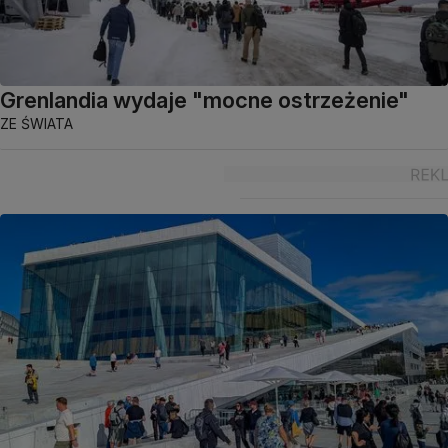
Grenlandia wydaje "mocne ostrzeżenie"
ZE ŚWIATA