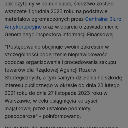
Jak czytamy w komunikacie, śledztwo zostało
wszczęte 1 grudnia 2023 roku na podstawie
materiałów zgromadzonych przez
Centralne Biuro
Antykorupcyjne
oraz w oparciu o zawiadomienie
Generalnego Inspektora Informacji Finansowej.
"Postępowanie obejmuje swoim zakresem w
szczególności podejrzenie nieprawidłowości
podczas organizowania i procedowania zakupu
towarów dla Rządowej Agencji Rezerw
Strategicznych, a tym samym działania na szkodę
interesu publicznego w okresie od dnia 23 lutego
2021 roku do dnia 27 listopada 2023 roku w
Warszawie, w celu osiągnięcia korzyści
majątkowej przez ustalone podmioty
gospodarcze" - poinformowano.