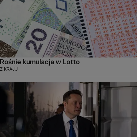
Rośnie kumulacja w Lotto
Z KRAJU