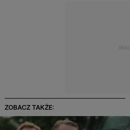
ZOBACZ TAKŻE: