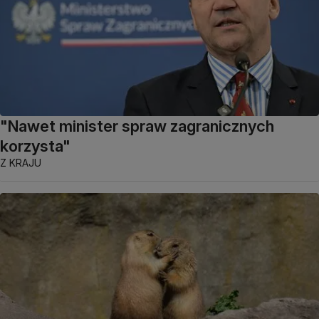
"Nawet minister spraw zagranicznych
korzysta"
Z KRAJU