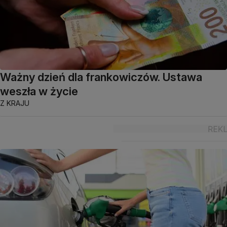
Ważny dzień dla frankowiczów. Ustawa
weszła w życie
Z KRAJU