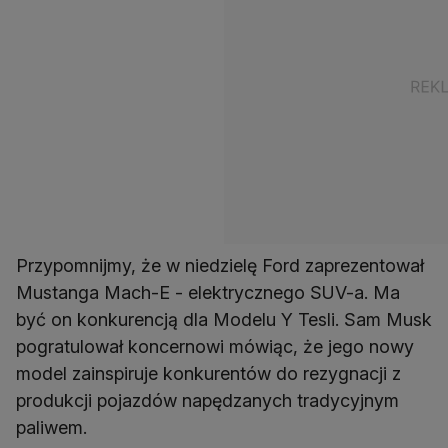
Przypomnijmy, że w niedzielę Ford zaprezentował
Mustanga Mach-E - elektrycznego SUV-a. Ma
być on konkurencją dla Modelu Y Tesli. Sam Musk
pogratulował koncernowi mówiąc, że jego nowy
model zainspiruje konkurentów do rezygnacji z
produkcji pojazdów napędzanych tradycyjnym
paliwem.