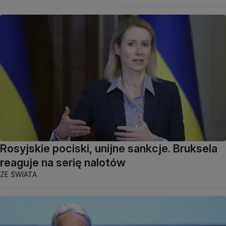
Rosyjskie pociski, unijne sankcje. Bruksela
reaguje na serię nalotów
ZE ŚWIATA