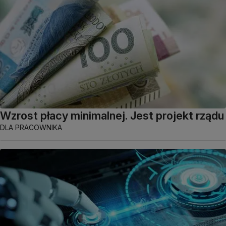
Wzrost płacy minimalnej. Jest projekt rządu
DLA PRACOWNIKA