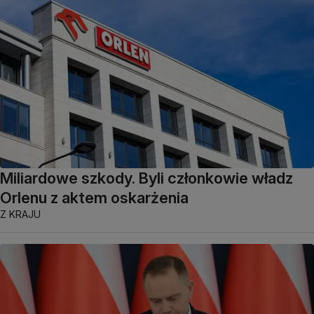
Miliardowe szkody. Byli członkowie władz
Orlenu z aktem oskarżenia
Z KRAJU