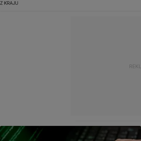
Z KRAJU