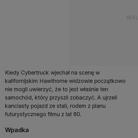
Kiedy Cybertruck wjechał na scenę w
kalifornijskim Hawthorne widzowie początkowo
nie mogli uwierzyć, że to jest właśnie ten
samochód, który przyszli zobaczyć. A ujrzeli
kanciasty pojazd ze stali, rodem z planu
futurystycznego filmu z lat 80.
Wpadka