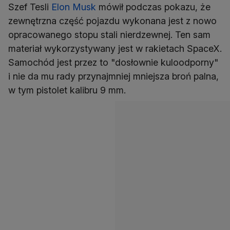
Szef Tesli
Elon Musk
mówił podczas pokazu, że
zewnętrzna część pojazdu wykonana jest z nowo
opracowanego stopu stali nierdzewnej. Ten sam
materiał wykorzystywany jest w rakietach SpaceX.
Samochód jest przez to "dosłownie kuloodporny"
i nie da mu rady przynajmniej mniejsza broń palna,
w tym pistolet kalibru 9 mm.