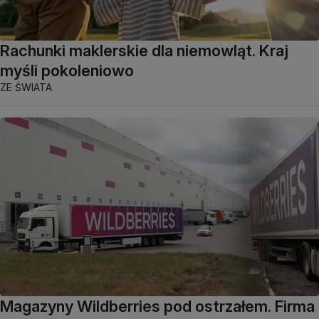
Rachunki maklerskie dla niemowląt. Kraj
myśli pokoleniowo
ZE ŚWIATA
Magazyny Wildberries pod ostrzałem. Firma