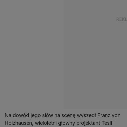
Na dowód jego słów na scenę wyszedł Franz von
Holzhausen, wieloletni główny projektant Tesli i