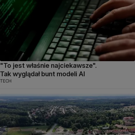
"To jest właśnie najciekawsze".
Tak wyglądał bunt modeli AI
TECH