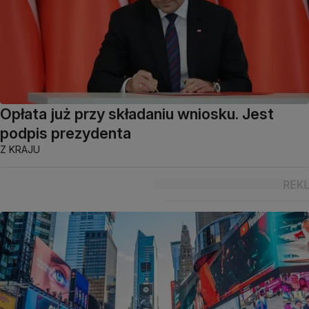
Opłata już przy składaniu wniosku. Jest
podpis prezydenta
Z KRAJU