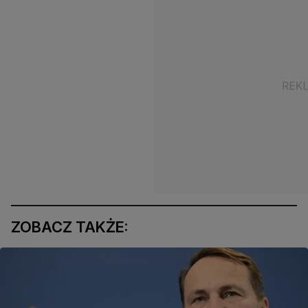
ZOBACZ TAKŻE: