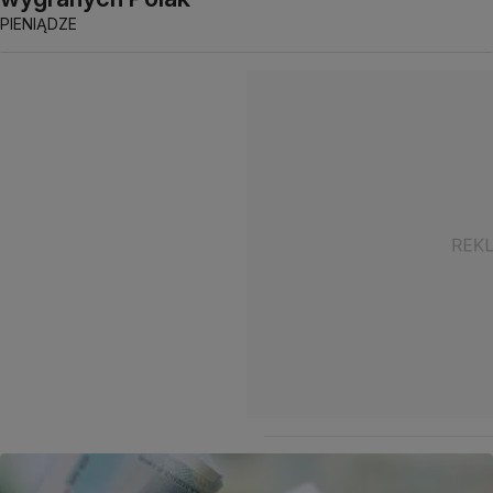
PIENIĄDZE