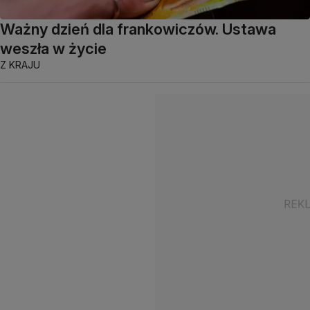
Ważny dzień dla frankowiczów. Ustawa
weszła w życie
Z KRAJU