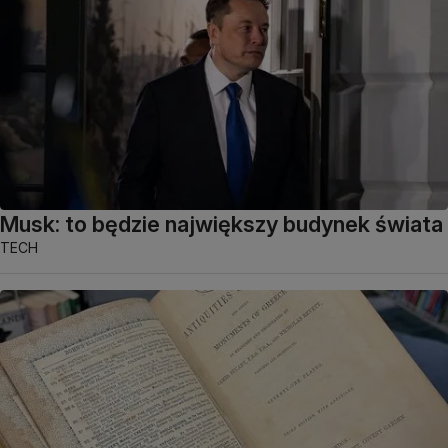
Musk: to będzie największy budynek świata
TECH