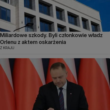
Miliardowe szkody. Byli członkowie władz
Orlenu z aktem oskarżenia
Z KRAJU