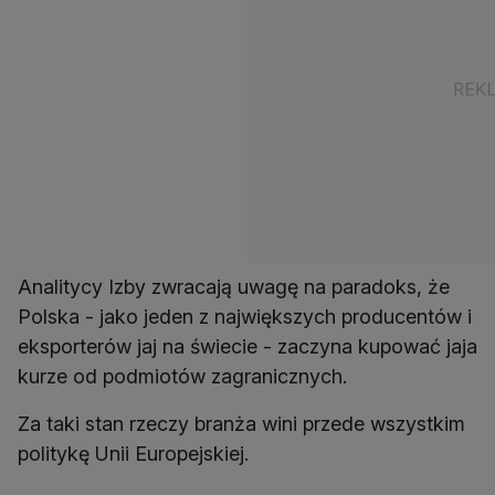
Analitycy Izby zwracają uwagę na paradoks, że
Polska - jako jeden z największych producentów i
eksporterów jaj na świecie - zaczyna kupować jaja
kurze od podmiotów zagranicznych.
Za taki stan rzeczy branża wini przede wszystkim
politykę Unii Europejskiej.