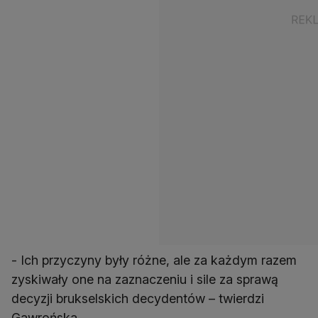
- Ich przyczyny były różne, ale za każdym razem
zyskiwały one na zaznaczeniu i sile za sprawą
decyzji brukselskich decydentów – twierdzi
Gawrońska.