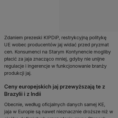
Zdaniem prezeski KIPDiP, restrykcyjną politykę
UE wobec producentów jaj widać przed pryzmat
cen. Konsumenci na Starym Kontynencie mogliby
płacić za jaja znacząco mniej, gdyby nie unijne
regulacje i ingerencje w funkcjonowanie branży
produkcji jaj.
Ceny europejskich jaj przewyższają te z
Brazylii i z Indii
Obecnie, według oficjalnych danych samej KE,
jaja w Europie są nawet nieznacznie droższe niż w