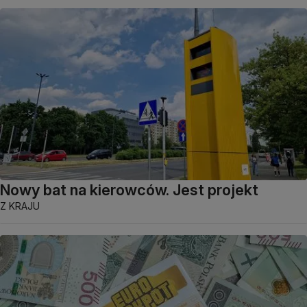
Nowy bat na kierowców. Jest projekt
Z KRAJU