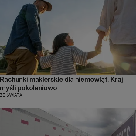
Rachunki maklerskie dla niemowląt. Kraj
myśli pokoleniowo
ZE ŚWIATA