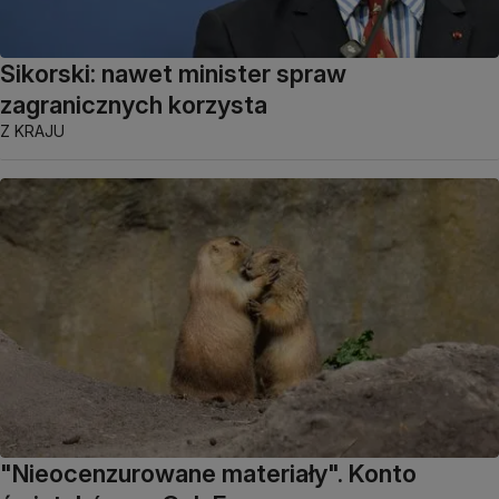
Sikorski: nawet minister spraw
zagranicznych korzysta
Z KRAJU
"Nieocenzurowane materiały". Konto