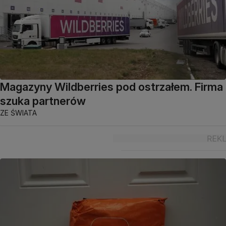
Magazyny Wildberries pod ostrzałem. Firma
szuka partnerów
ZE ŚWIATA