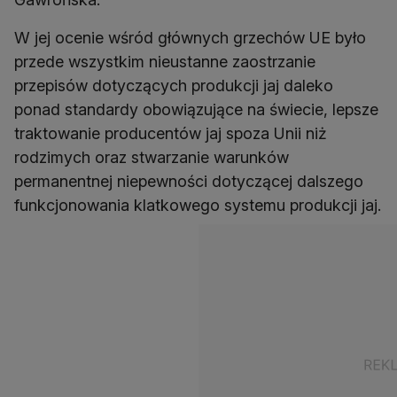
W jej ocenie wśród głównych grzechów UE było
przede wszystkim nieustanne zaostrzanie
przepisów dotyczących produkcji jaj daleko
ponad standardy obowiązujące na świecie, lepsze
traktowanie producentów jaj spoza Unii niż
rodzimych oraz stwarzanie warunków
permanentnej niepewności dotyczącej dalszego
funkcjonowania klatkowego systemu produkcji jaj.