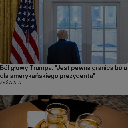
Ból głowy Trumpa. "Jest pewna granica bólu
dla amerykańskiego prezydenta"
ZE ŚWIATA