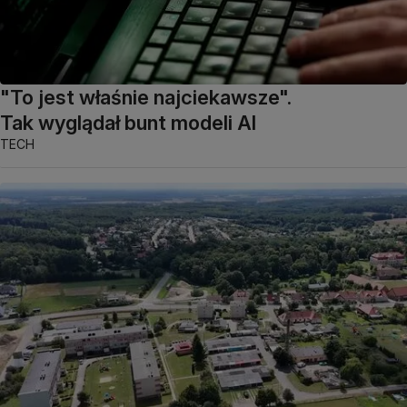
"To jest właśnie najciekawsze".
Tak wyglądał bunt modeli AI
TECH