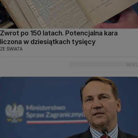
Zwrot po 150 latach. Potencjalna kara
liczona w dziesiątkach tysięcy
ZE ŚWIATA