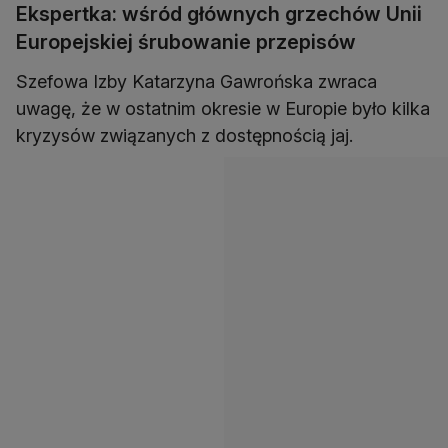
Ekspertka: wśród głównych grzechów Unii
Europejskiej śrubowanie przepisów
Szefowa Izby Katarzyna Gawrońska zwraca
uwagę, że w ostatnim okresie w Europie było kilka
kryzysów związanych z dostępnością jaj.