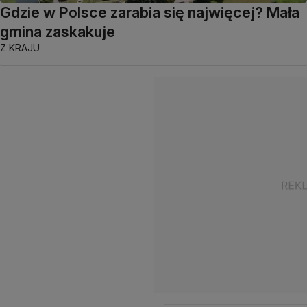
Gdzie w Polsce zarabia się najwięcej? Mała
gmina zaskakuje
Z KRAJU