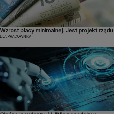
Wzrost płacy minimalnej. Jest projekt rządu
DLA PRACOWNIKA