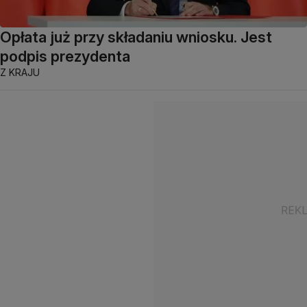
Opłata już przy składaniu wniosku. Jest
podpis prezydenta
Z KRAJU