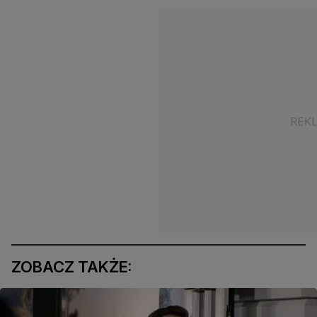
ZOBACZ TAKŻE: