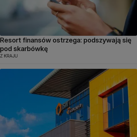
Resort finansów ostrzega: podszywają się
pod skarbówkę
Z KRAJU