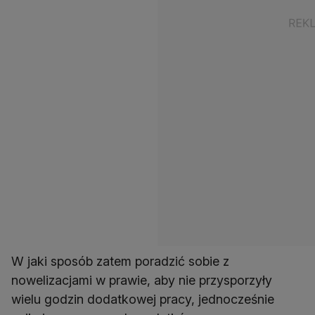
W jaki sposób zatem poradzić sobie z
nowelizacjami w prawie, aby nie przysporzyły
wielu godzin dodatkowej pracy, jednocześnie