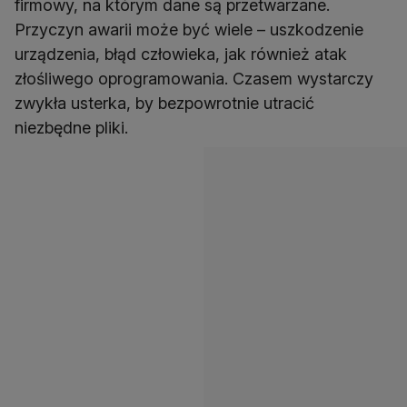
firmowy, na którym dane są przetwarzane.
Przyczyn awarii może być wiele – uszkodzenie
urządzenia, błąd człowieka, jak również atak
złośliwego oprogramowania. Czasem wystarczy
zwykła usterka, by bezpowrotnie utracić
niezbędne pliki.