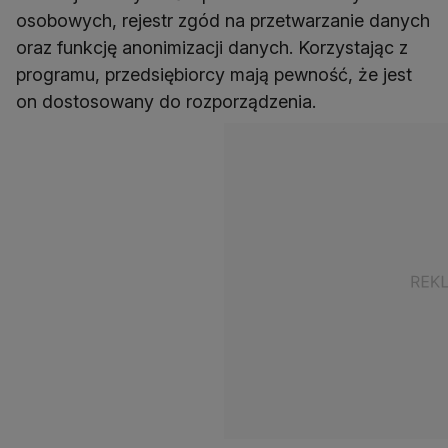
osobowych, rejestr zgód na przetwarzanie danych
oraz funkcję anonimizacji danych. Korzystając z
programu, przedsiębiorcy mają pewność, że jest
on dostosowany do rozporządzenia.