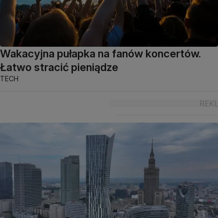
Wakacyjna pułapka na fanów koncertów.
Łatwo stracić pieniądze
TECH