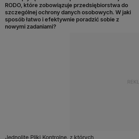
RODO, które zobowiązuje przedsiębiorstwa do
szczególnej ochrony danych osobowych. W jaki
sposób łatwo i efektywnie poradzić sobie z
nowymi zadaniami?
Jednolite Pliki Kontrolne, z których