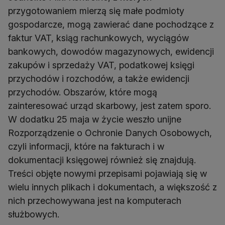
przygotowaniem mierzą się małe podmioty
gospodarcze, mogą zawierać dane pochodzące z
faktur VAT, ksiąg rachunkowych, wyciągów
bankowych, dowodów magazynowych, ewidencji
zakupów i sprzedaży VAT, podatkowej księgi
przychodów i rozchodów, a także ewidencji
przychodów. Obszarów, które mogą
zainteresować urząd skarbowy, jest zatem sporo.
W dodatku 25 maja w życie weszło unijne
Rozporządzenie o Ochronie Danych Osobowych,
czyli informacji, które na fakturach i w
dokumentacji księgowej również się znajdują.
Treści objęte nowymi przepisami pojawiają się w
wielu innych plikach i dokumentach, a większość z
nich przechowywana jest na komputerach
służbowych.