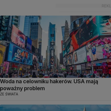
Woda na celowniku hakerów. USA mają
poważny problem
ZE ŚWIATA