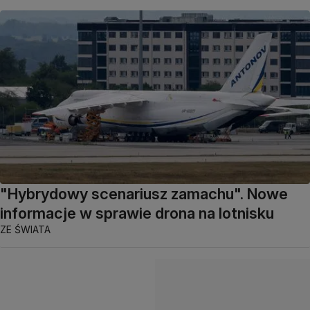
"Hybrydowy scenariusz zamachu". Nowe
informacje w sprawie drona na lotnisku
ZE ŚWIATA