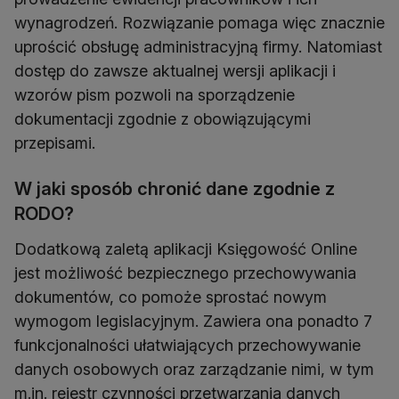
wynagrodzeń. Rozwiązanie pomaga więc znacznie
uprościć obsługę administracyjną firmy. Natomiast
dostęp do zawsze aktualnej wersji aplikacji i
wzorów pism pozwoli na sporządzenie
dokumentacji zgodnie z obowiązującymi
przepisami.
W jaki sposób chronić dane zgodnie z
RODO?
Dodatkową zaletą aplikacji Księgowość Online
jest możliwość bezpiecznego przechowywania
dokumentów, co pomoże sprostać nowym
wymogom legislacyjnym. Zawiera ona ponadto 7
funkcjonalności ułatwiających przechowywanie
danych osobowych oraz zarządzanie nimi, w tym
m.in. rejestr czynności przetwarzania danych