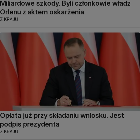
Miliardowe szkody. Byli członkowie władz
Orlenu z aktem oskarżenia
Z KRAJU
Opłata już przy składaniu wniosku. Jest
podpis prezydenta
Z KRAJU