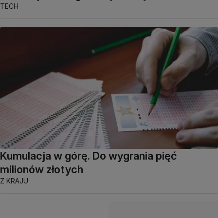
TECH
Kumulacja w górę. Do wygrania pięć
milionów złotych
Z KRAJU