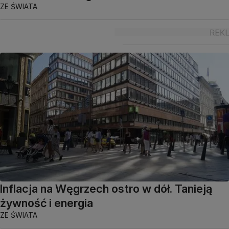
ZE ŚWIATA
Inflacja na Węgrzech ostro w dół. Tanieją
żywność i energia
ZE ŚWIATA