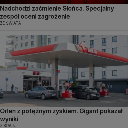
Nadchodzi zaćmienie Słońca. Specjalny
zespół oceni zagrożenie
ZE ŚWIATA
Orlen z potężnym zyskiem. Gigant pokazał
wyniki
Z KRAJU