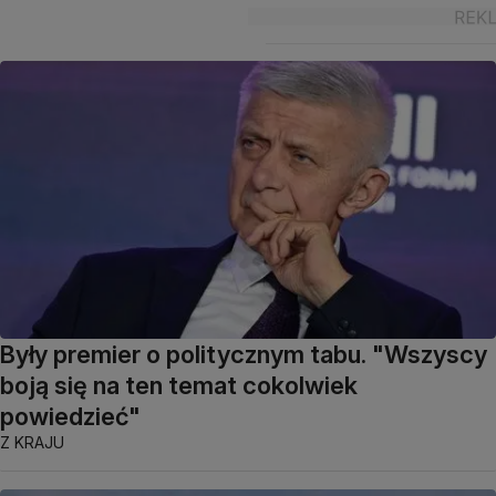
Były premier o politycznym tabu. "Wszyscy
boją się na ten temat cokolwiek
powiedzieć"
Z KRAJU