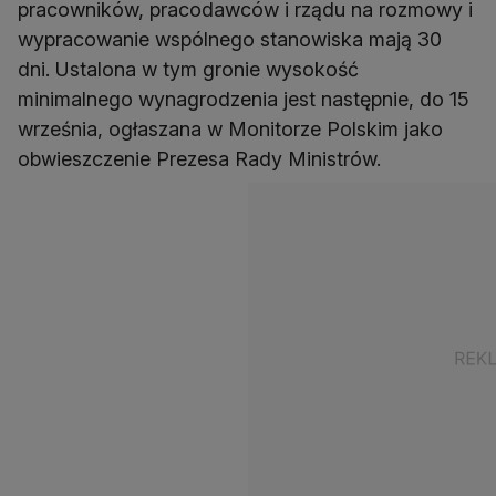
pracowników, pracodawców i rządu na rozmowy i
wypracowanie wspólnego stanowiska mają 30
dni. Ustalona w tym gronie wysokość
minimalnego wynagrodzenia jest następnie, do 15
września, ogłaszana w Monitorze Polskim jako
obwieszczenie Prezesa Rady Ministrów.