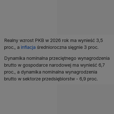
Realny wzrost PKB w 2026 rok ma wynieść 3,5
proc., a
inflacja
średnioroczna sięgnie 3 proc.
Dynamika nominalna przeciętnego wynagrodzenia
brutto w gospodarce narodowej ma wynieść 6,7
proc., a dynamika nominalna wynagrodzenia
brutto w sektorze przedsiębiorstw - 6,9 proc.