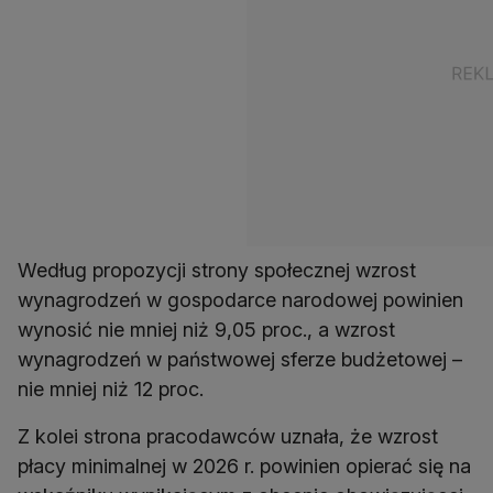
Według propozycji strony społecznej wzrost
wynagrodzeń w gospodarce narodowej powinien
wynosić nie mniej niż 9,05 proc., a wzrost
wynagrodzeń w państwowej sferze budżetowej –
Z kolei strona pracodawców uznała, że wzrost
płacy minimalnej w 2026 r. powinien opierać się na