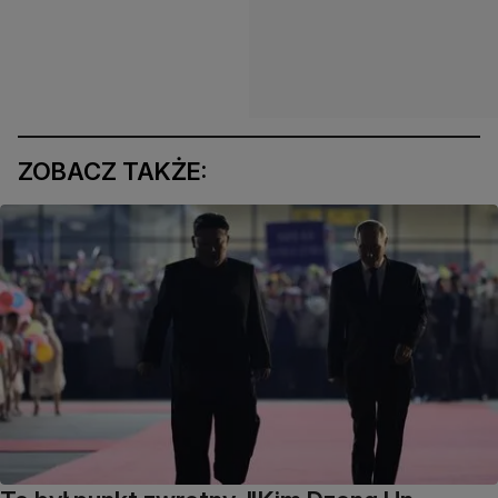
ZOBACZ TAKŻE: