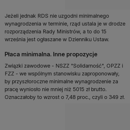
Jeżeli jednak RDS nie uzgodni minimalnego
wynagrodzenia w terminie, rząd ustala je w drodze
rozporządzenia Rady Ministrów, a to do 15
września jest ogłaszane w Dzienniku Ustaw.
Płaca minimalna. Inne propozycje
Związki zawodowe - NSZZ "Solidarność", OPZZ i
FZZ - we wspólnym stanowisku zaproponowały,
by przyszłoroczne minimalne wynagrodzenie za
pracę wyniosło nie mniej niż 5015 zł brutto.