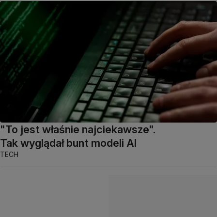
"To jest właśnie najciekawsze".
Tak wyglądał bunt modeli AI
TECH