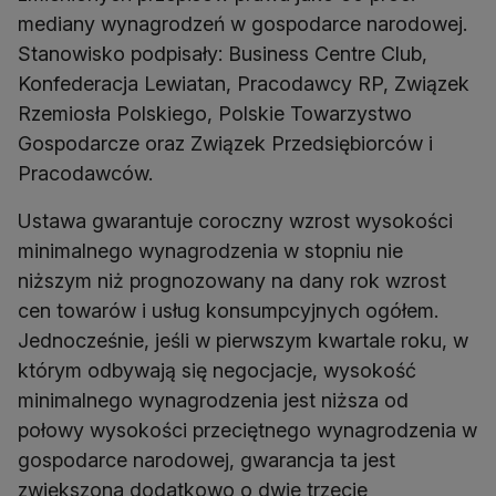
mediany wynagrodzeń w gospodarce narodowej.
Stanowisko podpisały: Business Centre Club,
Konfederacja Lewiatan, Pracodawcy RP, Związek
Rzemiosła Polskiego, Polskie Towarzystwo
Gospodarcze oraz Związek Przedsiębiorców i
Ustawa gwarantuje coroczny wzrost wysokości
minimalnego wynagrodzenia w stopniu nie
niższym niż prognozowany na dany rok wzrost
cen towarów i usług konsumpcyjnych ogółem.
Jednocześnie, jeśli w pierwszym kwartale roku, w
którym odbywają się negocjacje, wysokość
minimalnego wynagrodzenia jest niższa od
połowy wysokości przeciętnego wynagrodzenia w
gospodarce narodowej, gwarancja ta jest
zwiększona dodatkowo o dwie trzecie