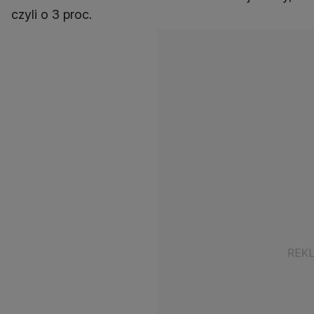
czyli o 3 proc.