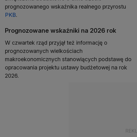
prognozowanego wskaźnika realnego przyrostu
PKB
.
Prognozowane wskaźniki na 2026 rok
W czwartek rząd przyjął też informację o
prognozowanych wielkościach
makroekonomicznych stanowiących podstawę do
opracowania projektu ustawy budżetowej na rok
2026.