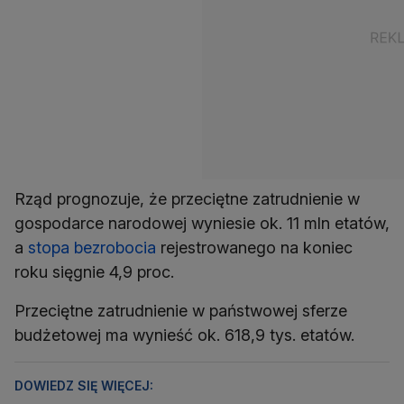
Rząd prognozuje, że przeciętne zatrudnienie w
gospodarce narodowej wyniesie ok. 11 mln etatów,
a
stopa bezrobocia
rejestrowanego na koniec
roku sięgnie 4,9 proc.
Przeciętne zatrudnienie w państwowej sferze
budżetowej ma wynieść ok. 618,9 tys. etatów.
DOWIEDZ SIĘ WIĘCEJ: