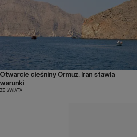
Otwarcie cieśniny Ormuz. Iran stawia
warunki
ZE ŚWIATA