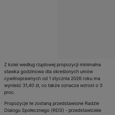
Z kolei według rządowej propozycji minimalna
stawka godzinowa dla określonych umów
cywilnoprawnych od 1 stycznia 2026 roku ma
wynieść 31,40 zł, co także oznacza wzrost o 3
proc.
Propozycje te zostaną przedstawione Radzie
Dialogu Społecznego (RDS) - przedstawiciele