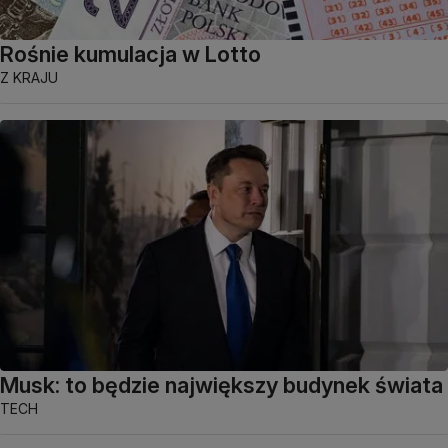
Rośnie kumulacja w Lotto
Z KRAJU
Musk: to będzie największy budynek świata
TECH