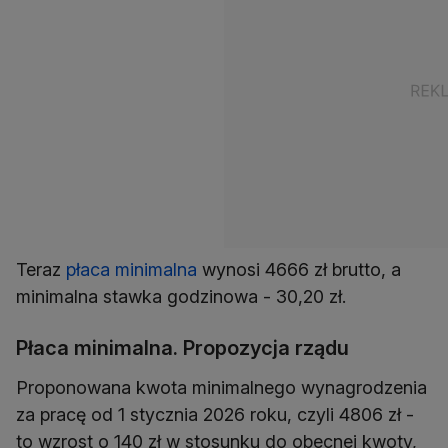
Teraz
płaca minimalna
wynosi 4666 zł brutto, a
minimalna stawka godzinowa - 30,20 zł.
Płaca minimalna. Propozycja rządu
Proponowana kwota minimalnego wynagrodzenia
za pracę od 1 stycznia 2026 roku, czyli 4806 zł -
to wzrost o 140 zł w stosunku do obecnej kwoty,