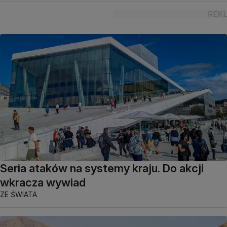
Seria ataków na systemy kraju. Do akcji
wkracza wywiad
ZE ŚWIATA