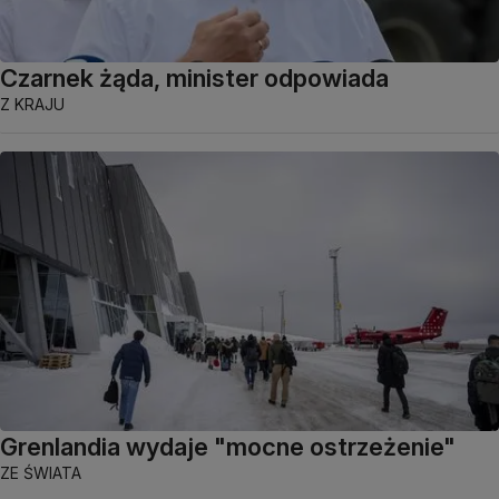
Czarnek żąda, minister odpowiada
Z KRAJU
Grenlandia wydaje "mocne ostrzeżenie"
ZE ŚWIATA