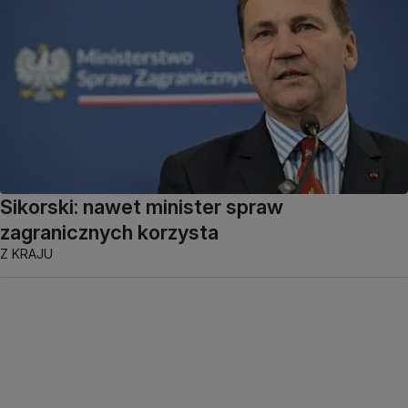
Sikorski: nawet minister spraw
zagranicznych korzysta
Z KRAJU