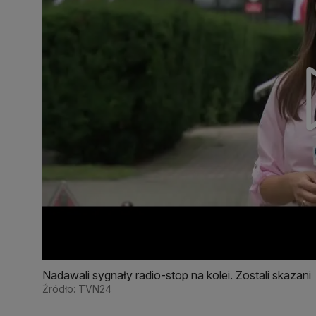
Nadawali sygnały radio-stop na kolei. Zostali skazani
Źródło: TVN24