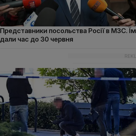
Представники посольства Росії в МЗС. Їм
дали час до 30 червня