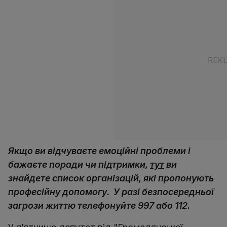
Якщо ви відчуваєте емоційні проблеми і
бажаєте поради чи підтримки,
тут
ви
знайдете список організацій, які пропонують
професійну допомогу. У разі безпосередньої
загрози життю телефонуйте 997 або 112.