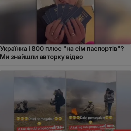
Українка і 800 плюс "на сім паспортів"?
Ми знайшли авторку відео