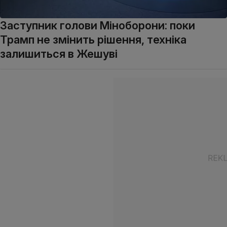
Заступник голови Міноборони: поки
Трамп не змінить рішення, техніка
залишиться в Жешуві