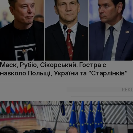
Маск, Рубіо, Сікорський. Гостра с
навколо Польщі, України та “Старлінків”