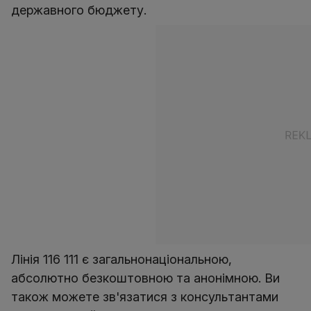
державного бюджету.
Лінія 116 111 є загальнонаціональною,
абсолютно безкоштовною та анонімною. Ви
також можете зв'язатися з консультантами