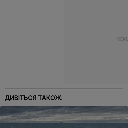
ДИВІТЬСЯ ТАКОЖ: