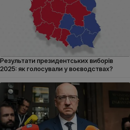
Результати президентських виборів
2025: як голосували у воєводствах?