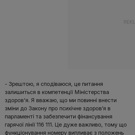
- Зрештою, я сподіваюся, це питання
залишиться в компетенції Міністерства
здоров'я. Я вважаю, що ми повинні внести
зміни до Закону про психічне здоров’я в
парламенті та забезпечити фінансування
гарячої лінії 116 111. Це дуже важливо, тому що
функціонування номеру випливає з положень