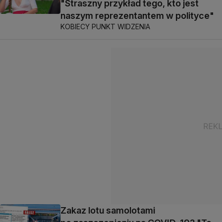
"Straszny przykład tego, kto jest
naszym reprezentantem w polityce"
KOBIECY PUNKT WIDZENIA
Zakaz lotu samolotami